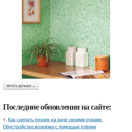
читать дальше →
Последние обновления на сайте:
1.
Как сделать прудик на даче своими руками.
Обустройство водоёма с помощью плёнки