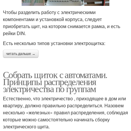
Чтобы разделить работу с электрическими
компонентами и установкой корпуса, следует
приобретать щит, на котором снимается рамка, и есть
рейки DIN.
Есть несколько типов установки электрощитка:
читать дальше →
Собрать щиток с автоматами.
Принципы распределения
электричества по группам
Естественно, что электричество , приходящее в дом или
квартиру, должно правильно распределиться. Назовем
несколько «железных» правил распределения, соблюдая
которые можно самостоятельно начинать сборку
электрического щита.