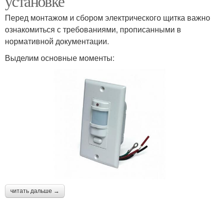
установке
Перед монтажом и сбором электрического щитка важно
ознакомиться с требованиями, прописанными в
нормативной документации.
Выделим основные моменты:
читать дальше →