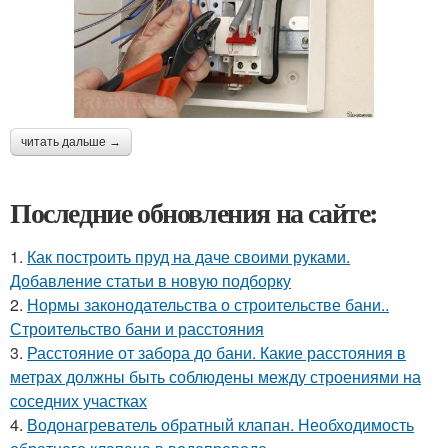
читать дальше →
Последние обновления на сайте:
1.
Как построить пруд на даче своими руками.
Добавление статьи в новую подборку
2.
Нормы законодательства о строительстве бани..
Строительство бани и расстояния
3.
Расстояние от забора до бани. Какие расстояния в
метрах должны быть соблюдены между строениями на
соседних участках
4.
Водонагреватель обратный клапан. Необходимость