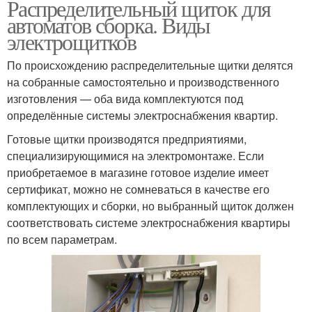
Распределительный щиток для
автоматов сборка. Виды
электрощитков
По происхождению распределительные щитки делятся
на собранные самостоятельно и производственного
изготовления — оба вида комплектуются под
определённые системы электроснабжения квартир.
Готовые щитки производятся предприятиями,
специализирующимися на электромонтаже. Если
приобретаемое в магазине готовое изделие имеет
сертификат, можно не сомневаться в качестве его
комплектующих и сборки, но выбранный щиток должен
соответствовать системе электроснабжения квартиры
по всем параметрам.