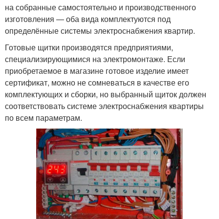
на собранные самостоятельно и производственного
изготовления — оба вида комплектуются под
определённые системы электроснабжения квартир.
Готовые щитки производятся предприятиями,
специализирующимися на электромонтаже. Если
приобретаемое в магазине готовое изделие имеет
сертификат, можно не сомневаться в качестве его
комплектующих и сборки, но выбранный щиток должен
соответствовать системе электроснабжения квартиры
по всем параметрам.