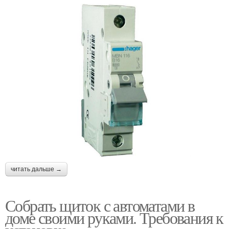
читать дальше →
Собрать щиток с автоматами в
доме своими руками. Требования к