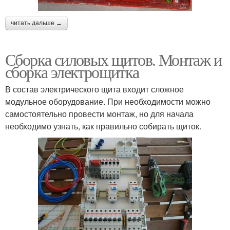
читать дальше →
Сборка силовых щитов. Монтаж и
сборка электрощитка
В состав электрического щита входит сложное
модульное оборудование. При необходимости можно
самостоятельно провести монтаж, но для начала
необходимо узнать, как правильно собирать щиток.