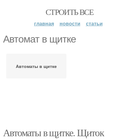
СТРОИТЬ ВСЕ
главная
новости
статьи
Автомат в щитке
Автоматы в щитке
Автоматы в щитке. Щиток