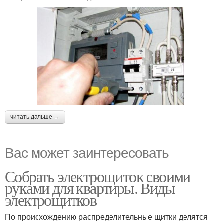
читать дальше →
Вас может заинтересовать
Собрать электрощиток своими
руками для квартиры. Виды
электрощитков
По происхождению распределительные щитки делятся