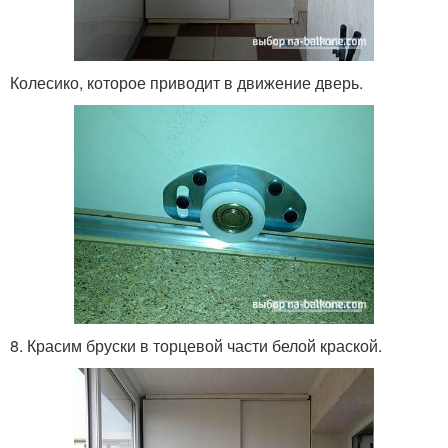
Колесико, которое приводит в движение дверь.
8. Красим бруски в торцевой части белой краской.