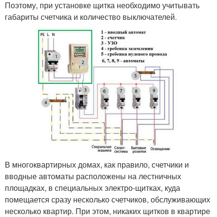
Поэтому, при установке щитка необходимо учитывать
габариты счетчика и количество выключателей.
В многоквартирных домах, как правило, счетчики и
вводные автоматы расположены на лестничных
площадках, в специальных электро-щитках, куда
помещается сразу несколько счетчиков, обслуживающих
несколько квартир. При этом, никаких щитков в квартире