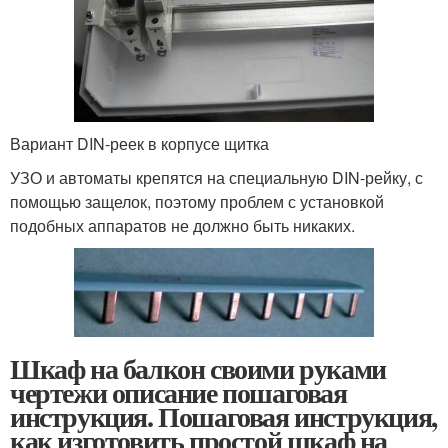
Вариант DIN-реек в корпусе щитка
УЗО и автоматы крепятся на специальную DIN-рейку, с
помощью защелок, поэтому проблем с установкой
подобных аппаратов не должно быть никаких.
Шкаф на балкон своими руками
чертежи описание пошаговая
инструкция. Пошаговая инструкция,
как изготовить простой шкаф на