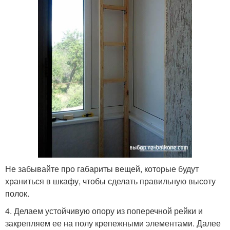
Не забывайте про габариты вещей, которые будут
храниться в шкафу, чтобы сделать правильную высоту
полок.
4. Делаем устойчивую опору из поперечной рейки и
закрепляем ее на полу крепежными элементами. Далее