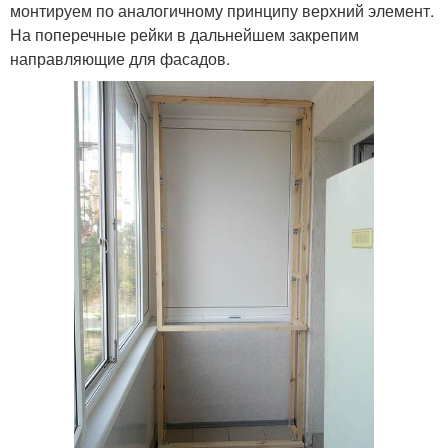
монтируем по аналогичному принципу верхний элемент.
На поперечные рейки в дальнейшем закрепим
направляющие для фасадов.