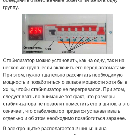
группу.
Стабилизатор можно установить, как на одну, так и на
несколько групп, если включить его перед автоматами.
При этом, нужно тщательно рассчитать необходимую
мощность и позаботиться о запасе мощности хотя бы в
20 %, чтобы стабилизатор не перегревался. При этом,
следует взять во внимание тот факт, что размеры
стабилизатора не позволят поместить его в щиток, а это
означает, что стабилизатор придется устанавливать
отдельно и об этом необходимо позаботиться заранее.
В электро-щитке располагается 2 шины: шина