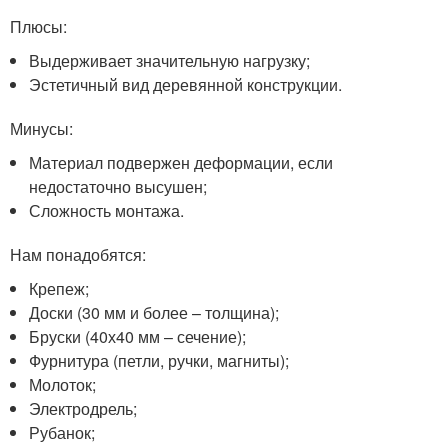
Плюсы:
Выдерживает значительную нагрузку;
Эстетичный вид деревянной конструкции.
Минусы:
Материал подвержен деформации, если
недостаточно высушен;
Сложность монтажа.
Нам понадобятся:
Крепеж;
Доски (30 мм и более – толщина);
Бруски (40х40 мм – сечение);
Фурнитура (петли, ручки, магниты);
Молоток;
Электродрель;
Рубанок;