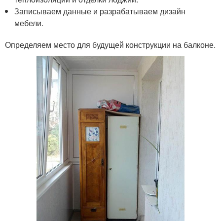
Записываем данные и разрабатываем дизайн
мебели.
Определяем место для будущей конструкции на балконе.