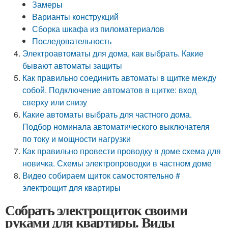
Замеры
Варианты конструкций
Сборка шкафа из пиломатериалов
Последовательность
Электроавтоматы для дома, как выбрать. Какие
бывают автоматы защиты
Как правильно соединить автоматы в щитке между
собой. Подключение автоматов в щитке: вход
сверху или снизу
Какие автоматы выбрать для частного дома.
Подбор номинала автоматического выключателя
по току и мощности нагрузки
Как правильно провести проводку в доме схема для
новичка. Схемы электропроводки в частном доме
Видео собираем щиток самостоятельно #
электрощит для квартиры
Собрать электрощиток своими
руками для квартиры. Виды