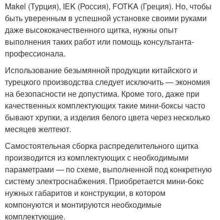
Makel (Турция), IEK (Россия), FOTKA (Греция). Но, чтобы
быть уверенным в успешной установке своими руками
даже высококачественного щитка, нужны опыт
выполнения таких работ или помощь консультанта-
профессионала.
Использование безымянной продукции китайского и
турецкого производства следует исключить — экономия
на безопасности не допустима. Кроме того, даже при
качественных комплектующих такие мини-боксы часто
бывают хрупки, а изделия белого цвета через несколько
месяцев желтеют.
Самостоятельная сборка распределительного щитка
производится из комплектующих с необходимыми
параметрами — по схеме, выполненной под конкретную
систему электроснабжения. Приобретается мини-бокс
нужных габаритов и конструкции, в котором
компонуются и монтируются необходимые
комплектующие.