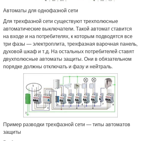
Автоматы для однофазной сети
Для трехфазной сети существуют трехполюсные
автоматические выключатели. Такой автомат ставится
на входе и на потребителях, к которым подводятся все
три фазы — электроплита, трехфазная варочная панель,
духовой шкаф и т.д. На остальных потребителей ставят
двухполюсные автоматы защиты. Они в обязательном
порядке должны отключать и фазу и нейтраль.
Пример разводки трехфазной сети — типы автоматов
защиты