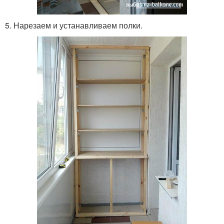
5. Нарезаем и устанавливаем полки.