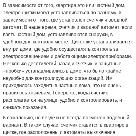
В зависимости от того, квартира это или частный дом,
электро-щитки могут устанавливаться по-разному, в
зависимости от того, где установлен счетчик и вводной
автомат. В наше время, счетчик и вводной автомат, если
взять частный дом, устанавливаются снаружи, в
удобном для контроля месте. Щиток же устанавливается
внутри дома, где удобно осуществлять контроль за
электроосвещением и работающими электроприборами.
Несколько десятилетий назад и счетчик, и защитные
«пробки» устанавливались в доме, что было крайне
неудобно для контролирующих организаций. Им
приходилось заходить в частные дома, что не очень
нравилось хозяевам. Теперь же, когда счетчик
располагается на улице, удобно и контролировать, и
снижать показания.
К сожалению, не везде и не всегда возможен подобный
вариант. В таком случае, счетчик ставится в квартире в
щитке, где расположены и автоматы выключения.