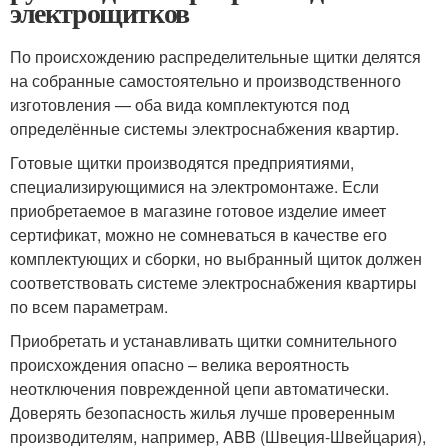
электрощитков
По происхождению распределительные щитки делятся
на собранные самостоятельно и производственного
изготовления — оба вида комплектуются под
определённые системы электроснабжения квартир.
Готовые щитки производятся предприятиями,
специализирующимися на электромонтаже. Если
приобретаемое в магазине готовое изделие имеет
сертификат, можно не сомневаться в качестве его
комплектующих и сборки, но выбранный щиток должен
соответствовать системе электроснабжения квартиры
по всем параметрам.
Приобретать и устанавливать щитки сомнительного
происхождения опасно – велика вероятность
неотключения поврежденной цепи автоматически.
Доверять безопасность жилья лучше проверенным
производителям, например, ABB (Швеция-Швейцария),