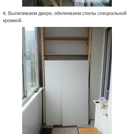
6. Выпиливаем двери, обклеиваем спилы специальной
кромкой.