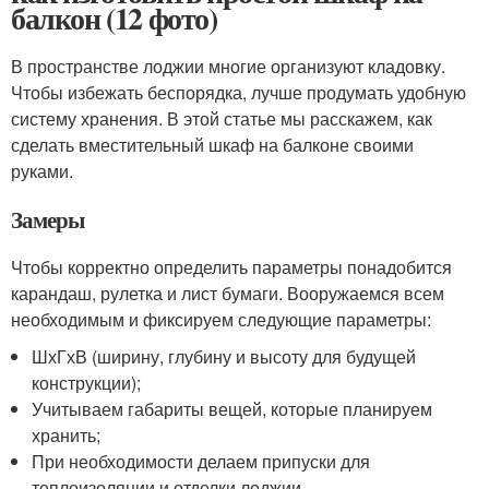
балкон (12 фото)
В пространстве лоджии многие организуют кладовку.
Чтобы избежать беспорядка, лучше продумать удобную
систему хранения. В этой статье мы расскажем, как
сделать вместительный шкаф на балконе своими
руками.
Замеры
Чтобы корректно определить параметры понадобится
карандаш, рулетка и лист бумаги. Вооружаемся всем
необходимым и фиксируем следующие параметры:
ШхГхВ (ширину, глубину и высоту для будущей
конструкции);
Учитываем габариты вещей, которые планируем
хранить;
При необходимости делаем припуски для
теплоизоляции и отделки лоджии.