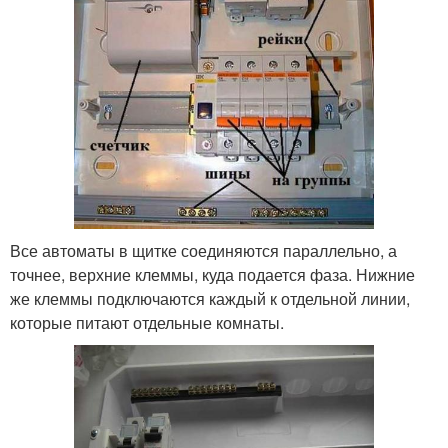
Все автоматы в щитке соединяются параллельно, а
точнее, верхние клеммы, куда подается фаза. Нижние
же клеммы подключаются каждый к отдельной линии,
которые питают отдельные комнаты.