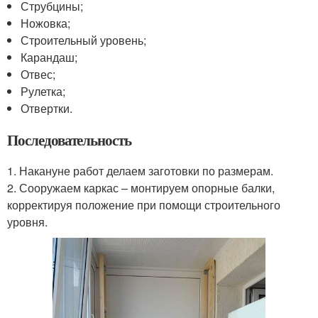
Струбцины;
Ножовка;
Строительный уровень;
Карандаш;
Отвес;
Рулетка;
Отвертки.
Последовательность
1. Накануне работ делаем заготовки по размерам.
2. Сооружаем каркас – монтируем опорные балки,
корректируя положение при помощи строительного
уровня.