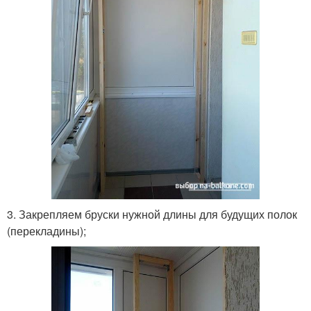
3. Закрепляем бруски нужной длины для будущих полок
(перекладины);