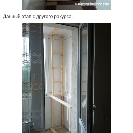
Данный этап с другого ракурса.