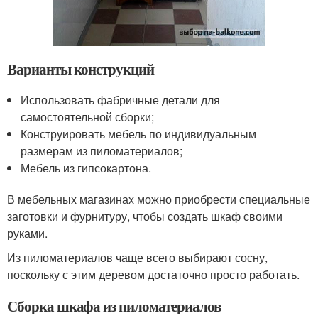
Варианты конструкций
Использовать фабричные детали для
самостоятельной сборки;
Конструировать мебель по индивидуальным
размерам из пиломатериалов;
Мебель из гипсокартона.
В мебельных магазинах можно приобрести специальные
заготовки и фурнитуру, чтобы создать шкаф своими
руками.
Из пиломатериалов чаще всего выбирают сосну,
поскольку с этим деревом достаточно просто работать.
Сборка шкафа из пиломатериалов