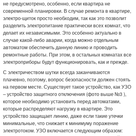
не предусмотрено, особенно, если квартира не
современной планировки. В случае ремонта в квартире,
электро-щиток просто необходим, так как это позволит
разделить электропитание практически всех комнат, что
делает их независимыми. Это особенно актуально в
случае какой-либо аварии, когда можно отдельным
автоматом обеспечить данную линию и проводить
ремонтные работы. При этом, в остальных комнатах все
электроприборы будут функционировать, как и прежде.
С электричеством шутки всегда заканчиваются
плачевно, поэтому, вопрос безопасности должен стоять
на первом месте. Существует такое устройство, как УЗО
– устройство защитного отключения (фото выше №3 ),
которое необходимо установить перед автоматами,
которые распределяют нагрузку в квартире. Это
устройство защищает линию, даже если такие утечки
минимальные, что снижает к минимуму поражение
электротоком. УЗО включается следующим образом: