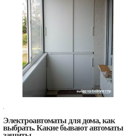
.
Электроавтоматы для дома, как
выбрать. Какие бывают автоматы
защиты