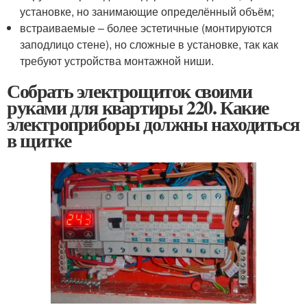
установке, но занимающие определённый объём;
встраиваемые – более эстетичные (монтируются
заподлицо стене), но сложные в установке, так как
требуют устройства монтажной ниши.
Собрать электрощиток своими
руками для квартиры 220. Какие
электроприборы должны находиться
в щитке