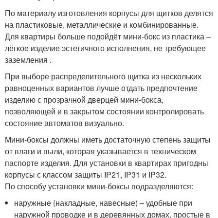
По материалу изготовления корпусы для щитков делятся
на пластиковые, металлические и комбинированные.
Для квартиры больше подойдёт мини-бокс из пластика –
лёгкое изделие эстетичного исполнения, не требующее
заземления .
При выборе распределительного щитка из нескольких
равноценных вариантов лучше отдать предпочтение
изделию с прозрачной дверцей мини-бокса,
позволяющей и в закрытом состоянии контролировать
состояние автоматов визуально.
Мини-боксы должны иметь достаточную степень защиты
от влаги и пыли, которая указывается в техническом
паспорте изделия. Для установки в квартирах пригодны
корпусы с классом защиты IP21, IP31 и IP32.
По способу установки мини-боксы подразделяются:
наружные (накладные, навесные) – удобные при
наружной проводке и в деревянных домах, простые в