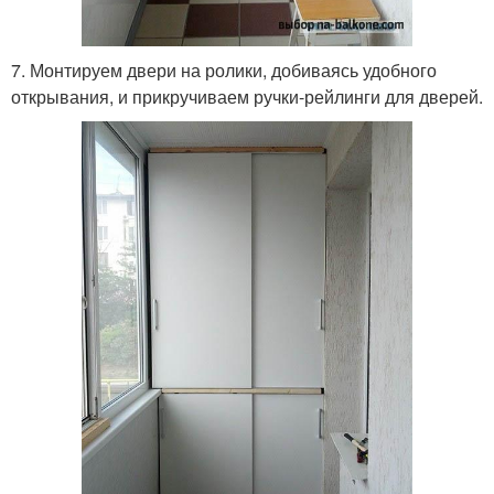
7. Монтируем двери на ролики, добиваясь удобного
открывания, и прикручиваем ручки-рейлинги для дверей.