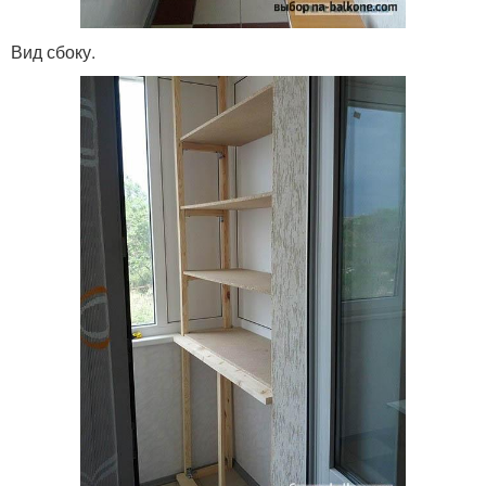
Вид сбоку.