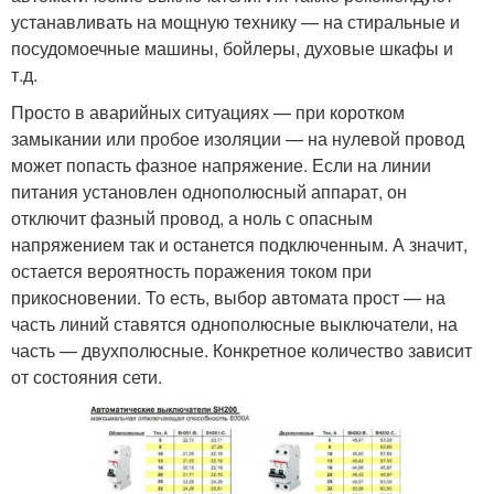
устанавливать на мощную технику — на стиральные и
посудомоечные машины, бойлеры, духовые шкафы и
т.д.
Просто в аварийных ситуациях — при коротком
замыкании или пробое изоляции — на нулевой провод
может попасть фазное напряжение. Если на линии
питания установлен однополюсный аппарат, он
отключит фазный провод, а ноль с опасным
напряжением так и останется подключенным. А значит,
остается вероятность поражения током при
прикосновении. То есть, выбор автомата прост — на
часть линий ставятся однополюсные выключатели, на
часть — двухполюсные. Конкретное количество зависит
от состояния сети.