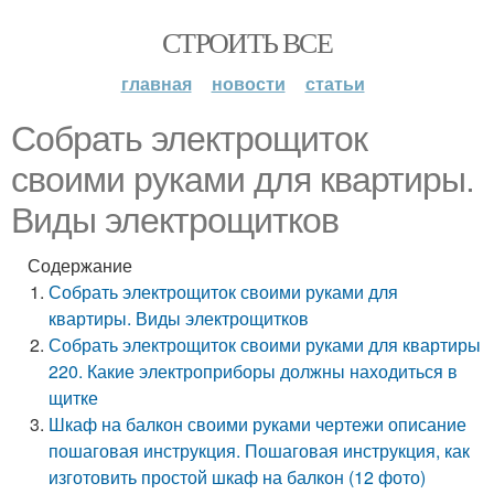
СТРОИТЬ ВСЕ
главная
новости
статьи
Собрать электрощиток
своими руками для квартиры.
Виды электрощитков
Содержание
Собрать электрощиток своими руками для
квартиры. Виды электрощитков
Собрать электрощиток своими руками для квартиры
220. Какие электроприборы должны находиться в
щитке
Шкаф на балкон своими руками чертежи описание
пошаговая инструкция. Пошаговая инструкция, как
изготовить простой шкаф на балкон (12 фото)