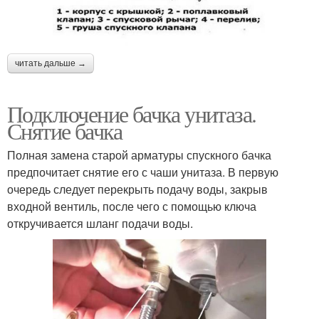
читать дальше →
Подключение бачка унитаза.
Снятие бачка
Полная замена старой арматуры спускного бачка
предпочитает снятие его с чаши унитаза. В первую
очередь следует перекрыть подачу воды, закрыв
входной вентиль, после чего с помощью ключа
откручивается шланг подачи воды.