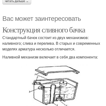
читать дальше →
Вас может заинтересовать
Конструкция сливного бачка
Стандартный бачок состоит из двух механизмов:
наливного; слива и перелива. В старых и современных
моделях арматура несколько отличается.
Наливной механизм включает в себя два компонента: