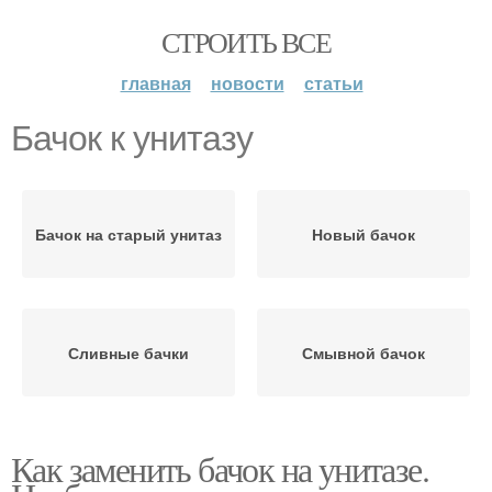
СТРОИТЬ ВСЕ
главная
новости
статьи
Бачок к унитазу
Бачок на старый унитаз
Новый бачок
Сливные бачки
Смывной бачок
Как заменить бачок на унитазе.