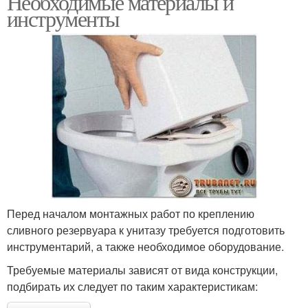
Необходимые материалы и
инструменты
Перед началом монтажных работ по креплению
сливного резервуара к унитазу требуется подготовить
инструментарий, а также необходимое оборудование.
Требуемые материалы зависят от вида конструкции,
подбирать их следует по таким характеристикам: