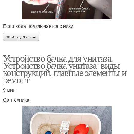
Если вода подключается с низу
читать дальше →
Устройство бачка для унитаза.
Устройство бачка унитаза: виды
конструкций, главные элементы и
ремонт
9 мин.
Сантехника