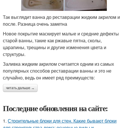
Так выглядит ванна до реставрации жидким акрилом и
после. Разница очень заметна
Новое покрытие маскирует малые и средние дефекты
старой ванны, такие как ржавые пятна, сколы,
царапины, трещины и другие изменения цвета и
структуры.
Заливка жидким акрилом считается одним из самых
популярных способов реставрации ванны и это не
случайно, ведь он имеет ряд преимуществ:
читать дальше →
Последние обновления на сайте:
1.
Строительные блоки для стен. Какие бывают блоки
для строительства дома: основные виды и