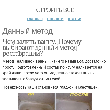
СТРОИТЬ ВСЕ
главная
новости
статьи
Данный метод
Чем залить ванну. Почему
выбирают данный метод
реставрации?
Метод «наливной ванны», как его называют, достаточно
прост. Подготовленный состав по кругу наливается на
край чаши, после чего он медленно стекает вниз и
застывает, образуя 2-8 мм слой.
Поверхность чаши становится гладкой и блестящей.