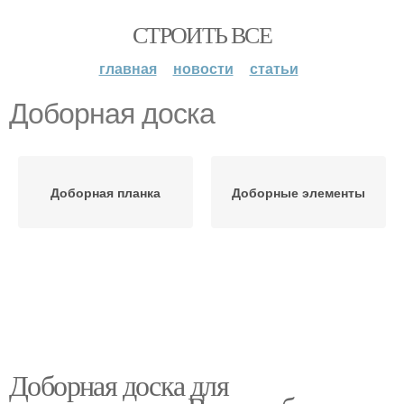
СТРОИТЬ ВСЕ
главная
новости
статьи
Доборная доска
Доборная планка
Доборные элементы
Доборная доска для