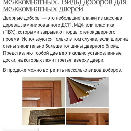
межкомнатных. Виды доборов для
межкомнатных дверей
Дверные доборы — это небольшие планки из массива
дерева, ламинированного ДСП, МДФ или пластика
(ПВХ), которыми закрывают торцы стенок дверного
проема. Используются только в том случае, если ширина
стены значительно больше толщины дверного блока.
Представляют собой две вертикально установленные
доски, на которых лежит третья, вверху двери.
В продаже можно встретить несколько видов доборов.