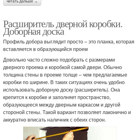
читать дальше →
Расширитель дверной коробки.
Доборная доска
Профиль добора выглядит просто – это планка, которая
вставляется в образующийся проем
Довольно часто сложно подобрать с размерами
дверного проема и коробкой самой двери. Обычно
толщина стены в проеме толще – чем предлагаемые
коробки по ширине. В таких ситуациях очень удобно
использовать доборную доску (расширитель). Она
крепится к коробке и заполняет пространство,
образующееся между дверным каркасом и другой
стороной стены. Такой вариант позволяет лаконично и
аккуратно вписать наличник с обеих сторон.