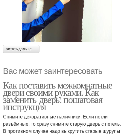
читать дальше →
Вас может заинтересовать
Как поставить межкомнатные
двери своими руками. Как
заменить дверь: пошаговая
инструкция
Снимите декоративные наличники. Если петли
разъёмные, то сразу снимите старую дверь с петель.
В противном случае надо выкрутить старые шурупы