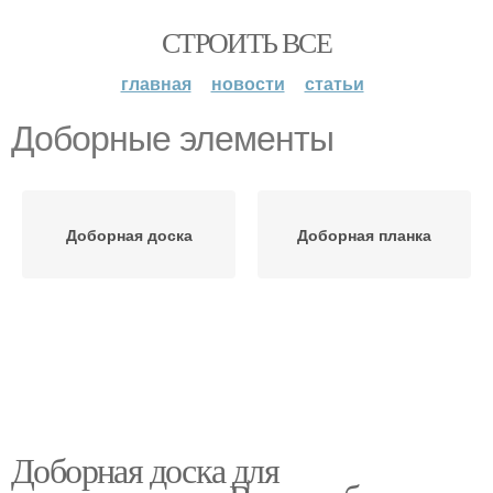
СТРОИТЬ ВСЕ
главная
новости
статьи
Доборные элементы
Доборная доска
Доборная планка
Доборная доска для