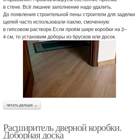
в стене. Всё лишнее заполнение надо удалить.
До появления строительной пены строители для заделки
щелей часто использовали паклю, смоченную
в гипсовом растворе.Если проём шире коробки на 2–
4 см, то установим доборы из брусков или досок.
читать дальше →
Расширитель дверной коробки.
Доборная доска