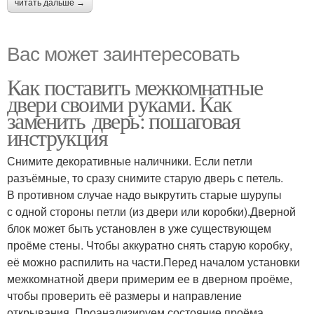
читать дальше →
Вас может заинтересовать
Как поставить межкомнатные
двери своими руками. Как
заменить дверь: пошаговая
инструкция
Снимите декоративные наличники. Если петли
разъёмные, то сразу снимите старую дверь с петель.
В противном случае надо выкрутить старые шурупы
с одной стороны петли (из двери или коробки).Дверной
блок может быть установлен в уже существующем
проёме стены. Чтобы аккуратно снять старую коробку,
её можно распилить на части.Перед началом установки
межкомнатной двери примерим ее в дверном проёме,
чтобы проверить её размеры и направление
открывания. Проанализируем состояние проёма