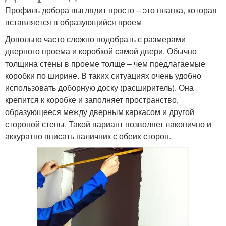
Профиль добора выглядит просто – это планка, которая
вставляется в образующийся проем
Довольно часто сложно подобрать с размерами
дверного проема и коробкой самой двери. Обычно
толщина стены в проеме толще – чем предлагаемые
коробки по ширине. В таких ситуациях очень удобно
использовать доборную доску (расширитель). Она
крепится к коробке и заполняет пространство,
образующееся между дверным каркасом и другой
стороной стены. Такой вариант позволяет лаконично и
аккуратно вписать наличник с обеих сторон.