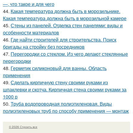
—, что такое и для чего
44.
Какая температура должна быть в морозильнике.
Какая температура должна быть в морозильной камере
45.
Стены из панелей. Отделка стен панелями: виды и
особенности материалов
46.
Где найти строителей для строительства. Поиск
бригады на стройку без посредников
47.
Перегородки со стеклом. Из чего делают стеклянные
перегородки
48.
Герметик силиконовый для ванны. Область
применения
49.
Сделать кирпичную стену своими руками из
шпаклевки и скотча. Кирпичная стена своими руками за
1000 р
50.
Труба водопроводная полиэтиленовая. Виды
полиэтиленовых труб по способу применения — монтаж
© 2026 Строить все