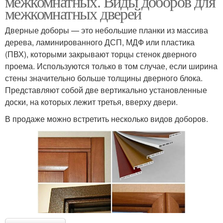
межкомнатных. Виды доборов для
межкомнатных дверей
Дверные доборы — это небольшие планки из массива
дерева, ламинированного ДСП, МДФ или пластика
(ПВХ), которыми закрывают торцы стенок дверного
проема. Используются только в том случае, если ширина
стены значительно больше толщины дверного блока.
Представляют собой две вертикально установленные
доски, на которых лежит третья, вверху двери.
В продаже можно встретить несколько видов доборов.