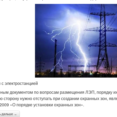
 с электростанцией
ным документом по вопросам размещения ЛЭП, порядку их 
ю сторону нужно отступать при создании охранных зон, явл
.2009 «О порядке установки охранных зон».
ь дальше →