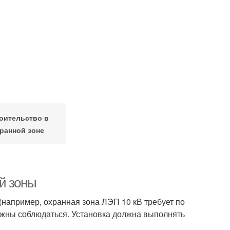
оительство в
ранной зоне
й зоны
 (например, охранная зона ЛЭП 10 кВ требует по
олжны соблюдаться. Установка должна выполнять