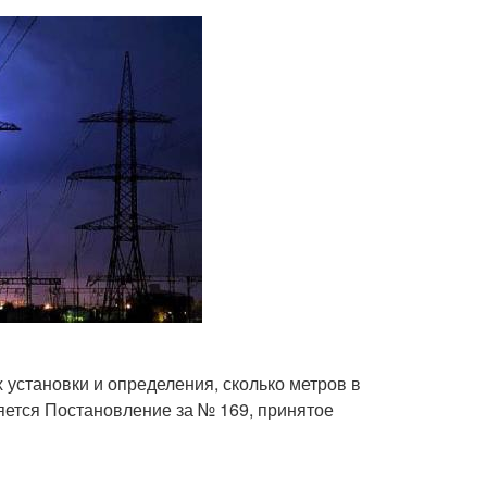
установки и определения, сколько метров в
яется Постановление за № 169, принятое