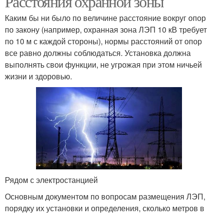
Расстояния охранной зоны
Каким бы ни было по величине расстояние вокруг опор
по закону (например, охранная зона ЛЭП 10 кВ требует
по 10 м с каждой стороны), нормы расстояний от опор
все равно должны соблюдаться. Установка должна
выполнять свои функции, не угрожая при этом ничьей
жизни и здоровью.
Рядом с электростанцией
Основным документом по вопросам размещения ЛЭП,
порядку их установки и определения, сколько метров в