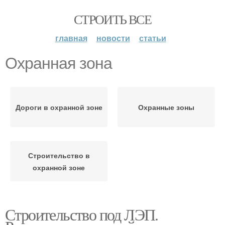
СТРОИТЬ ВСЕ
главная
новости
статьи
Охранная зона
Дороги в охранной зоне
Охранные зоны
Строительство в
охранной зоне
Строительство под ЛЭП.