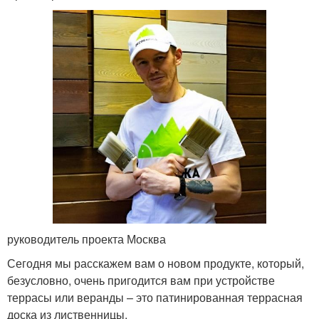
руководитель проекта Москва
Сегодня мы расскажем вам о новом продукте, который,
безусловно, очень пригодится вам при устройстве
террасы или веранды – это патинированная террасная
доска из лиственницы.