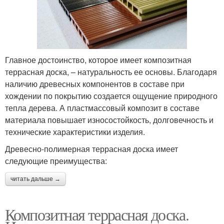
Главное достоинство, которое имеет композитная
террасная доска, – натуральность ее основы. Благодаря
наличию древесных компонентов в составе при
хождении по покрытию создается ощущение природного
тепла дерева. А пластмассовый композит в составе
материала повышает износостойкость, долговечность и
технические характеристики изделия.
Древесно-полимерная террасная доска имеет
следующие преимущества:
читать дальше →
Композитная террасная доска.