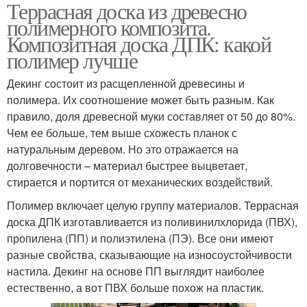
Террасная доска из древесно
полимерного композита.
Композитная доска ДПК: какой
полимер лучше
Декинг состоит из расщепленной древесины и
полимера. Их соотношение может быть разным. Как
правило, доля древесной муки составляет от 50 до 80%.
Чем ее больше, тем выше схожесть планок с
натуральным деревом. Но это отражается на
долговечности – материал быстрее выцветает,
стирается и портится от механических воздействий.
Полимер включает целую группу материалов. Террасная
доска ДПК изготавливается из поливинилхлорида (ПВХ),
пропилена (ПП) и полиэтилена (ПЭ). Все они имеют
разные свойства, сказывающие на износоустойчивости
настила. Декинг на основе ПП выглядит наиболее
естественно, а вот ПВХ больше похож на пластик.