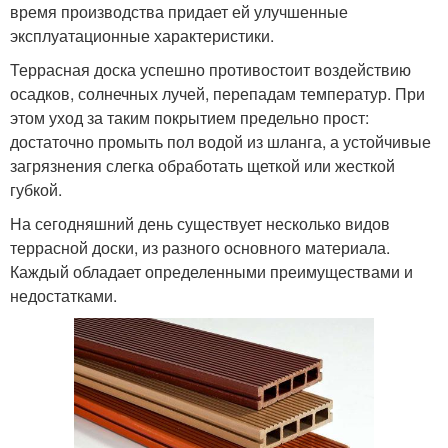
время производства придает ей улучшенные
эксплуатационные характеристики.
Террасная доска успешно противостоит воздействию
осадков, солнечных лучей, перепадам температур. При
этом уход за таким покрытием предельно прост:
достаточно промыть пол водой из шланга, а устойчивые
загрязнения слегка обработать щеткой или жесткой
губкой.
На сегодняшний день существует несколько видов
террасной доски, из разного основного материала.
Каждый обладает определенными преимуществами и
недостатками.