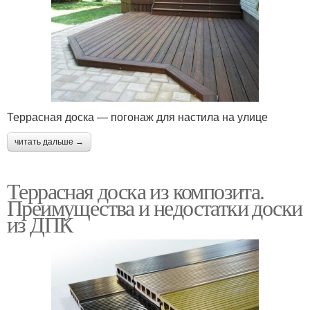
Террасная доска — погонаж для настила на улице
читать дальше →
Террасная доска из композита.
Преимущества и недостатки доски
из ДПК