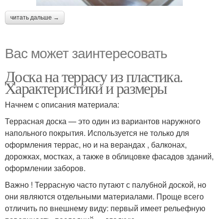
читать дальше →
Вас может заинтересовать
Доска на террасу из пластика.
Характеристики и размеры
Начнем с описания материала:
Террасная доска — это один из вариантов наружного
напольного покрытия. Используется не только для
оформления террас, но и на верандах , балконах,
дорожках, мостках, а также в облицовке фасадов зданий,
оформлении заборов.
Важно ! Террасную часто путают с палубной доской, но
они являются отдельными материалами. Проще всего
отличить по внешнему виду: первый имеет рельефную