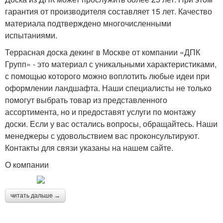
гарантия от производителя составляет 15 лет. Качество
материала подтверждено многочисленными
испытаниями.
Террасная доска декинг в Москве от компании «ДПК
Групп» - это материал с уникальными характеристиками,
с помощью которого можно воплотить любые идеи при
оформлении ландшафта. Наши специалисты не только
помогут выбрать товар из представленного
ассортимента, но и предоставят услуги по монтажу
доски. Если у вас остались вопросы, обращайтесь. Наши
менеджеры с удовольствием вас проконсультируют.
Контакты для связи указаны на нашем сайте.
О компании
читать дальше →