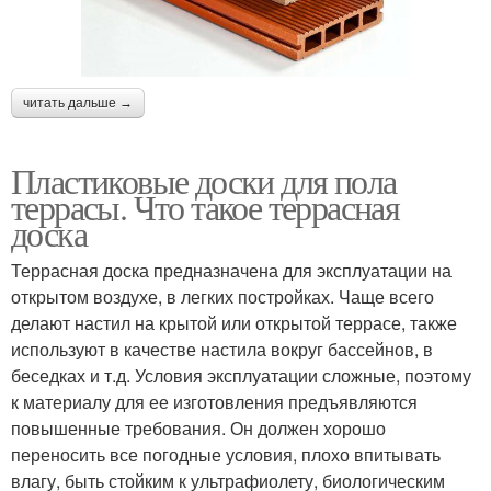
читать дальше →
Пластиковые доски для пола
террасы. Что такое террасная
доска
Террасная доска предназначена для эксплуатации на
открытом воздухе, в легких постройках. Чаще всего
делают настил на крытой или открытой террасе, также
используют в качестве настила вокруг бассейнов, в
беседках и т.д. Условия эксплуатации сложные, поэтому
к материалу для ее изготовления предъявляются
повышенные требования. Он должен хорошо
переносить все погодные условия, плохо впитывать
влагу, быть стойким к ультрафиолету, биологическим