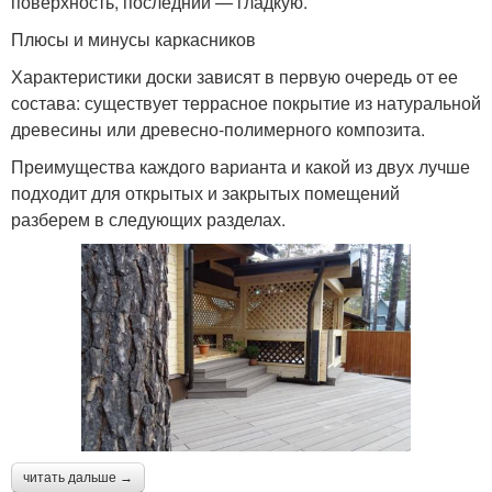
поверхность, последний — гладкую.
Плюсы и минусы каркасников
Характеристики доски зависят в первую очередь от ее
состава: существует террасное покрытие из натуральной
древесины или древесно-полимерного композита.
Преимущества каждого варианта и какой из двух лучше
подходит для открытых и закрытых помещений
разберем в следующих разделах.
читать дальше →