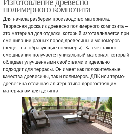
Изготовление древесно
полимерного композита
Для начала разберем производство материала.
Террасная доска из древесно полимерного композита –
это материал для отделки, который изготавливается при
смешивании разных пород древесины и мономеров
(вещества, образующие полимеры). За счет такого
смешивания получается уникальный материал, который
обладает улучшенными свойствами и идеально
подходит для террасы. Он имеет как положительные
качества древесины, так и полимеров. ДПК или термо-
древесина отличная альтернатива дорогостоящим
материалам для декинга.