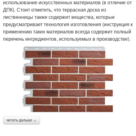
использование искусственных материалов (в отличие от
ДПК). Стоит отметить, что террасная доска из
лиственницы также содержит вещества, которые
предусматривает технология изготовления (инструкция к
применению таких материалов всегда содержит полный
перечень ингредиентов, используемых в производстве).
читать дальше →