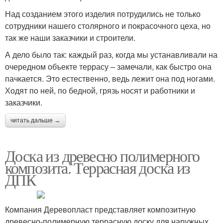
Над созданием этого изделия потрудились не только
сотрудники нашего столярного и покрасочного цеха, но
так же наши заказчики и строители.
А дело было так: каждый раз, когда мы устанавливали на
очередном объекте террасу – замечали, как быстро она
пачкается. Это естественно, ведь лежит она под ногами.
Ходят по ней, по бедной, грязь носят и работники и
заказчики.
читать дальше →
Доска из древесно полимерного
композита. Террасная доска из
ДПК
Компания Деревопласт представляет композитную
древесно-полимерную террасную доску для наружных