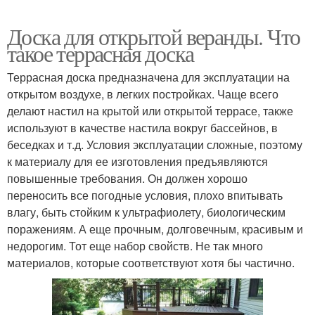
Доска для открытой веранды. Что
такое террасная доска
Террасная доска предназначена для эксплуатации на
открытом воздухе, в легких постройках. Чаще всего
делают настил на крытой или открытой террасе, также
используют в качестве настила вокруг бассейнов, в
беседках и т.д. Условия эксплуатации сложные, поэтому
к материалу для ее изготовления предъявляются
повышенные требования. Он должен хорошо
переносить все погодные условия, плохо впитывать
влагу, быть стойким к ультрафиолету, биологическим
поражениям. А еще прочным, долговечным, красивым и
недорогим. Тот еще набор свойств. Не так много
материалов, которые соответствуют хотя бы частично.