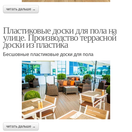
читать дальше →
Пластиковые доски для пола на
улице. Производство террасной
доски из пластика
Бесшовные пластиковые доски для пола
читать дальше →