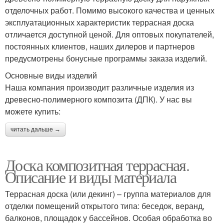
отделочных работ. Помимо высокого качества и ценных
эксплуатационных характеристик террасная доска
отличается доступной ценой. Для оптовых покупателей,
постоянных клиентов, наших дилеров и партнеров
предусмотрены бонусные программы заказа изделий.
Основные виды изделий
Наша компания производит различные изделия из
древесно-полимерного композита (ДПК). У нас вы
можете купить:
читать дальше →
Доска композитная террасная.
Описание и виды материала
Террасная доска (или декинг) – группа материалов для
отделки помещений открытого типа: беседок, веранд,
балконов, площадок у бассейнов. Особая обработка во