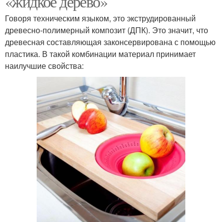
«жидкое дерево»
Говоря техническим языком, это экструдированный
древесно-полимерный композит (ДПК). Это значит, что
древесная составляющая законсервирована с помощью
Доски из пластика
пластика. В такой комбинации материал принимает
наилучшие свойства: