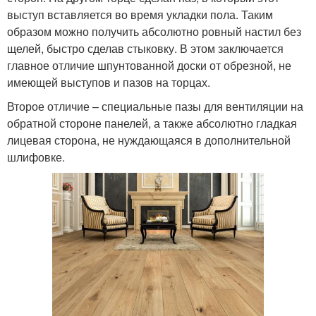
выступ вставляется во время укладки пола. Таким
образом можно получить абсолютно ровный настил без
щелей, быстро сделав стыковку. В этом заключается
главное отличие шпунтованной доски от обрезной, не
имеющей выступов и пазов на торцах.
Второе отличие – специальные пазы для вентиляции на
обратной стороне панелей, а также абсолютно гладкая
лицевая сторона, не нуждающаяся в дополнительной
шлифовке.