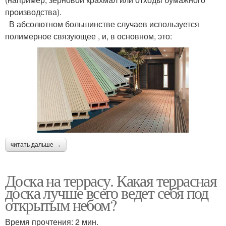
производства).
В абсолютном большинстве случаев используется
полимерное связующее , и, в основном, это:
читать дальше →
Доска на террасу. Какая террасная
доска лучше всего ведет себя под
открытым небом?
Время прочтения: 2 мин.