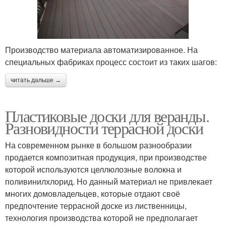
Производство материала автоматизированное. На
специальных фабриках процесс состоит из таких шагов:
читать дальше →
Пластиковые доски для веранды.
Разновидности террасной доски
На современном рынке в большом разнообразии
продается композитная продукция, при производстве
которой используются целлюлозные волокна и
поливинилхлорид. Но данный материал не привлекает
многих домовладельцев, которые отдают своё
предпочтение террасной доске из лиственницы,
технология производства которой не предполагает