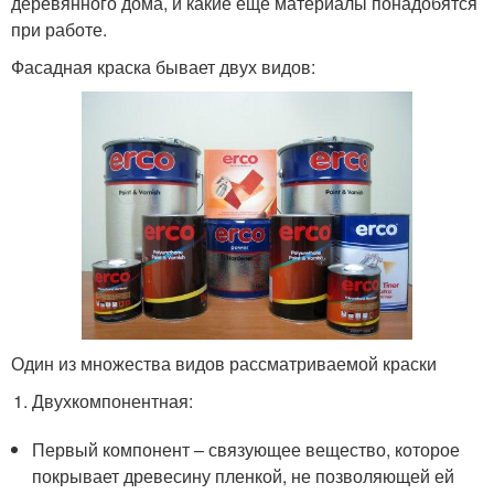
деревянного дома, и какие еще материалы понадобятся
при работе.
Фасадная краска бывает двух видов:
Один из множества видов рассматриваемой краски
Двухкомпонентная:
Первый компонент – связующее вещество, которое
покрывает древесину пленкой, не позволяющей ей