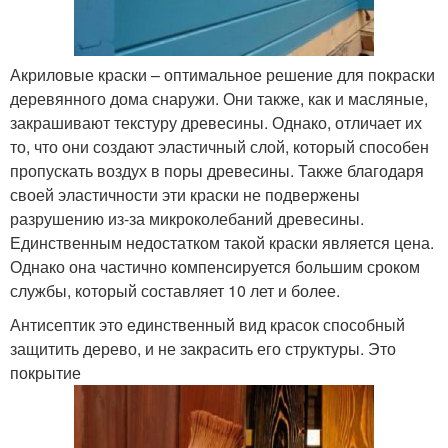
Акриловые краски – оптимальное решение для покраски
деревянного дома снаружи. Они также, как и масляные,
закрашивают текстуру древесины. Однако, отличает их
то, что они создают эластичный слой, который способен
пропускать воздух в поры древесины. Также благодаря
своей эластичности эти краски не подвержены
разрушению из-за микроколебаний древесины.
Единственным недостатком такой краски является цена.
Однако она частично компенсируется большим сроком
службы, который составляет 10 лет и более.
Антисептик это единственный вид красок способный
защитить дерево, и не закрасить его структуры. Это
покрытие