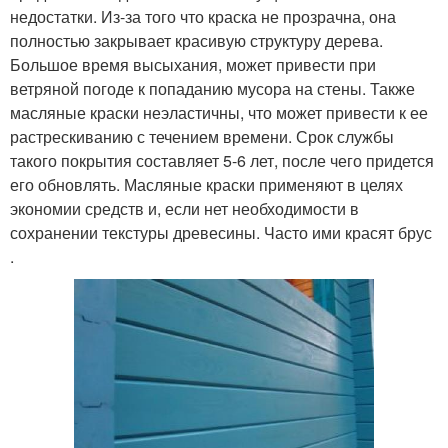
недостатки. Из-за того что краска не прозрачна, она
полностью закрывает красивую структуру дерева.
Большое время высыхания, может привести при
ветряной погоде к попаданию мусора на стены. Также
масляные краски неэластичны, что может привести к ее
растрескиванию с течением времени. Срок службы
такого покрытия составляет 5-6 лет, после чего придется
его обновлять. Масляные краски применяют в целях
экономии средств и, если нет необходимости в
сохранении текстуры древесины. Часто ими красят брус
.