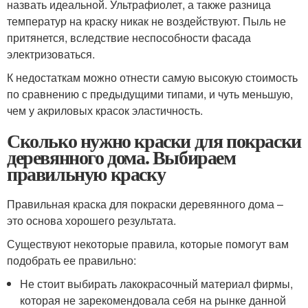
назвать идеальной. Ультрафиолет, а также разница
температур на краску никак не воздействуют. Пыль не
притянется, вследствие неспособности фасада
электризоваться.
К недостаткам можно отнести самую высокую стоимость
по сравнению с предыдущими типами, и чуть меньшую,
чем у акриловых красок эластичность.
Сколько нужно краски для покраски
деревянного дома. Выбираем
правильную краску
Правильная краска для покраски деревянного дома –
это основа хорошего результата.
Существуют некоторые правила, которые помогут вам
подобрать ее правильно:
Не стоит выбирать лакокрасочный материал фирмы,
которая не зарекомендовала себя на рынке данной