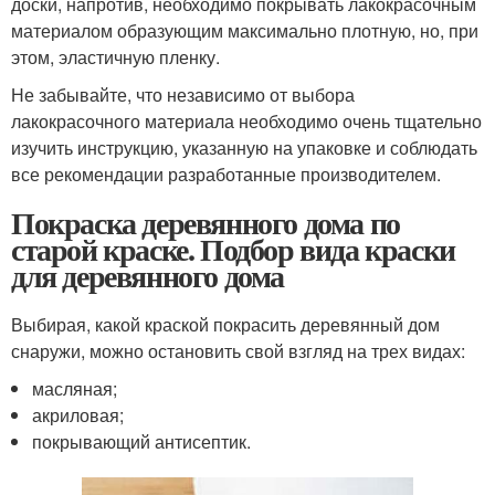
доски, напротив, необходимо покрывать лакокрасочным
материалом образующим максимально плотную, но, при
этом, эластичную пленку.
Не забывайте, что независимо от выбора
лакокрасочного материала необходимо очень тщательно
изучить инструкцию, указанную на упаковке и соблюдать
все рекомендации разработанные производителем.
Покраска деревянного дома по
старой краске. Подбор вида краски
для деревянного дома
Выбирая, какой краской покрасить деревянный дом
снаружи, можно остановить свой взгляд на трех видах:
масляная;
акриловая;
покрывающий антисептик.