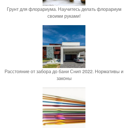
Грунт для флорариума. Научитесь делать флорариум
своими руками!
Расстояние от забора до бани Снип 2022. Нормативы и
законы