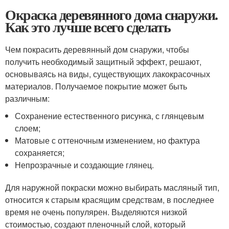
Окраска деревянного дома снаружи.
Как это лучше всего сделать
Чем покрасить деревянный дом снаружи, чтобы
получить необходимый защитный эффект, решают,
основываясь на виды, существующих лакокрасочных
материалов. Получаемое покрытие может быть
различным:
Сохранение естественного рисунка, с глянцевым
слоем;
Матовые с оттеночным изменением, но фактура
сохраняется;
Непрозрачные и создающие глянец.
Для наружной покраски можно выбирать масляный тип,
относится к старым красящим средствам, в последнее
время не очень популярен. Выделяются низкой
стоимостью, создают пленочный слой, который