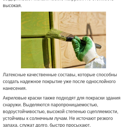
высокая.
Латексные качественные составы, которые способны
создать надежное покрытие уже после однослойного
нанесения.
Акриловые краски также подходят для покраски здания
снаружи. Выделяются паропроницаемостью,
водоустойчивостью, высокой степенью сцепляемости,
устойчивы к солнечным лучам. Не источают резкого
запаха, служат долго, быстро просыхают.