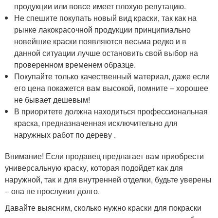
продукции или вовсе имеет плохую репутацию.
Не спешите покупать новый вид краски, так как на
рынке лакокрасочной продукции принципиально
новейшие краски появляются весьма редко и в
данной ситуации лучше остановить свой выбор на
проверенном временем образце.
Покупайте только качественный материал, даже если
его цена покажется вам высокой, помните – хорошее
не бывает дешевым!
В приоритете должна находиться профессиональная
краска, предназначенная исключительно для
наружных работ по дереву .
Внимание! Если продавец предлагает вам приобрести
универсальную краску, которая подойдет как для
наружной, так и для внутренней отделки, будьте уверены
– она не прослужит долго.
Давайте выясним, сколько нужно краски для покраски