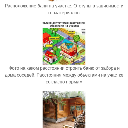
Расположение бани на участке. Отступы в зависимости
от материалов
Фото на каком расстоянии строить баню от забора и
дома соседей. Расстояния между объектами на участке
согласно нормам