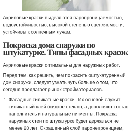
Акриловые краски выделяются паропроницаемостью,
водоустойчивостью, высокой степенью сцепляемости,
устойчивы к солнечным лучам.
Покраска дома снаружи по
штукатурке. Типы фасадных красок
Акриловые краски оптимальны для наружных работ.
Перед тем, как решить, чем покрасить оштукатуренный
дом снаружи, следует узнать чуть больше о том, что
сегодня предлагает рынок стройматериалов.
Фасадные силикатные краски . Их основой служит
силикатный клей (жидкое стекло), а дополняют состав
наполнитель и натуральные пигменты. Покраска
наружных стен по штукатурке будет держаться не
менее 20 лет. Окрашенный слой паронепроницаем,