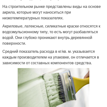
На строительном рынке представлены виды на основе
акрила, которые могут наноситься при
низкотемпературных показателях.
Акриловые, латексные, силикатные краски относятся к
водоэмульсионному типу, то есть могут разбавляться
водой. Они глубоко проникают внутрь деревянной
поверхности.
Средний показатель расхода в кг/кв. м. указывается
каждым производителем на упаковке, он отличается в
зависимости от составных компонентов средства.