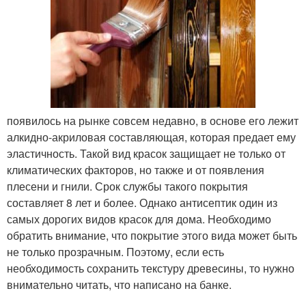
появилось на рынке совсем недавно, в основе его лежит
алкидно-акриловая составляющая, которая предает ему
эластичность. Такой вид красок защищает не только от
климатических факторов, но также и от появления
плесени и гнили. Срок службы такого покрытия
составляет 8 лет и более. Однако антисептик один из
самых дорогих видов красок для дома. Необходимо
обратить внимание, что покрытие этого вида может быть
не только прозрачным. Поэтому, если есть
необходимость сохранить текстуру древесины, то нужно
внимательно читать, что написано на банке.