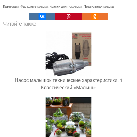
Категории:
Фасадные краски
,
Краски для покраски
,
Правильная краска
Читайте также
Насос малышок технические характеристики. 1
Классический «Малыш»