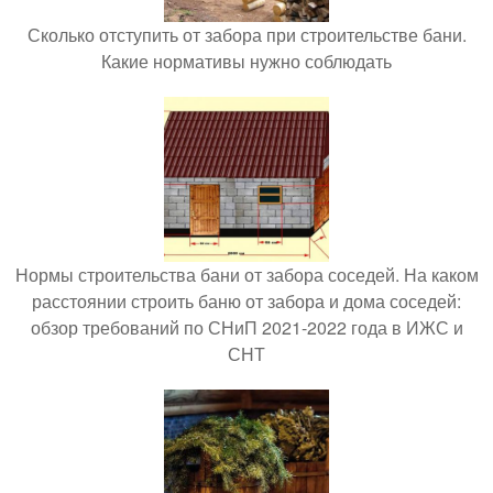
Сколько отступить от забора при строительстве бани.
Какие нормативы нужно соблюдать
Нормы строительства бани от забора соседей. На каком
расстоянии строить баню от забора и дома соседей:
обзор требований по СНиП 2021-2022 года в ИЖС и
СНТ