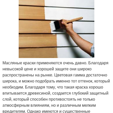
Масляные краски применяются очень давно. Благодаря
невысокой цене и хорошей защите они широко
распространены на рынке. Цветовая гамма достаточно
широка, и можно подобрать именно тот оттенок, который
необходим. Благодаря тому, что такая краска хорошо
впитывается древесиной, создается глубокий защитный
слой, который способен противостоять не только
атмосферным влияниям, но и различным мелким
вредителям. Однако имеются и существенные