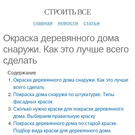
СТРОИТЬ ВСЕ
главная
новости
статьи
Окраска деревянного дома
снаружи. Как это лучше всего
сделать
Содержание
Окраска деревянного дома снаружи. Как это лучше
всего сделать
Покраска дома снаружи по штукатурке. Типы
фасадных красок
Сколько нужно краски для покраски деревянного
дома. Выбираем правильную краску
Покраска деревянного дома по старой краске.
Подбор вида краски для деревянного дома