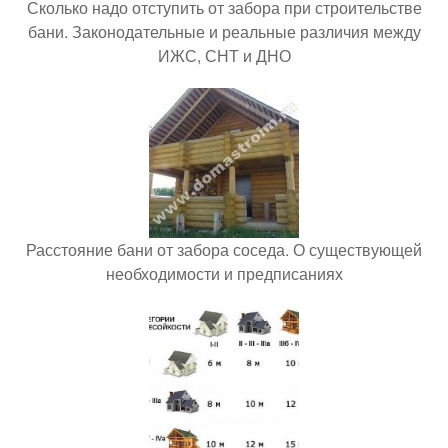
Сколько надо отступить от забора при строительстве
бани. Законодательные и реальные различия между
ИЖС, СНТ и ДНО
Расстояние бани от забора соседа. О существующей
необходимости и предписаниях