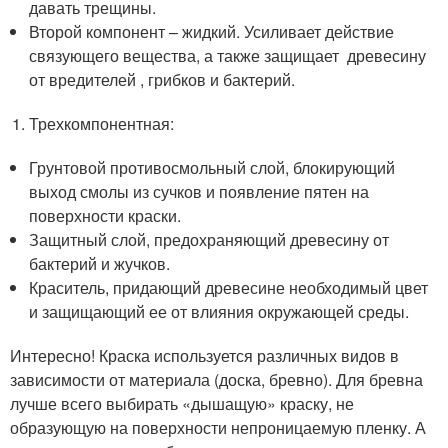
давать трещины.
Второй компонент – жидкий. Усиливает действие
связующего вещества, а также защищает древесину
от вредителей , грибков и бактерий.
Трехкомпонентная:
Грунтовой противосмольный слой, блокирующий
выход смолы из сучков и появление пятен на
поверхности краски.
Защитный слой, предохраняющий древесину от
бактерий и жучков.
Краситель, придающий древесине необходимый цвет
и защищающий ее от влияния окружающей среды.
Интересно! Краска используется различных видов в
зависимости от материала (доска, бревно). Для бревна
лучше всего выбирать «дышащую» краску, не
образующую на поверхности непроницаемую пленку. А