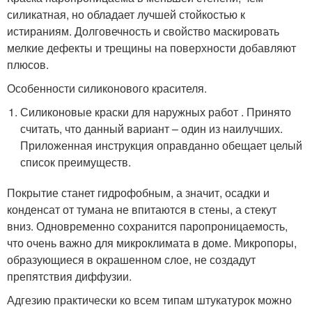
силикатная, но обладает лучшей стойкостью к
истираниям. Долговечность и свойство маскировать
мелкие дефекты и трещины на поверхности добавляют
плюсов.
Особенности силиконового красителя.
Силиконовые краски для наружных работ . Принято
считать, что данный вариант – один из наилучших.
Приложенная инструкция оправданно обещает целый
список преимуществ.
Покрытие станет гидрофобным, а значит, осадки и
конденсат от тумана не впитаются в стены, а стекут
вниз. Одновременно сохранится паропроницаемость,
что очень важно для микроклимата в доме. Микропоры,
образующиеся в окрашенном слое, не создадут
препятствия диффузии.
Адгезию практически ко всем типам штукатурок можно