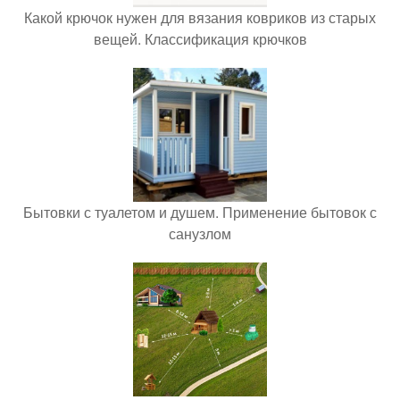
Какой крючок нужен для вязания ковриков из старых
вещей. Классификация крючков
Бытовки с туалетом и душем. Применение бытовок с
санузлом