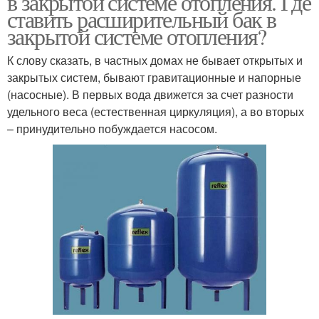
в закрытой системе отопления. Где
ставить расширительный бак в
закрытой системе отопления?
К слову сказать, в частных домах не бывает открытых и
закрытых систем, бывают гравитационные и напорные
(насосные). В первых вода движется за счет разности
удельного веса (естественная циркуляция), а во вторых
– принудительно побуждается насосом.