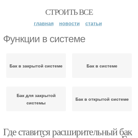
СТРОИТЬ ВСЕ
главная
новости
статьи
Функции в системе
Бак в закрытой системе
Бак в системе
Бак для закрытой
Бак в открытой системе
системы
Где ставится расширительный бак