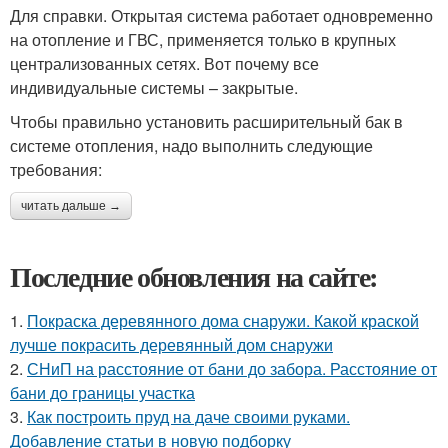
Для справки. Открытая система работает одновременно
на отопление и ГВС, применяется только в крупных
централизованных сетях. Вот почему все
индивидуальные системы – закрытые.
Чтобы правильно установить расширительный бак в
системе отопления, надо выполнить следующие
требования:
читать дальше →
Последние обновления на сайте:
1.
Покраска деревянного дома снаружи. Какой краской
лучше покрасить деревянный дом снаружи
2.
СНиП на расстояние от бани до забора. Расстояние от
бани до границы участка
3.
Как построить пруд на даче своими руками.
Добавление статьи в новую подборку