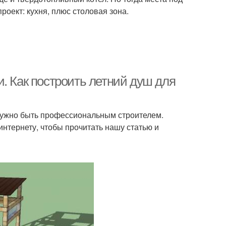
роект: кухня, плюс столовая зона.
. Как построить летний душ для
е нужно быть профессиональным строителем.
интернету, чтобы прочитать нашу статью и