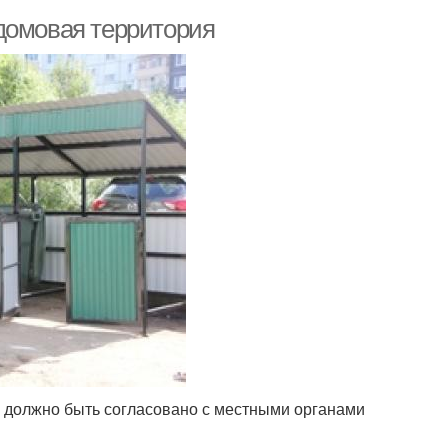
домовая территория
 должно быть согласовано с местными органами