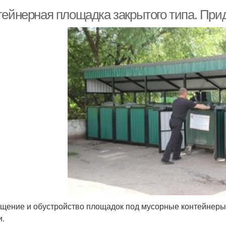
тейнерная площадка закрытого типа. При
щение и обустройство площадок под мусорные контейнеры
и.