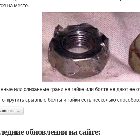
тся на месте.
нные или слизанные грани на гайке или болте не дают ее о
 открутить срывные болты и гайки есть несколько способов
ь дальше →
ледние обновления на сайте: