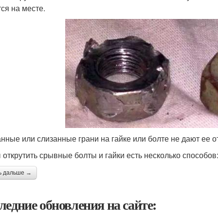
тся на месте.
нные или слизанные грани на гайке или болте не дают ее о
 открутить срывные болты и гайки есть несколько способов
ь дальше →
ледние обновления на сайте: