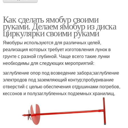
Как сделать ямобур своими
руками. Делаем ямобур из диска
циркулярки своими руками
Ямобуры используются для различных целей,
реализация которых требует изготовления лунок в
грунте с разной глубиной. Чаще всего такие лунки
необходимы для следующих мероприятий:
заглубление опор под возведение забора;заглубление
электродов под заземляющий контур;пробуривание
отверстий с целью обеспечения отдушинами погребов,
кессонов и полузаглубленных подземных хранилищ.