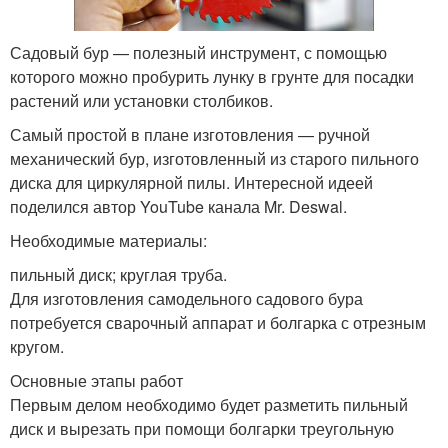
Садовый бур — полезный инструмент, с помощью
которого можно пробурить лунку в грунте для посадки
растений или установки столбиков.
Самый простой в плане изготовления — ручной
механический бур, изготовленный из старого пильного
диска для циркулярной пилы. Интересной идеей
поделился автор YouTube канала Mr. Deswal.
Необходимые материалы:
пильный диск; круглая труба.
Для изготовления самодельного садового бура
потребуется сварочный аппарат и болгарка с отрезным
кругом.
Основные этапы работ
Первым делом необходимо будет разметить пильный
диск и вырезать при помощи болгарки треугольную