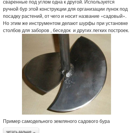
сваренные под углом одна к другой. Используется
ручной бур этой конструкции для организации лунок под
посадку растений, от чего и носит название «садовый».
Но этим же инструментом делают шурфы при установке
столбов для заборов , беседок и других легких построек.
Пример самодельного земляного садового бура
читать дальше →