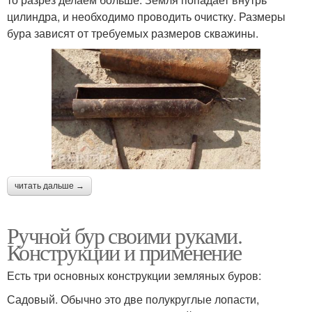
цилиндра, и необходимо проводить очистку. Размеры
бура зависят от требуемых размеров скважины.
читать дальше →
Ручной бур своими руками.
Конструкции и применение
Есть три основных конструкции земляных буров:
Садовый. Обычно это две полукруглые лопасти,