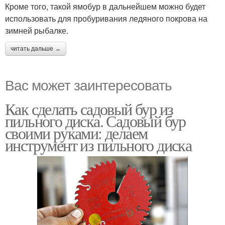
Кроме того, такой ямобур в дальнейшем можно будет
использовать для пробуривания ледяного покрова на
зимней рыбалке.
читать дальше →
Вас может заинтересовать
Как сделать садовый бур из
пильного диска. Садовый бур
своими руками: делаем
инструмент из пильного диска