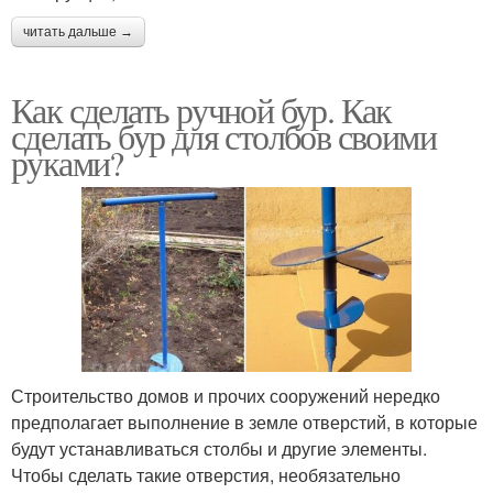
читать дальше →
Как сделать ручной бур. Как
сделать бур для столбов своими
руками?
Строительство домов и прочих сооружений нередко
предполагает выполнение в земле отверстий, в которые
будут устанавливаться столбы и другие элементы.
Чтобы сделать такие отверстия, необязательно