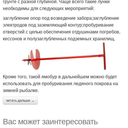
грунте с разной глубиной. Чаще всего такие лунки
необходимы для следующих мероприятий:
заглубление опор под возведение забора;заглубление
электродов под заземляющий контур;пробуривание
отверстий с целью обеспечения отдушинами погребов,
кессонов и полузаглубленных подземных хранилищ.
Кроме того, такой ямобур в дальнейшем можно будет
использовать для пробуривания ледяного покрова на
зимней рыбалке.
читать дальше →
Вас может заинтересовать