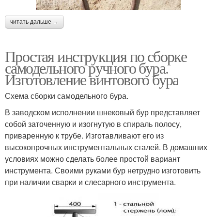
читать дальше →
Простая инструкция по сборке
самодельного ручного бура.
Изготовление винтового бура
Схема сборки самодельного бура.
В заводском исполнении шнековый бур представляет
собой заточенную и изогнутую в спираль полосу,
приваренную к трубе. Изготавливают его из
высокопрочных инструментальных сталей. В домашних
условиях можно сделать более простой вариант
инструмента. Своими руками бур нетрудно изготовить
при наличии сварки и слесарного инструмента.