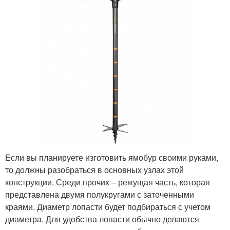
Если вы планируете изготовить ямобур своими руками,
то должны разобраться в основных узлах этой
конструкции. Среди прочих – режущая часть, которая
представлена двумя полукругами с заточенными
краями. Диаметр лопасти будет подбираться с учетом
диаметра. Для удобства лопасти обычно делаются