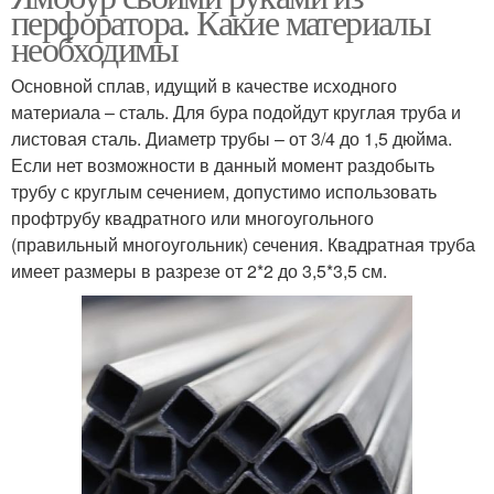
перфоратора. Какие материалы
необходимы
Основной сплав, идущий в качестве исходного
материала – сталь. Для бура подойдут круглая труба и
листовая сталь. Диаметр трубы – от 3/4 до 1,5 дюйма.
Если нет возможности в данный момент раздобыть
трубу с круглым сечением, допустимо использовать
профтрубу квадратного или многоугольного
(правильный многоугольник) сечения. Квадратная труба
имеет размеры в разрезе от 2*2 до 3,5*3,5 см.