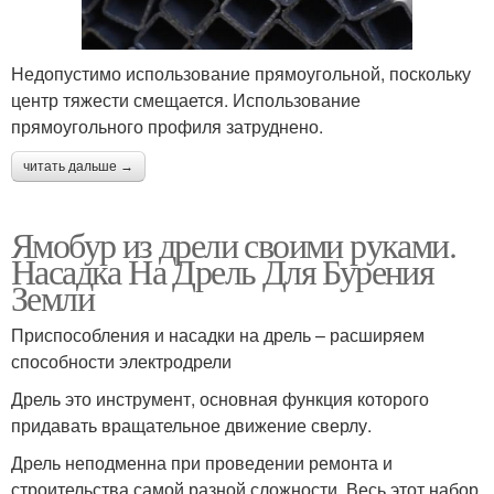
Недопустимо использование прямоугольной, поскольку
центр тяжести смещается. Использование
прямоугольного профиля затруднено.
читать дальше →
Ямобур из дрели своими руками.
Насадка На Дрель Для Бурения
Земли
Приспособления и насадки на дрель – расширяем
способности электродрели
Дрель это инструмент, основная функция которого
придавать вращательное движение сверлу.
Дрель неподменна при проведении ремонта и
строительства самой разной сложности. Весь этот набор,