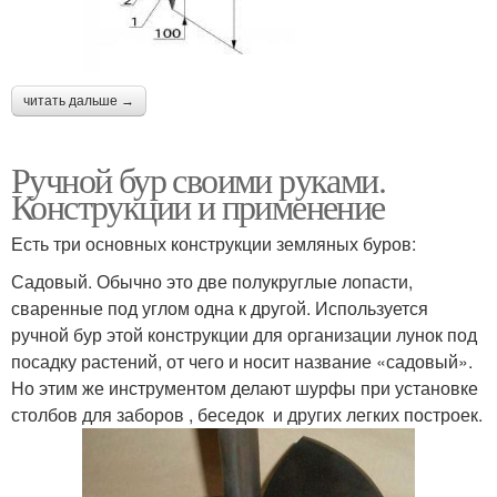
читать дальше →
Ручной бур своими руками.
Конструкции и применение
Есть три основных конструкции земляных буров:
Садовый. Обычно это две полукруглые лопасти,
сваренные под углом одна к другой. Используется
ручной бур этой конструкции для организации лунок под
посадку растений, от чего и носит название «садовый».
Но этим же инструментом делают шурфы при установке
столбов для заборов , беседок и других легких построек.