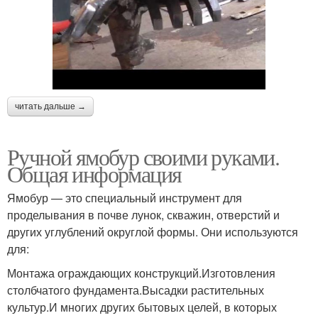
читать дальше →
Ручной ямобур своими руками.
Общая информация
Ямобур — это специальный инструмент для
проделывания в почве лунок, скважин, отверстий и
других углублений округлой формы. Они используются
для:
Монтажа ограждающих конструкций.Изготовления
столбчатого фундамента.Высадки растительных
культур.И многих других бытовых целей, в которых