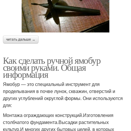
читать дальше →
Как сделать ручной ямобур
своими руками. Общая
информация
Ямобур — это специальный инструмент для
проделывания в почве лунок, скважин, отверстий и
других углублений округлой формы. Они используются
для:
Монтажа ограждающих конструкций.Изготовления
столбчатого фундамента.Высадки растительных
культур.И многих других бытовых целей, в которых