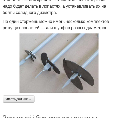
надо будет делать в лопастях, а устанавливать их на
болты солидного диаметра.
На один стержень можно иметь несколько комплектов
режущих лопастей — для шурфов разных диаметров
читать дальше →
Земляной бур своими руками.