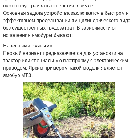
нужно обустраивать отверстия в земле.
Основная задача устройства заключается в быстром и
эффективном проделывании ям цилиндрического вида
без существенных трудозатрат. В зависимости от
исполнения ямобуры бывают:
Навесными.Ручными.
Первый вариант предназначается для установки на
трактор или специальную платформу с электрическим
приводом. Ярким примером такой модели является
ямобур МТЗ.