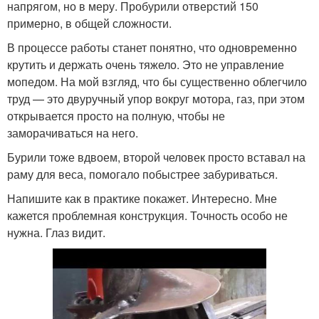
напрягом, но в меру. Пробурили отверстий 150
примерно, в общей сложности.
В процессе работы станет понятно, что одновременно
крутить и держать очень тяжело. Это не управление
мопедом. На мой взгляд, что бы существенно облегчило
труд — это двуручный упор вокруг мотора, газ, при этом
открывается просто на полную, чтобы не
заморачиваться на него.
Бурили тоже вдвоем, второй человек просто вставал на
раму для веса, помогало побыстрее забуриваться.
Напишите как в практике покажет. Интересно. Мне
кажется проблемная конструкция. Точность особо не
нужна. Глаз видит.