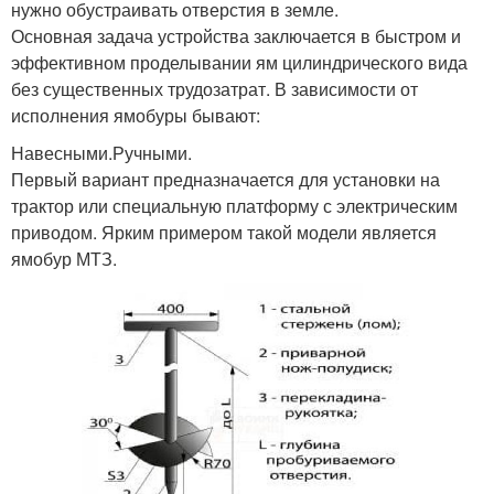
нужно обустраивать отверстия в земле.
Основная задача устройства заключается в быстром и
эффективном проделывании ям цилиндрического вида
без существенных трудозатрат. В зависимости от
исполнения ямобуры бывают:
Навесными.Ручными.
Первый вариант предназначается для установки на
трактор или специальную платформу с электрическим
приводом. Ярким примером такой модели является
ямобур МТЗ.