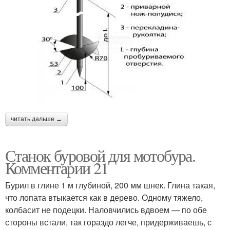
читать дальше →
Станок буровой для мотобура.
Комментарии 21
Бурил в глине 1 м глубиной, 200 мм шнек. Глина такая,
что лопата втыкается как в дерево. Одному тяжело,
колбасит не подецки. Наловчились вдвоем — по обе
стороны встали, так гораздо легче, придерживаешь, с