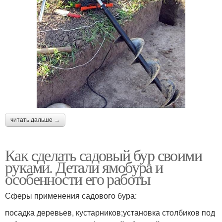
читать дальше →
Как сделать садовый бур своими
руками. Детали ямобура и
особенности его работы
Сферы применения садового бура:
посадка деревьев, кустарников;установка столбиков под