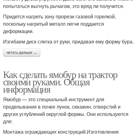
попытаться выгнуть рычагом, это вряд ли получится.
Придется нагреть зону прорези газовой горелкой,
поскольку нагретый металл легче поддается
деформации.
Изгибаем диск слегка от руки, придавая ему форму бура.
читать дальше →
Как сделать ямобур на трактор
своими руками. Общая
информация
Ямобур — это специальный инструмент для
проделывания в почве лунок, скважин, отверстий и
других углублений округлой формы. Они используются
для:
Монтажа ограждающих конструкций.Изготовления