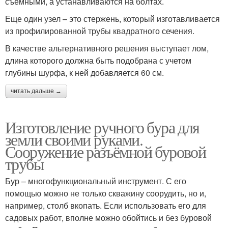
съемными, а устанавливаются на болтах.
Еще один узел – это стержень, который изготавливается
из профилированной трубы квадратного сечения.
В качестве альтернативного решения выступает лом,
длина которого должна быть подобрана с учетом
глубины шурфа, к ней добавляется 60 см.
читать дальше →
Изготовление ручного бура для
земли своими руками.
Сооружение разъёмной буровой
трубы
Бур – многофункциональный инструмент. С его
помощью можно не только скважину соорудить, но и,
например, столб вкопать. Если использовать его для
садовых работ, вполне можно обойтись и без буровой