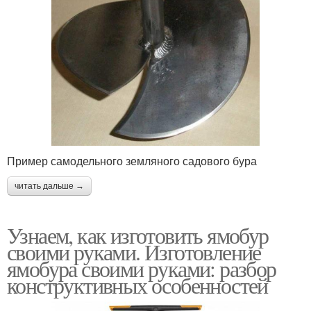
Пример самодельного земляного садового бура
читать дальше →
Узнаем, как изготовить ямобур
своими руками. Изготовление
ямобура своими руками: разбор
конструктивных особенностей