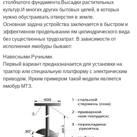
столбчатого фундамента.Высадки растительных
культур.И многих других бытовых целей, в которых
нужно обустраивать отверстия в земле.
Основная задача устройства заключается в быстром и
эффективном проделывании ям цилиндрического вида
без существенных трудозатрат. В зависимости от
исполнения ямобуры бывают:
Навесными.Ручными.
Первый вариант предназначается для установки на
трактор или специальную платформу с электрическим
приводом. Ярким примером такой модели является
ямобур МТЗ.