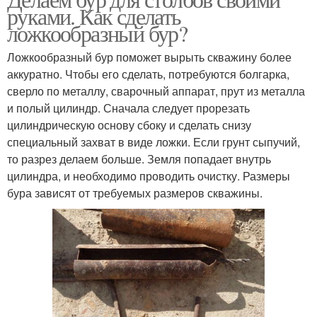
руками. Как сделать
ложкообразный бур?
Ложкообразный бур поможет вырыть скважину более
аккуратно. Чтобы его сделать, потребуются болгарка,
сверло по металлу, сварочный аппарат, прут из металла
и полый цилиндр. Сначала следует прорезать
цилиндрическую основу сбоку и сделать снизу
специальный захват в виде ложки. Если грунт сыпучий,
то разрез делаем больше. Земля попадает внутрь
цилиндра, и необходимо проводить очистку. Размеры
бура зависят от требуемых размеров скважины.