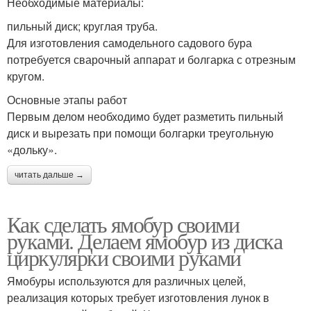
Необходимые материалы:
пильный диск; круглая труба.
Для изготовления самодельного садового бура
Бур из дрели
потребуется сварочный аппарат и болгарка с отрезным
кругом.
Основные этапы работ
Первым делом необходимо будет разметить пильный
диск и вырезать при помощи болгарки треугольную
«дольку».
читать дальше →
Как сделать ямобур своими
руками. Делаем ямобур из диска
циркулярки своими руками
Ямобуры используются для различных целей,
реализация которых требует изготовления лунок в