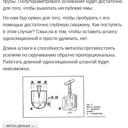
трубы. Полутораметрового основания будет достаточно
для того, чтобы выкопать неглубокие ямы.
Но нам бур нужен для того, чтобы пробурить с его
помощью достаточно глубокую скважину. Как поступить
в этом случае? Смысла в том, чтобы оставить штангу
односекционной и просто удлинить, нет.
Длина штанги и способность металла противостоять
усилиям по скручиванию обратно пропорциональны.
Работать длинной односекционной штангой будет
невозможно.
читать дальше →