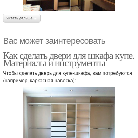
читать дальше →
Вас может заинтересовать
Как сделать двери для шкафа купе.
Материалы и инструменты
Чтобы сделать дверь для купе-шкафа, вам потребуются
(например, каркасная навеска):