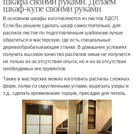
шкафа своими руками. Делаем
шкаф-купе своими руками
В основном шкафы изготовляются из листов ЛДСП.
Если Вы решили сделать шкаф самостоятельно, для
распила листов по подготовленным шаблонам лучше
обратиться в мастерскую, где есть специальные
деревообрабатывающие станки. В домашних условиях
получить высокое качество распилов никак не получится
не только из-за отсутствия опыта, но и из-за отсутствия
необходимых инструментов.
Также в мастерских можно изготовить распилы сложных
форм, полки со скругленными углами, вырезать узоры и
т.д., сделать кромкование торцов, присадки для петель.