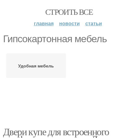
СТРОИТЬ ВСЕ
главная
новости
статьи
Гипсокартонная мебель
Удобная мебель
Двери купе для встроенного