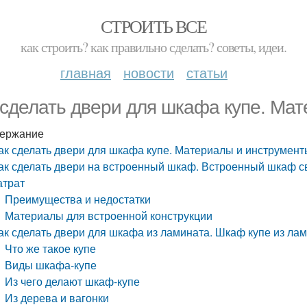
СТРОИТЬ ВСЕ
как строить? как правильно сделать? советы, идеи.
главная
новости
статьи
 сделать двери для шкафа купе. Ма
ержание
ак сделать двери для шкафа купе. Материалы и инструмент
ак сделать двери на встроенный шкаф. Встроенный шкаф с
атрат
Преимущества и недостатки
Материалы для встроенной конструкции
ак сделать двери для шкафа из ламината. Шкаф купе из ла
Что же такое купе
Виды шкафа-купе
Из чего делают шкаф-купе
Из дерева и вагонки