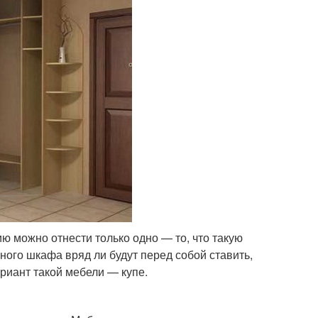
ю можно отнести только одно — то, что такую
ного шкафа вряд ли будут перед собой ставить,
риант такой мебели — купе.