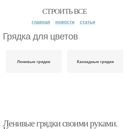
СТРОИТЬ ВСЕ
главная
новости
статьи
Грядка для цветов
Ленивые грядки
Каскадные грядки
Ленивые грядки своими руками.