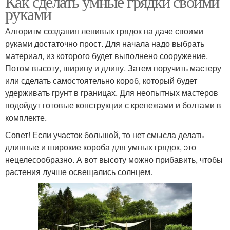
Как сделать умные грядки своими
руками
Алгоритм создания ленивых грядок на даче своими
руками достаточно прост. Для начала надо выбрать
материал, из которого будет выполнено сооружение.
Потом высоту, ширину и длину. Затем поручить мастеру
или сделать самостоятельно короб, который будет
удерживать грунт в границах. Для неопытных мастеров
подойдут готовые конструкции с крепежами и болтами в
комплекте.
Совет! Если участок большой, то нет смысла делать
длинные и широкие короба для умных грядок, это
нецелесообразно. А вот высоту можно прибавить, чтобы
растения лучше освещались солнцем.