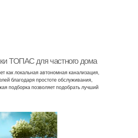
ки ТОПАС для частного дома
ет как локальная автономная канализация,
елей благодаря простоте обслуживания,
кая подборка позволяет подобрать лучший