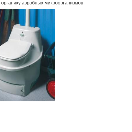
 органику аэробных микроорганизмов.