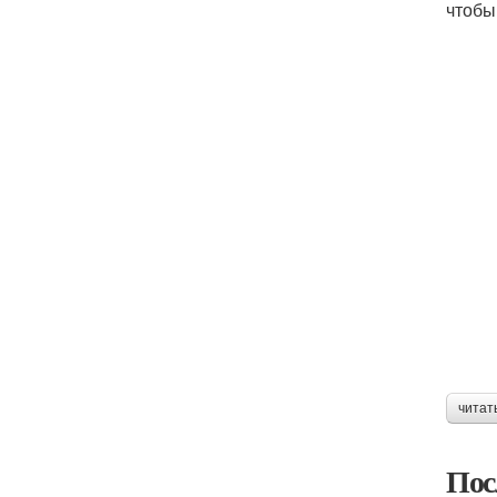
чтобы
читат
Пос