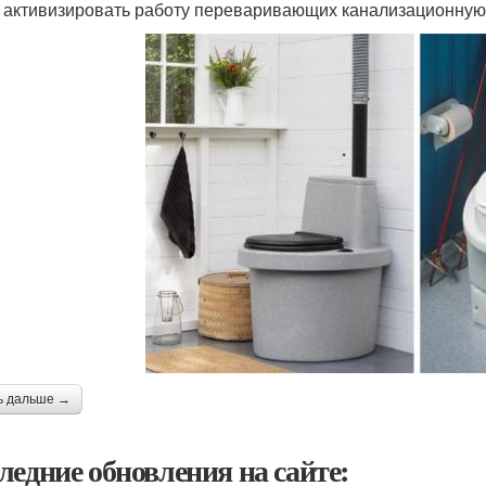
 активизировать работу переваривающих канализационную
ь дальше →
ледние обновления на сайте: