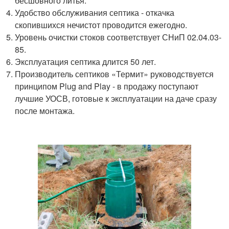
бесшовного литья.
Удобство обслуживания септика - откачка
скопившихся нечистот проводится ежегодно.
Уровень очистки стоков соответствует СНиП 02.04.03-
85.
Эксплуатация септика длится 50 лет.
Производитель септиков «Термит» руководствуется
принципом Plug and Play - в продажу поступают
лучшие УОСВ, готовые к эксплуатации на даче сразу
после монтажа.