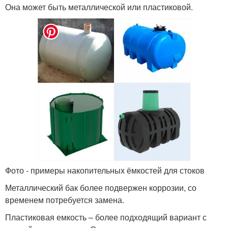
Она может быть металлической или пластиковой.
Фото - примеры накопительных ёмкостей для стоков
Металлический бак более подвержен коррозии, со
временем потребуется замена.
Пластиковая емкость – более подходящий вариант с