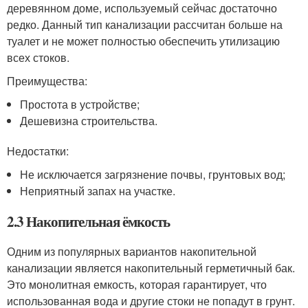
деревянном доме, используемый сейчас достаточно
редко. Данный тип канализации рассчитан больше на
туалет и не может полностью обеспечить утилизацию
всех стоков.
Преимущества:
Простота в устройстве;
Дешевизна строительства.
Недостатки:
Не исключается загрязнение почвы, грунтовых вод;
Неприятный запах на участке.
2.3 Накопительная ёмкость
Одним из популярных вариантов накопительной
канализации является накопительный герметичный бак.
Это монолитная емкость, которая гарантирует, что
использованная вода и другие стоки не попадут в грунт.