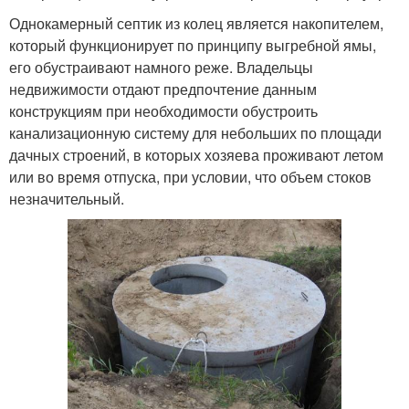
Однокамерный септик из колец является накопителем,
который функционирует по принципу выгребной ямы,
его обустраивают намного реже. Владельцы
недвижимости отдают предпочтение данным
конструкциям при необходимости обустроить
канализационную систему для небольших по площади
дачных строений, в которых хозяева проживают летом
или во время отпуска, при условии, что объем стоков
незначительный.