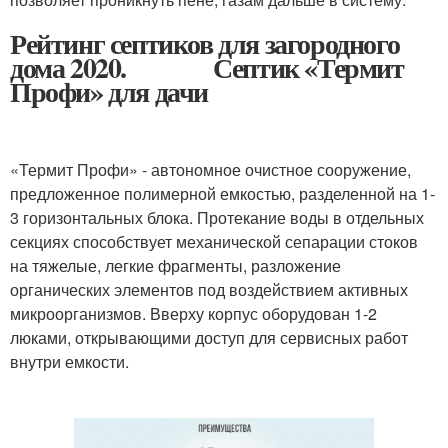
Рейтинг септиков для загородного
дома 2020. Септик «Термит
Профи» для дачи
«Термит Профи» - автономное очистное сооружение,
предложенное полимерной емкостью, разделенной на 1-
3 горизонтальных блока. Протекание воды в отдельных
секциях способствует механической сепарации стоков
на тяжелые, легкие фрагменты, разложение
органических элементов под воздействием активных
микроорганизмов. Вверху корпус оборудован 1-2
люками, открывающими доступ для сервисных работ
внутри емкости.