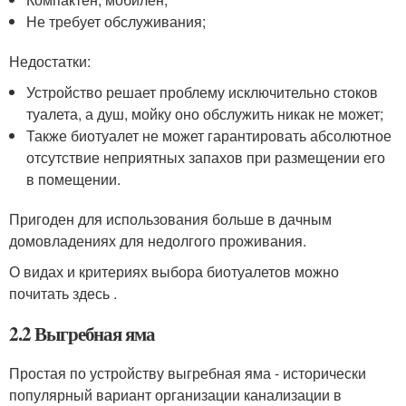
Не требует обслуживания;
Недостатки:
Устройство решает проблему исключительно стоков
туалета, а душ, мойку оно обслужить никак не может;
Также биотуалет не может гарантировать абсолютное
отсутствие неприятных запахов при размещении его
в помещении.
Пригоден для использования больше в дачным
домовладениях для недолгого проживания.
О видах и критериях выбора биотуалетов можно
почитать здесь .
2.2 Выгребная яма
Простая по устройству выгребная яма - исторически
популярный вариант организации канализации в