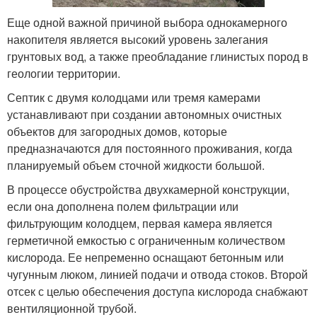
Еще одной важной причиной выбора однокамерного
накопителя является высокий уровень залегания
грунтовых вод, а также преобладание глинистых пород в
геологии территории.
Септик с двумя колодцами или тремя камерами
устанавливают при создании автономных очистных
объектов для загородных домов, которые
предназначаются для постоянного проживания, когда
планируемый объем сточной жидкости большой.
В процессе обустройства двухкамерной конструкции,
если она дополнена полем фильтрации или
фильтрующим колодцем, первая камера является
герметичной емкостью с ограниченным количеством
кислорода. Ее непременно оснащают бетонным или
чугунным люком, линией подачи и отвода стоков. Второй
отсек с целью обеспечения доступа кислорода снабжают
вентиляционной трубой.