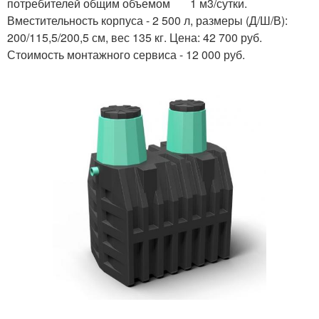
потребителей общим объемом 1 м3/сутки.
Вместительность корпуса - 2 500 л, размеры (Д/Ш/В):
200/115,5/200,5 см, вес 135 кг. Цена: 42 700 руб.
Стоимость монтажного сервиса - 12 000 руб.