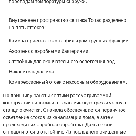
перепадам температуры снаружи.
Внутреннее пространство септика Топас разделено
на пять отсеков:
Камера приема стоков с фильтром крупных фракций.
Аэротенк с аэробными бактериями.
Отстойник для окончательного осветления вод.
Накопитель для ила.
Компрессионный отсек с насосным оборудованием.
По принципу работы септики рассматриваемой
конструкции напоминают классическую трехкамерную
станцию очистки. Сначала обеспечивается первичное
осветление стоков из канализации дома, а затем
происходит их аэробная обработка. Дальше они
отправляются в отстойник. Из последнего очищенные