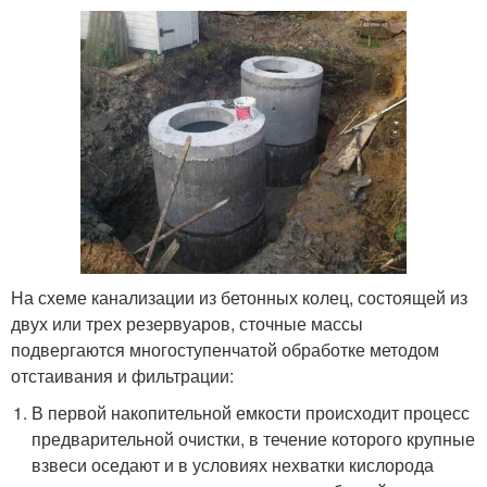
На схеме канализации из бетонных колец, состоящей из
двух или трех резервуаров, сточные массы
подвергаются многоступенчатой обработке методом
отстаивания и фильтрации:
В первой накопительной емкости происходит процесс
предварительной очистки, в течение которого крупные
взвеси оседают и в условиях нехватки кислорода