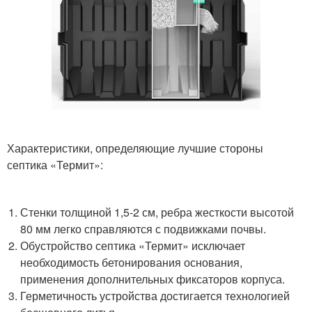
Характеристики, определяющие лучшие стороны
септика «Термит»:
Стенки толщиной 1,5-2 см, ребра жесткости высотой
80 мм легко справляются с подвижками почвы.
Обустройство септика «Термит» исключает
необходимость бетонирования основания,
применения дополнительных фиксаторов корпуса.
Герметичность устройства достигается технологией