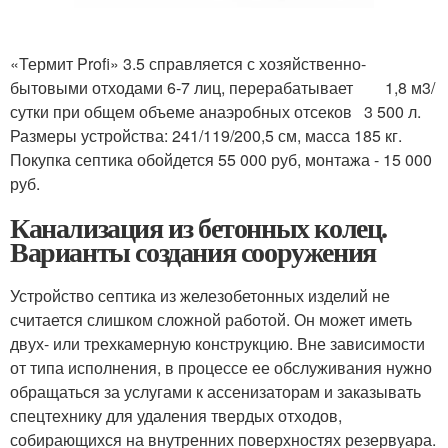
«Термит Profi» 3.5 справляется с хозяйственно-
бытовыми отходами 6-7 лиц, перерабатывает 1,8 м3/
сутки при общем объеме анаэробных отсеков 3 500 л.
Размеры устройства: 241/119/200,5 см, масса 185 кг.
Покупка септика обойдется 55 000 руб, монтажа - 15 000
руб.
Канализация из бетонных колец.
Варианты создания сооружения
Устройство септика из железобетонных изделий не
считается слишком сложной работой. Он может иметь
двух- или трехкамерную конструкцию. Вне зависимости
от типа исполнения, в процессе ее обслуживания нужно
обращаться за услугами к ассенизаторам и заказывать
спецтехнику для удаления твердых отходов,
собирающихся на внутренних поверхностях резервуара.