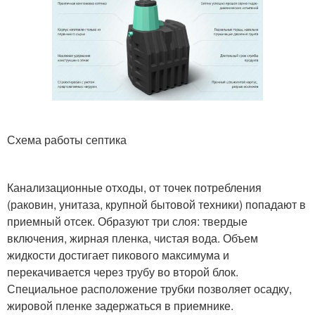
Схема работы септика
Канализационные отходы, от точек потребления
(раковин, унитаза, крупной бытовой техники) попадают в
приемный отсек. Образуют три слоя: твердые
включения, жирная пленка, чистая вода. Объем
жидкости достигает пикового максимума и
перекачивается через трубу во второй блок.
Специальное расположение трубки позволяет осадку,
жировой пленке задержаться в приемнике.