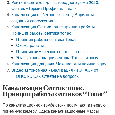
Рейтинг септиков для загородного дома 2020.
Септик «Термит Профи» для дачи
Канализация из бетонных колец. Варианты
создания сооружения
Канализация Септик топас принцип работы.
Принцип работы септика топас
Принцип работы септика Топас
Схема работы
Принцип химического процесса очистки
Этапы консервации септика Топаз на зиму
Канализация для дачи. Чек-лист для начинающих
Видео автономная канализация «ТОПАС» от
«ТОПОЛ-ЭКО». Ответы на вопросы.
Канализация Септик топас.
Принцип работы септиков “Топас”
По канализационной трубе стоки поступают в первую
приемную камеру. Здесь канализационные массы