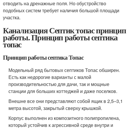
отводить на дренажные поля. Но обустройство
подобных систем требует наличия большой площади
участка.
Канализация Септик топас принцип
работы. Принцип работы септика
топас
Принцип работы септика Топас
Модельный ряд бытовых септиков Топас обширен.
Есть как недорогие варианты с малой
производительностью для дачи, так и мощные
станции для больших коттеджей и даже поселков.
Внешне все они представляют собой ящик в 2,5–3,1
метра высотой, закрытый сверху крышкой.
Корпус выполнен из композитного полипропилена,
который устойчив к агрессивной среде внутри и