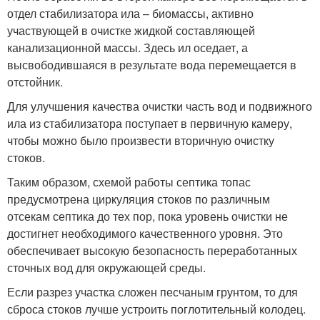
отдел стабилизатора ила – биомассы, активно
участвующей в очистке жидкой составляющей
канализационной массы. Здесь ил оседает, а
высвободившаяся в результате вода перемещается в
отстойник.
Для улучшения качества очистки часть вод и подвижного
ила из стабилизатора поступает в первичную камеру,
чтобы можно было произвести вторичную очистку
стоков.
Таким образом, схемой работы септика топас
предусмотрена циркуляция стоков по различным
отсекам септика до тех пор, пока уровень очистки не
достигнет необходимого качественного уровня. Это
обеспечивает высокую безопасность переработанных
сточных вод для окружающей среды.
Если разрез участка сложен песчаным грунтом, то для
сброса стоков лучше устроить поглотительный колодец.