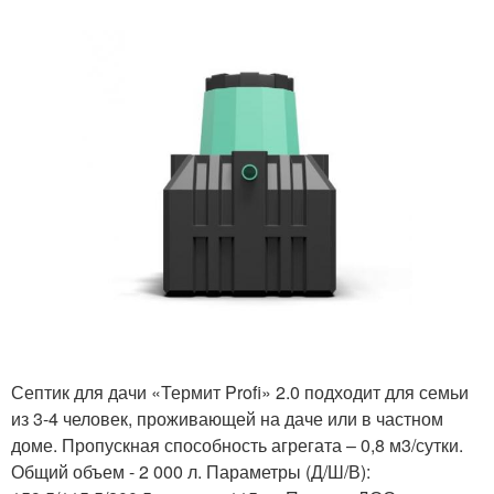
Септик для дачи «Термит Profi» 2.0 подходит для семьи
из 3-4 человек, проживающей на даче или в частном
доме. Пропускная способность агрегата – 0,8 м3/сутки.
Общий объем - 2 000 л. Параметры (Д/Ш/В):