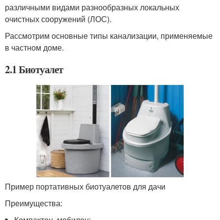
различными видами разнообразных локальных
очистных сооружений (ЛОС).
Рассмотрим основные типы канализации, применяемые
в частном доме.
2.1 Биотуалет
Пример портативных биотуалетов для дачи
Преимущества:
Компактен, мобилен;