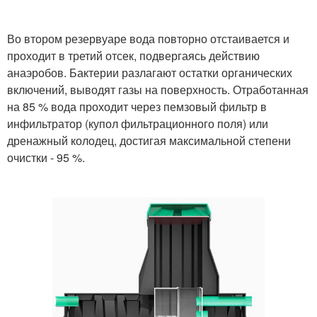
Во втором резервуаре вода повторно отстаивается и
проходит в третий отсек, подвергаясь действию
анаэробов. Бактерии разлагают остатки органических
включений, выводят газы на поверхность. Отработанная
на 85 % вода проходит через пемзовый фильтр в
инфильтратор (купол фильтрационного поля) или
дренажный колодец, достигая максимальной степени
очистки - 95 %.