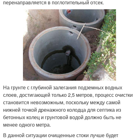
перенаправляется в поглотительный отсек.
На грунте с глубиной залегания подземных водных
слоев, достигающей только 2,5 метров, процесс очистки
становится невозможным, поскольку между самой
нижней точкой дренажного колодца для септика из
бетонных колец и грунтовой водой должно быть не
менее одного метра.
В данной ситуации очищенные стоки лучше будет