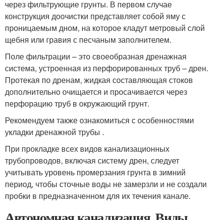
через фильтрующие грунты. В первом случае
конструкция доочистки представляет собой яму с
проницаемым дном, на которое кладут метровый слой
щебня или гравия с песчаным заполнителем.
Поле фильтрации – это своеобразная дренажная
система, устроенная из перфорированных труб – дрен.
Протекая по дренам, жидкая составляющая стоков
дополнительно очищается и просачивается через
перфорацию труб в окружающий грунт.
Рекомендуем также ознакомиться с особенностями
укладки дренажной трубы .
При прокладке всех видов канализационных
трубопроводов, включая систему дрен, следует
учитывать уровень промерзания грунта в зимний
период, чтобы сточные воды не замерзли и не создали
пробки в предназначенном для их течения канале.
Автономная канализация. Виды