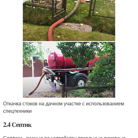
Откачка стоков на дачном участке с использованием
спецтехники
2.4 Септик
Септики - разные по устройству локальные очистные