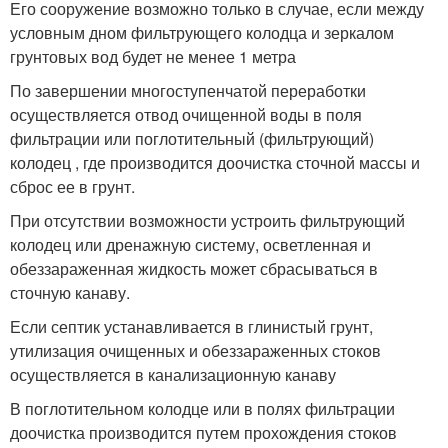
Его сооружение возможно только в случае, если между
условным дном фильтрующего колодца и зеркалом
грунтовых вод будет не менее 1 метра
По завершении многоступенчатой переработки
осуществляется отвод очищенной воды в поля
фильтрации или поглотительный (фильтрующий)
колодец , где производится доочистка сточной массы и
сброс ее в грунт.
При отсутствии возможности устроить фильтрующий
колодец или дренажную систему, осветленная и
обеззараженная жидкость может сбрасываться в
сточную канаву.
Если септик устанавливается в глинистый грунт,
утилизация очищенных и обеззараженных стоков
осуществляется в канализационную канаву
В поглотительном колодце или в полях фильтрации
доочистка производится путем прохождения стоков