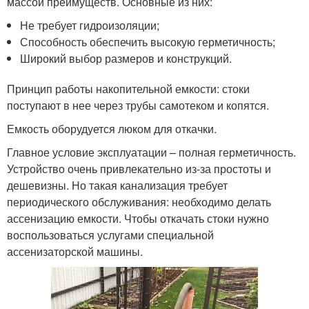
массой преимуществ. Основные из них:
Не требует гидроизоляции;
Способность обеспечить высокую герметичность;
Широкий выбор размеров и конструкций.
Принцип работы накопительной емкости: стоки
поступают в нее через трубы самотеком и копятся.
Емкость оборудуется люком для откачки.
Главное условие эксплуатации – полная герметичность.
Устройство очень привлекательно из-за простоты и
дешевизны. Но такая канализация требует
периодического обслуживания: необходимо делать
ассенизацию емкости. Чтобы откачать стоки нужно
воспользоваться услугами специальной
ассенизаторской машины.