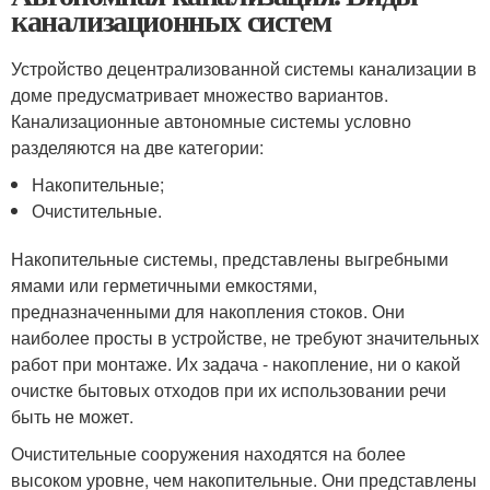
канализационных систем
Устройство децентрализованной системы канализации в
доме предусматривает множество вариантов.
Канализационные автономные системы условно
разделяются на две категории:
Накопительные;
Очистительные.
Накопительные системы, представлены выгребными
ямами или герметичными емкостями,
предназначенными для накопления стоков. Они
наиболее просты в устройстве, не требуют значительных
работ при монтаже. Их задача - накопление, ни о какой
очистке бытовых отходов при их использовании речи
быть не может.
Очистительные сооружения находятся на более
высоком уровне, чем накопительные. Они представлены