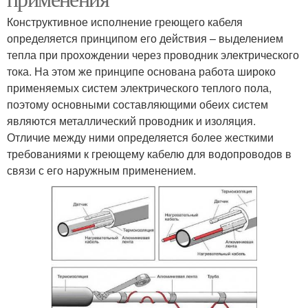
Конструктивное исполнение греющего кабеля
определяется принципом его действия – выделением
тепла при прохождении через проводник электрического
тока. На этом же принципе основана работа широко
применяемых систем электрического теплого пола,
поэтому основными составляющими обеих систем
являются металлический проводник и изоляция.
Отличие между ними определяется более жесткими
требованиями к греющему кабелю для водопроводов в
связи с его наружным применением.