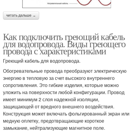
читать дальше →
Как подключить греющий кабель
для водопровода. Виды греющего
провода с характеристиками
Греющий кабель для водопровода.
Обогревательные провода преобразуют электрическую
энергию в тепловую за счет высокого внутреннего
сопротивления. Это гибкие изделия, которые можно
уложить на поверхности любой конфигурации. Провод
имеет минимум 2 слоя надежной изоляции,
защищающей от вредного внешнего воздействия.
Конструкция может включать фольгированный экран или
медную оплетку, предотвращающие короткое
замыкание, нейтрализующие магнитное поле.