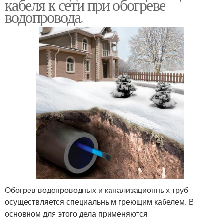
кабеля к сети при обогреве
водопровода.
Обогрев водопроводных и канализационных труб
осуществляется специальным греющим кабелем. В
основном для этого дела применяются