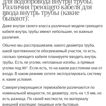
для водопровода внутри трубы.
Различия греющего кабеля для
ввода внутрь трубы (какие
бывают):
Даже внутри своего класса различные модели греющего
кабеля внутрь трубы имеют небольшие, но важные
различия.
Обычно мы расспрашиваем, какого диаметра труба,
какой протяженности обогреваемый участок, то есть,
сколько греющего кабеля планируете вводить внутрь
трубы. Есть ли уголки, неплавные изгибы, а прямые
уголки под 90°. Если есть, то на каком расстоянии они от
входа. В каком режиме хотите эксплуатировать систему
и, какие условия.
Саморегулирующиеся термокабели различаются по
номинальной мощности, по диаметру, хоть на 1,5 мм, но
есть разница. По своей жесткости, по материалу
внешней изоляции: пищевые или бытовые.