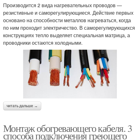
Производится 2 вида нагревательных проводов —
резистивные и саморегулирующиеся. Действие первых
основано на способности металлов нагреваться, когда
по ним проходит электричество. В саморегулирующихся
конструкциях тепло выделяет специальная матрица, а
проводники остаются холодными.
читать дальше →
Монтаж обогревающего кабеля. 3
способа подключения греющего