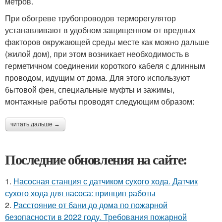
метров.
При обогреве трубопроводов терморегулятор
устанавливают в удобном защищенном от вредных
факторов окружающей среды месте как можно дальше
(жилой дом), при этом возникает необходимость в
герметичном соединении короткого кабеля с длинным
проводом, идущим от дома. Для этого используют
бытовой фен, специальные муфты и зажимы,
монтажные работы проводят следующим образом:
читать дальше →
Последние обновления на сайте:
1.
Насосная станция с датчиком сухого хода. Датчик
сухого хода для насоса: принцип работы
2.
Расстояние от бани до дома по пожарной
безопасности в 2022 году. Требования пожарной