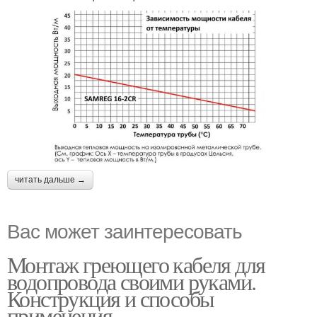
читать дальше →
Вас может заинтересовать
Монтаж греющего кабеля для
водопровода своими руками.
Конструкция и способы
применения