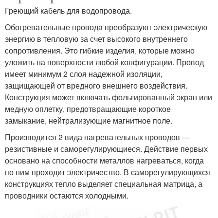
Греющий кабель для водопровода.
Обогревательные провода преобразуют электрическую
энергию в тепловую за счет высокого внутреннего
сопротивления. Это гибкие изделия, которые можно
уложить на поверхности любой конфигурации. Провод
имеет минимум 2 слоя надежной изоляции,
защищающей от вредного внешнего воздействия.
Конструкция может включать фольгированный экран или
медную оплетку, предотвращающие короткое
замыкание, нейтрализующие магнитное поле.
Производится 2 вида нагревательных проводов —
резистивные и саморегулирующиеся. Действие первых
основано на способности металлов нагреваться, когда
по ним проходит электричество. В саморегулирующихся
конструкциях тепло выделяет специальная матрица, а
проводники остаются холодными.