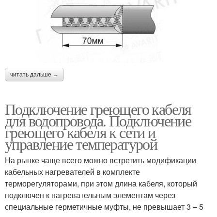
читать дальше →
Подключение греющего кабеля
для водопровода. Подключение
греющего кабеля к сети и
управление температурой
На рынке чаще всего можно встретить модификации
кабельных нагревателей в комплекте
терморегуляторами, при этом длина кабеля, который
подключен к нагревательным элементам через
специальные герметичные муфты, не превышает 3 – 5