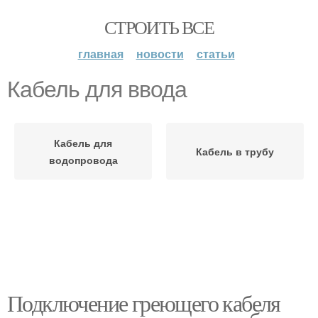
СТРОИТЬ ВСЕ
главная
новости
статьи
Кабель для ввода
Кабель для
Кабель в трубу
водопровода
Подключение греющего кабеля