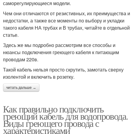
саморегулирующиеся модели.
Чем они отличаются от резистивных, их преимущества и
недостатки, а также все моменты по выбору и укладки
такого кабеля НА трубах и В трубах, читайте в отдельной
статье.
Здесь же мы подробно рассмотрим все способы и
нюансы подключения греющего кабеля к питающим
проводам 220в.
Такой кабель нельзя просто скрутить, замотать сверху
изолентой и включить в розетку.
читать дальше →
Как правильно подключить
греющий кабель для водопровода.
Виды греющего провода с
характеристиками