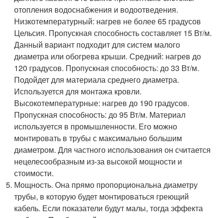
отопления водоснабжения и водоотведения.
Низкотемпературный: нагрев не более 65 градусов
Цельсия. Пропускная способность составляет 15 Вт/м.
Данный вариант подходит для систем малого
диаметра или обогрева крыши. Средний: нагрев до
120 градусов. Пропускная способность: до 33 Вт/м.
Подойдет для материала среднего диаметра.
Используется для монтажа кровли.
Высокотемпературные: нагрев до 190 градусов.
Пропускная способность: до 95 Вт/м. Материал
используется в промышленности. Его можно
монтировать в трубы с максимально большим
диаметром. Для частного использования он считается
нецелесообразным из-за высокой мощности и
стоимости.
Мощность. Она прямо пропорциональна диаметру
трубы, в которую будет монтироваться греющий
кабель. Если показатели будут малы, тогда эффекта