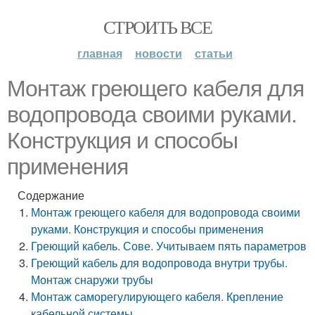
СТРОИТЬ ВСЕ
главная
новости
статьи
Монтаж греющего кабеля для
водопровода своими руками.
Конструкция и способы
применения
Содержание
Монтаж греющего кабеля для водопровода своими
руками. Конструкция и способы применения
Греющий кабель. Сове. Учитываем пять параметров
Греющий кабель для водопровода внутри трубы.
Монтаж снаружи трубы
Монтаж саморегулирующего кабеля. Крепление
кабельной системы