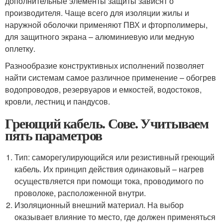
дополнительные элементы защиты зависят о
производителя. Чаще всего для изоляции жилы и
наружной оболочки применяют ПВХ и фторполимеры,
для защитного экрана – алюминиевую или медную
оплетку.
Разнообразие конструктивных исполнений позволяет
найти системам самое различное применение – обогрев
водопроводов, резервуаров и емкостей, водостоков,
кровли, лестниц и пандусов.
Греющий кабель. Сове. Учитываем
пять параметров
Тип: саморегулирующийся или резистивный греющий
кабель. Их принцип действия одинаковый – нагрев
осуществляется при помощи тока, проводимого по
проволоке, расположенной внутри.
Изоляционный внешний материал. На выбор
оказывает влияние то место, где должен применяться