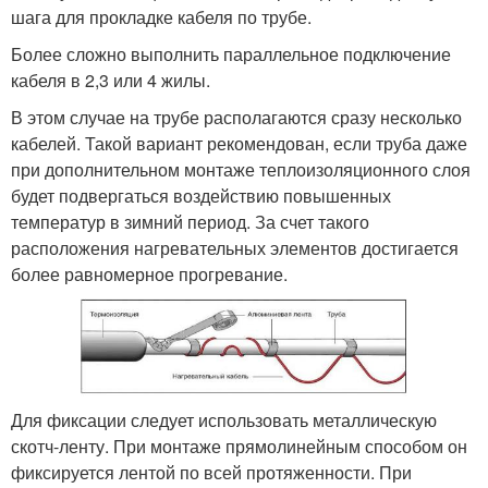
шага для прокладке кабеля по трубе.
Более сложно выполнить параллельное подключение
кабеля в 2,3 или 4 жилы.
В этом случае на трубе располагаются сразу несколько
кабелей. Такой вариант рекомендован, если труба даже
при дополнительном монтаже теплоизоляционного слоя
будет подвергаться воздействию повышенных
температур в зимний период. За счет такого
расположения нагревательных элементов достигается
более равномерное прогревание.
Для фиксации следует использовать металлическую
скотч-ленту. При монтаже прямолинейным способом он
фиксируется лентой по всей протяженности. При