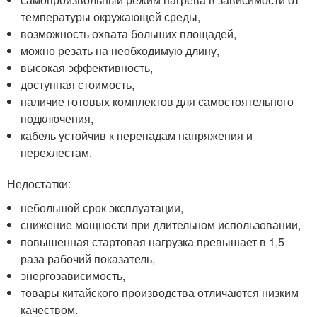
температуры окружающей среды,
возможность охвата больших площадей,
можно резать на необходимую длину,
высокая эффективность,
доступная стоимость,
наличие готовых комплектов для самостоятельного
подключения,
кабель устойчив к перепадам напряжения и
перехлестам.
Недостатки:
небольшой срок эксплуатации,
снижение мощности при длительном использовании,
повышенная стартовая нагрузка превышает в 1,5
раза рабочий показатель,
энергозависимость,
товары китайского производства отличаются низким
качеством.