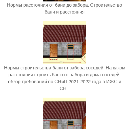
Нормы расстояния от бани до забора. Строительство
бани и расстояния
Нормы строительства бани от забора соседей. На каком
расстоянии строить баню от забора и дома соседей:
обзор требований по СНиП 2021-2022 года в ИЖС и
СНТ