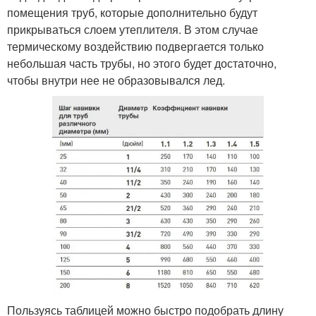
помещения труб, которые дополнительно будут
прикрываться слоем утеплителя. В этом случае
термическому воздействию подвергается только
небольшая часть трубы, но этого будет достаточно,
чтобы внутри нее не образовывался лед.
Пользуясь таблицей можно быстро подобрать длину