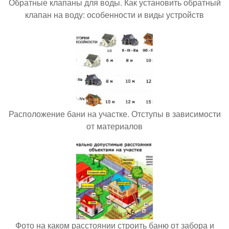
Обратные клапаны для воды. Как установить обратный
клапан на воду: особенности и виды устройств
Расположение бани на участке. Отступы в зависимости
от материалов
Фото на каком расстоянии строить баню от забора и