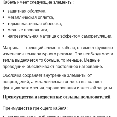
Кабель имеет следующие элементы:
защитная оболочка,
металлическая оплетка,
термопластичная оболочка,
медные проводники,
нагревательная матрица с эффектом саморегуляции.
Матрица — греющий элемент кабеля, он имеет функцию
изменения температурного режима. При необходимости
тепла выделяется то больше, то меньше. Медные
проводники обеспечивают постоянное нагревание.
Оболочка сохраняет внутренние элементы от
повреждений, а металлическая оплетка выполняет
функцию заземления, экранирования и жесткой защиты.
Преимущества и недостатки: отзывы пользователей
Преимущества греющего кабеля:
самопроизвольный режим нагрева в зависимости от