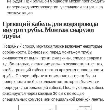
не будет. При большой мощности может происходить
перерасход электроэнергии, увеличивая затраты на
эксплуатацию.
Греющий кабель для водопровода
внутри трубы. Монтаж снаружи
трубы
Подобный способ монтажа также включает некоторые
особенности. Во-первых, перед монтажом трубы
очищаются от пыли, грязи, ржавчины, следов сварки и
т.д. Во-вторых, крепление должно осуществляться так,
чтобы греющий кабель плотно прилегал к поверхности
трубы. Следует обратить внимание на то, чтобы на
поверхности не было элементов, которые бы смогли
повредить нагревающий кабель. После укладки, кабель
фиксируется через каждые 30 см с помощью
специальных хомутов или специальной клейкой ленты.