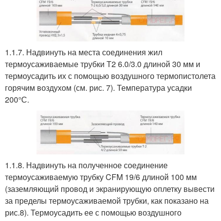
1.1.7. Надвинуть на места соединения жил
термоусаживаемые трубки Т2 6.0/3.0 длиной 30 мм и
термоусадить их с помощью воздушного термопистолета
горячим воздухом (см. рис. 7). Температура усадки
200°С.
1.1.8. Надвинуть на полученное соединение
термоусаживаемую трубку CFM 19/6 длиной 100 мм
(заземляющий провод и экранирующую оплетку вывести
за пределы термоусаживаемой трубки, как показано на
рис.8). Термоусадить ее с помощью воздушного