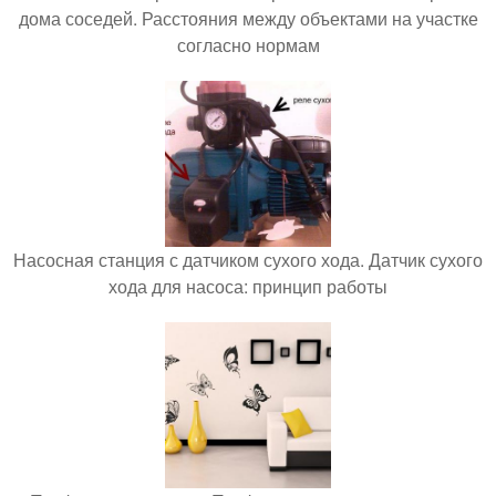
дома соседей. Расстояния между объектами на участке
согласно нормам
Насосная станция с датчиком сухого хода. Датчик сухого
хода для насоса: принцип работы