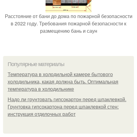
Расстояние от бани до дома по пожарной безопасности
в 2022 году. Требования пожарной безопасности к
размещению бань и саун
Популярные материалы
Температура в холодильной камере бытового
холодильника, какая должна быть. Оптимальная
температура в холодильнике
Надо ли грунтовать гипсокартон перед шпаклевкой.
Грунтовка гипсокартона перед шпаклевкой стен:
инструкция отделочных работ