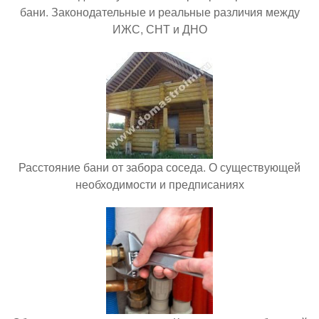
бани. Законодательные и реальные различия между
ИЖС, СНТ и ДНО
Расстояние бани от забора соседа. О существующей
необходимости и предписаниях