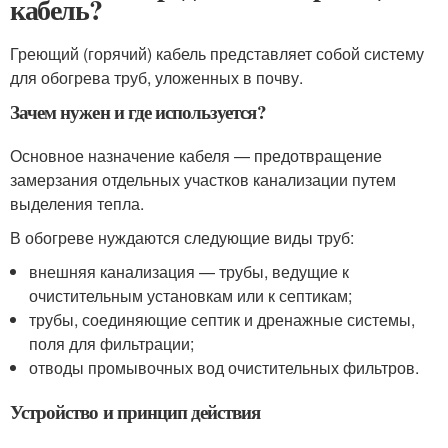
кабель?
Греющий (горячий) кабель представляет собой систему
для обогрева труб, уложенных в почву.
Зачем нужен и где используется?
Основное назначение кабеля — предотвращение
замерзания отдельных участков канализации путем
выделения тепла.
В обогреве нуждаются следующие виды труб:
внешняя канализация — трубы, ведущие к
очистительным установкам или к септикам;
трубы, соединяющие септик и дренажные системы,
поля для фильтрации;
отводы промывочных вод очистительных фильтров.
Устройство и принцип действия