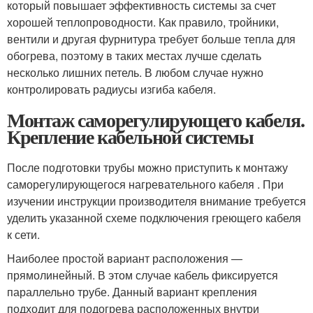
который повышает эффективность системы за счет
хорошей теплопроводности. Как правило, тройники,
вентили и другая фурнитура требует больше тепла для
обогрева, поэтому в таких местах лучше сделать
несколько лишних петель. В любом случае нужно
контролировать радиусы изгиба кабеля.
Монтаж саморегулирующего кабеля.
Крепление кабельной системы
После подготовки трубы можно приступить к монтажу
саморегулирующегося нагревательного кабеля . При
изучении инструкции производителя внимание требуется
уделить указанной схеме подключения греющего кабеля
к сети.
Наиболее простой вариант расположения —
прямолинейный. В этом случае кабель фиксируется
параллельно трубе. Данный вариант крепления
подходит для подогрева расположенных внутри