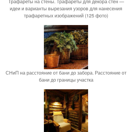
Трафареты на стены. Трафареты для декора стен —
идеи и варианты вырезания узоров для нанесения
трафаретных изображений (125 фото)
СНиП на расстояние от бани до забора. Расстояние от
бани до границы участка