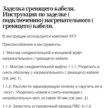
Заделка греющего кабеля.
Инструкция по заделке (
подключению) нагревательного (
греющего) кабеля.
В инструкции используется комплект КТУ
Приспособления и инструменты:
1. Монтаж соединительной и концевой муфт
нагревательного ( греющего) кабеля.
1.1. Монтаж соединительной муфты 1.1.1. Разрезать и
снять оболочку с нагревательного ( греющего) кабеля
(см. рис 1).
1.1.2. Расплести экранирующую оплетку и скрутить ее в
«жгут». Разрезать ножом и снять изоляцию с
нагревательных жил, оставив 30 мм (см. рис. 2).
1.1.4. Зачистить установочный провод ПВС 3×1,5