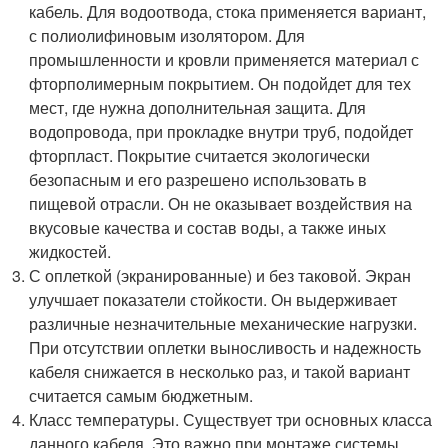
кабель. Для водоотвода, стока применяется вариант,
с полиолифиновым изолятором. Для
промышленности и кровли применяется материал с
фторполимерным покрытием. Он подойдет для тех
мест, где нужна дополнительная защита. Для
водопровода, при прокладке внутри труб, подойдет
фторпласт. Покрытие считается экологически
безопасным и его разрешено использовать в
пищевой отрасли. Он не оказывает воздействия на
вкусовые качества и состав воды, а также иных
жидкостей.
С оплеткой (экранированные) и без таковой. Экран
улучшает показатели стойкости. Он выдерживает
различные незначительные механические нагрузки.
При отсутствии оплетки выносливость и надежность
кабеля снижается в несколько раз, и такой вариант
считается самым бюджетным.
Класс температуры. Существует три основных класса
данного кабеля. Это важно при монтаже системы