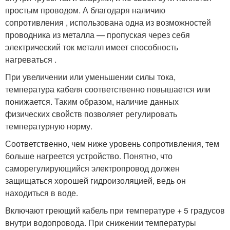
простым проводом. А благодаря наличию
сопротивления , использована одна из возможностей
проводника из металла — пропуская через себя
электрический ток металл имеет способность
нагреваться .
При увеличении или уменьшении силы тока,
температура кабеля соответственно повышается или
понижается. Таким образом, наличие данных
физических свойств позволяет регулировать
температурную норму.
Соответственно, чем ниже уровень сопротивления, тем
больше нагреется устройство. Понятно, что
саморегулирующийся электропровод должен
защищаться хорошей гидроизоляцией, ведь он
находиться в воде.
Включают греющий кабель при температуре + 5 градусов
внутри водопровода. При снижении температуры