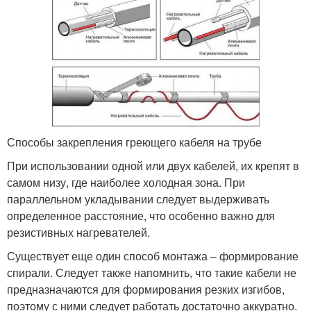
Способы закрепления греющего кабеля на трубе
При использовании одной или двух кабелей, их крепят в
самом низу, где наиболее холодная зона. При
параллельном укладывании следует выдерживать
определенное расстояние, что особенно важно для
резистивных нагревателей.
Существует еще один способ монтажа – формирование
спирали. Следует также напомнить, что такие кабели не
предназначаются для формирования резких изгибов,
поэтому с ними следует работать достаточно аккуратно.