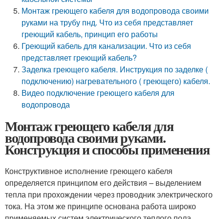
Монтаж греющего кабеля для водопровода своими
руками на трубу пнд. Что из себя представляет
греющий кабель, принцип его работы
Греющий кабель для канализации. Что из себя
представляет греющий кабель?
Заделка греющего кабеля. Инструкция по заделке (
подключению) нагревательного ( греющего) кабеля.
Видео подключение греющего кабеля для
водопровода
Монтаж греющего кабеля для
водопровода своими руками.
Конструкция и способы применения
Конструктивное исполнение греющего кабеля
определяется принципом его действия – выделением
тепла при прохождении через проводник электрического
тока. На этом же принципе основана работа широко
применяемых систем электрического теплого пола,