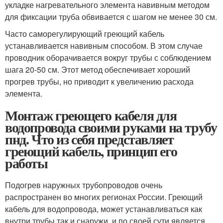
укладке нагревательного элемента навивным методом
для фиксации труба обвивается с шагом не менее 30 см.
Часто саморегулирующий греющий кабель
устанавливается навивным способом. В этом случае
проводник оборачивается вокруг трубы с соблюдением
шага 20-50 см. Этот метод обеспечивает хороший
прогрев трубы, но приводит к увеличению расхода
элемента.
Монтаж греющего кабеля для
водопровода своими руками на трубу
пнд. Что из себя представляет
греющий кабель, принцип его
работы
Подогрев наружных трубопроводов очень
распространен во многих регионах России. Греющий
кабель для водопровода, может устанавливаться как
внутри трубы так и снаружи, и по своей сути является