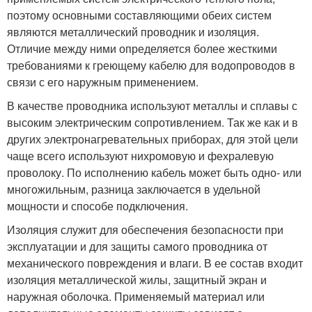
поэтому основными составляющими обеих систем
являются металлический проводник и изоляция.
Отличие между ними определяется более жесткими
требованиями к греющему кабелю для водопроводов в
связи с его наружным применением.
В качестве проводника используют металлы и сплавы с
высоким электрическим сопротивлением. Так же как и в
других электронагревательных приборах, для этой цели
чаще всего используют нихромовую и фехралевую
проволоку. По исполнению кабель может быть одно- или
многожильным, разница заключается в удельной
мощности и способе подключения.
Изоляция служит для обеспечения безопасности при
эксплуатации и для защиты самого проводника от
механического повреждения и влаги. В ее состав входит
изоляция металлической жилы, защитный экран и
наружная оболочка. Применяемый материал или