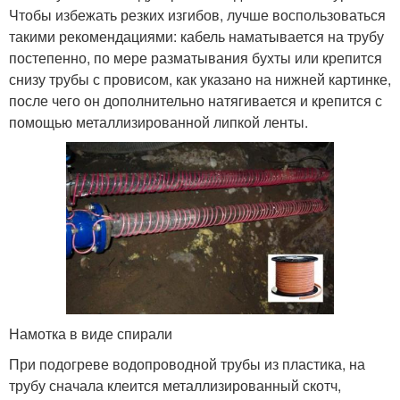
Чтобы избежать резких изгибов, лучше воспользоваться
такими рекомендациями: кабель наматывается на трубу
постепенно, по мере разматывания бухты или крепится
снизу трубы с провисом, как указано на нижней картинке,
после чего он дополнительно натягивается и крепится с
помощью металлизированной липкой ленты.
Намотка в виде спирали
При подогреве водопроводной трубы из пластика, на
трубу сначала клеится металлизированный скотч,