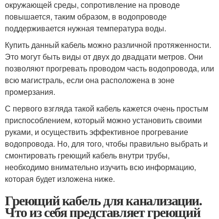
окружающей среды, сопротивление на проводе
повышается, таким образом, в водопроводе
поддерживается нужная температура воды.
Купить данный кабель можно различной протяженности.
Это могут быть виды от двух до двадцати метров. Они
позволяют прогревать проводом часть водопровода, или
всю магистраль, если она расположена в зоне
промерзания.
С первого взгляда такой кабель кажется очень простым
приспособлением, который можно установить своими
руками, и осуществить эффективное прогревание
водопровода. Но, для того, чтобы правильно выбрать и
смонтировать греющий кабель внутри трубы,
необходимо внимательно изучить всю информацию,
которая будет изложена ниже.
Греющий кабель для канализации.
Что из себя представляет греющий