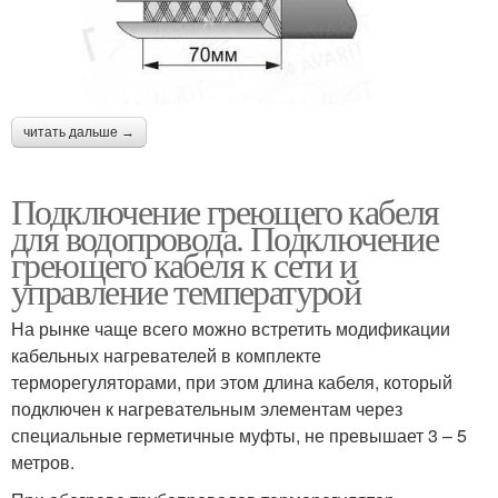
читать дальше →
Подключение греющего кабеля
для водопровода. Подключение
греющего кабеля к сети и
управление температурой
На рынке чаще всего можно встретить модификации
кабельных нагревателей в комплекте
терморегуляторами, при этом длина кабеля, который
подключен к нагревательным элементам через
специальные герметичные муфты, не превышает 3 – 5
метров.