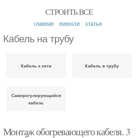
СТРОИТЬ ВСЕ
главная
новости
статьи
Кабель на трубу
Кабель к сети
Кабель в трубу
Саморегулирующийся
кабель
Монтаж обогревающего кабеля. 3