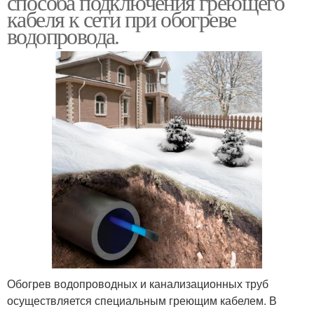
способа подключения греющего
кабеля к сети при обогреве
водопровода.
Обогрев водопроводных и канализационных труб
осуществляется специальным греющим кабелем. В