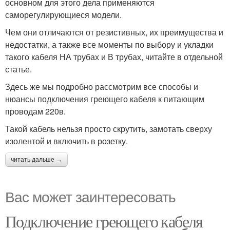
основном для этого дела применяются
саморегулирующиеся модели.
Чем они отличаются от резистивных, их преимущества и
недостатки, а также все моменты по выбору и укладки
такого кабеля НА трубах и В трубах, читайте в отдельной
статье.
Здесь же мы подробно рассмотрим все способы и
нюансы подключения греющего кабеля к питающим
проводам 220в.
Такой кабель нельзя просто скрутить, замотать сверху
изолентой и включить в розетку.
читать дальше →
Вас может заинтересовать
Подключение греющего кабеля