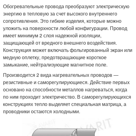
Обогревательные провода преобразуют электрическую
энергию в тепловую за счет высокого внутреннего
сопротивления. Это гибкие изделия, которые можно
уложить на поверхности любой конфигурации. Провод
имеет минимум 2 слоя надежной изоляции,
защищающей от вредного внешнего воздействия.
Конструкция может включать фольгированный экран или
медную оплетку, предотвращающие короткое
замыкание, нейтрализующие магнитное поле.
Производится 2 вида нагревательных проводов —
резистивные и саморегулирующиеся. Действие первых
основано на способности металлов нагреваться, когда
по ним проходит электричество. В саморегулирующихся
конструкциях тепло выделяет специальная матрица, а
проводники остаются холодными.