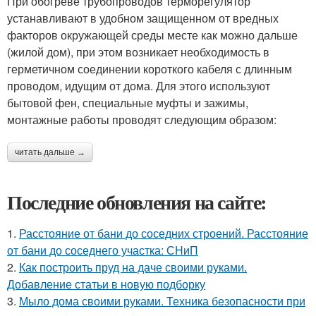
При обогреве трубопроводов терморегулятор
устанавливают в удобном защищенном от вредных
факторов окружающей среды месте как можно дальше
(жилой дом), при этом возникает необходимость в
герметичном соединении короткого кабеля с длинным
проводом, идущим от дома. Для этого используют
бытовой фен, специальные муфты и зажимы,
монтажные работы проводят следующим образом:
читать дальше →
Последние обновления на сайте:
1.
Расстояние от бани до соседних строений. Расстояние
от бани до соседнего участка: СНиП
2.
Как построить пруд на даче своими руками.
Добавление статьи в новую подборку
3.
Мыло дома своими руками. Техника безопасности при