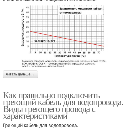
читать дальше →
Как правильно подключить
греющий кабель для водопровода.
Виды греющего провода с
характеристиками
Греющий кабель для водопровода.