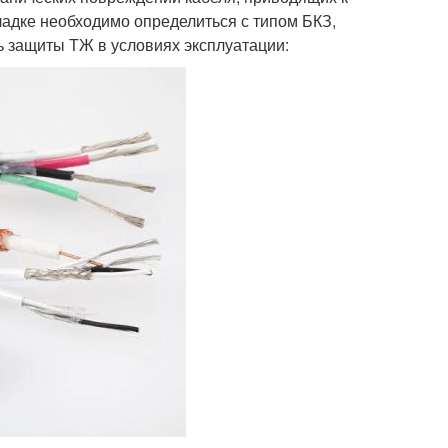
ладке необходимо определиться с типом БКЗ,
ь защиты ТЖ в условиях эксплуатации: