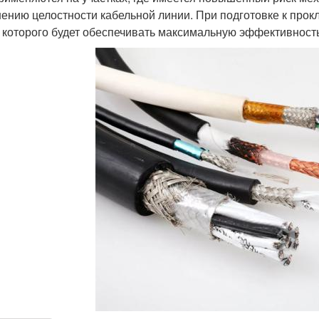
ению целостности кабельной линии. При подготовке к прок
 которого будет обеспечивать максимальную эффективност