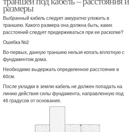
траншеи под кабель – расстояния и
размеры
Выбранный кабель следует аккуратно уложить в
траншею. Какого размера она должна быть, каких
расстояний следует придерживаться при ее раскопке?
Ошибка №2
Во-первых, данную траншею нельзя копать вплотную с
фундаментом дома.
Необходимо выдержать определенное расстояние в
60см.
После укладки в землю кабель не должен попадать на
линию действия силы фундамента, направленную под
45 градусов от основания.