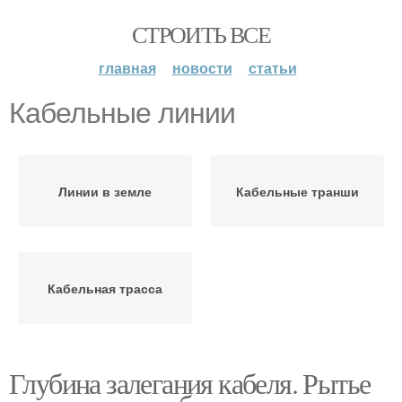
СТРОИТЬ ВСЕ
главная
новости
статьи
Кабельные линии
Линии в земле
Кабельные транши
Кабельная трасса
Глубина залегания кабеля. Рытье