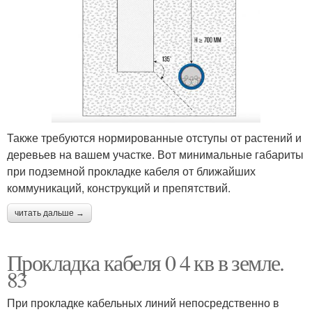
Также требуются нормированные отступы от растений и
деревьев на вашем участке. Вот минимальные габариты
при подземной прокладке кабеля от ближайших
коммуникаций, конструкций и препятствий.
читать дальше →
Прокладка кабеля 0 4 кв в земле.
83
При прокладке кабельных линий непосредственно в