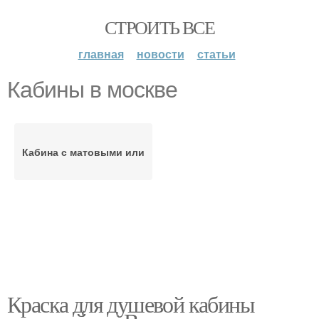
СТРОИТЬ ВСЕ
главная
новости
статьи
Кабины в москве
Кабина с матовыми или
Краска для душевой кабины