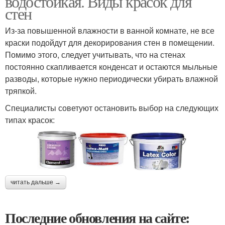
водостойкая. Виды красок для
стен
Из-за повышенной влажности в ванной комнате, не все
краски подойдут для декорирования стен в помещении.
Помимо этого, следует учитывать, что на стенах
постоянно скапливается конденсат и остаются мыльные
разводы, которые нужно периодически убирать влажной
тряпкой.
Специалисты советуют остановить выбор на следующих
типах красок:
читать дальше →
Последние обновления на сайте: