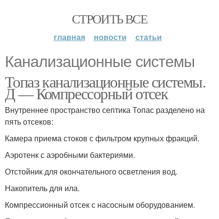
СТРОИТЬ ВСЕ
главная
новости
статьи
Канализационные системы
Топаз канализационные системы.
Д — Компрессорный отсек
Внутреннее пространство септика Топас разделено на
пять отсеков:
Камера приема стоков с фильтром крупных фракций.
Аэротенк с аэробными бактериями.
Отстойник для окончательного осветления вод.
Накопитель для ила.
Компрессионный отсек с насосным оборудованием.