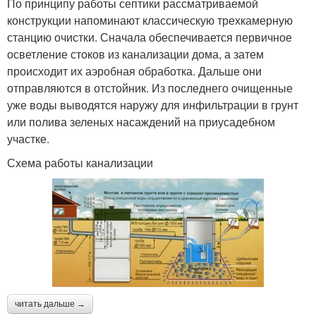
По принципу работы септики рассматриваемой
конструкции напоминают классическую трехкамерную
станцию очистки. Сначала обеспечивается первичное
осветление стоков из канализации дома, а затем
происходит их аэробная обработка. Дальше они
отправляются в отстойник. Из последнего очищенные
уже воды выводятся наружу для инфильтрации в грунт
или полива зеленых насаждений на приусадебном
участке.
Схема работы канализации
читать дальше →