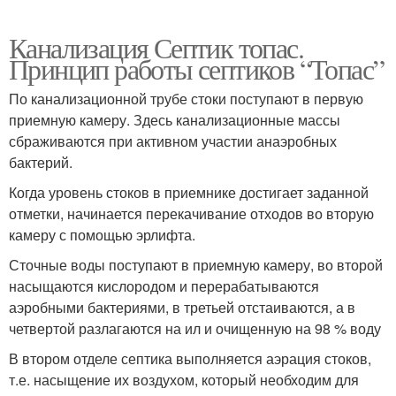
Канализация Септик топас.
Принцип работы септиков “Топас”
По канализационной трубе стоки поступают в первую
приемную камеру. Здесь канализационные массы
сбраживаются при активном участии анаэробных
бактерий.
Когда уровень стоков в приемнике достигает заданной
отметки, начинается перекачивание отходов во вторую
камеру с помощью эрлифта.
Сточные воды поступают в приемную камеру, во второй
насыщаются кислородом и перерабатываются
аэробными бактериями, в третьей отстаиваются, а в
четвертой разлагаются на ил и очищенную на 98 % воду
В втором отделе септика выполняется аэрация стоков,
т.е. насыщение их воздухом, который необходим для