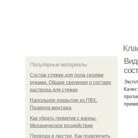
Кла
Вид
Популярные материалы
сос
Состав стяжки для пола своими
Экспл
руками. Общие сведения о составе
Качес
раствора для стяжки
проти
Напольное покрытие из ПВХ.
приме
Правила монтажа
Как убрать герметик с ванны.
Механическое воздействие
Провода в люстре. Как подключить