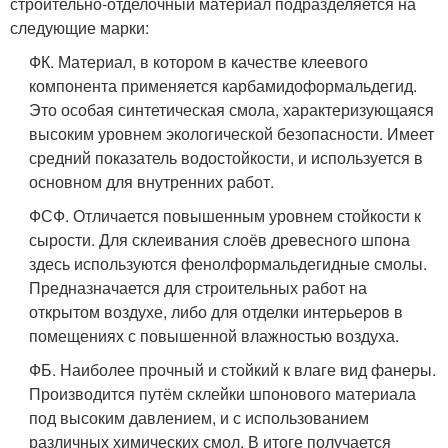
строительно-отделочный материал подразделяется на
следующие марки:
ФК. Материал, в котором в качестве клеевого
компонента применяется карбамидоформальдегид.
Это особая синтетическая смола, характеризующаяся
высоким уровнем экологической безопасности. Имеет
средний показатель водостойкости, и используется в
основном для внутренних работ.
ФСФ. Отличается повышенным уровнем стойкости к
сырости. Для склеивания слоёв древесного шпона
здесь используются фенолформальдегидные смолы.
Предназначается для строительных работ на
открытом воздухе, либо для отделки интерьеров в
помещениях с повышенной влажностью воздуха.
ФБ. Наиболее прочный и стойкий к влаге вид фанеры.
Производится путём склейки шпонового материала
под высоким давлением, и с использованием
различных химических смол. В итоге получается