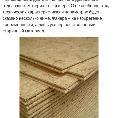
отделочного материала – фанера. О ее особенностях,
технических характеристиках и параметрах будет
сказано несколько ниже. Фанера – не изобретение
современности, а лишь усовершенствованный
старинный материал.