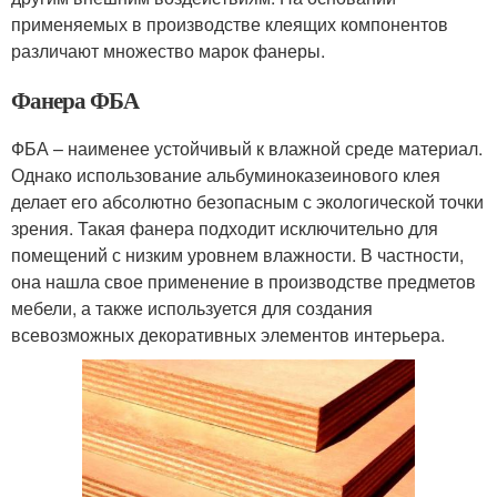
применяемых в производстве клеящих компонентов
различают множество марок фанеры.
Фанера ФБА
ФБА – наименее устойчивый к влажной среде материал.
Однако использование альбуминоказеинового клея
делает его абсолютно безопасным с экологической точки
зрения. Такая фанера подходит исключительно для
помещений с низким уровнем влажности. В частности,
она нашла свое применение в производстве предметов
мебели, а также используется для создания
всевозможных декоративных элементов интерьера.