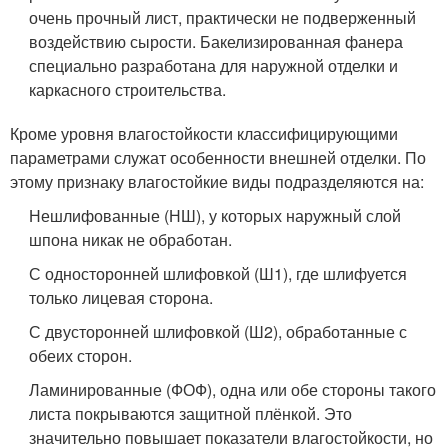
очень прочный лист, практически не подверженный
воздействию сырости. Бакелизированная фанера
специально разработана для наружной отделки и
каркасного строительства.
Кроме уровня влагостойкости классифицирующими
параметрами служат особенности внешней отделки. По
этому признаку влагостойкие виды подразделяются на:
Нешлифованные (НШ), у которых наружный слой
шпона никак не обработан.
С односторонней шлифовкой (Ш1), где шлифуется
только лицевая сторона.
С двусторонней шлифовкой (Ш2), обработанные с
обеих сторон.
Ламинированные (ФОФ), одна или обе стороны такого
листа покрываются защитной плёнкой. Это
значительно повышает показатели влагостойкости, но