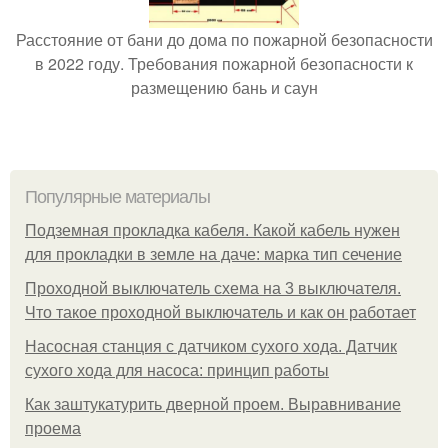
Расстояние от бани до дома по пожарной безопасности
в 2022 году. Требования пожарной безопасности к
размещению бань и саун
Популярные материалы
Подземная прокладка кабеля. Какой кабель нужен
для прокладки в земле на даче: марка тип сечение
Проходной выключатель схема на 3 выключателя.
Что такое проходной выключатель и как он работает
Насосная станция с датчиком сухого хода. Датчик
сухого хода для насоса: принцип работы
Как заштукатурить дверной проем. Выравнивание
проема