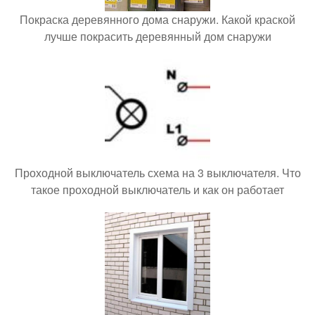
Покраска деревянного дома снаружи. Какой краской
лучше покрасить деревянный дом снаружи
Проходной выключатель схема на 3 выключателя. Что
такое проходной выключатель и как он работает