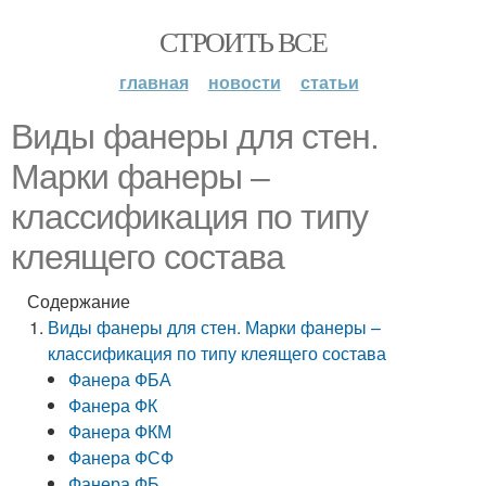
СТРОИТЬ ВСЕ
главная
новости
статьи
Виды фанеры для стен.
Марки фанеры –
классификация по типу
клеящего состава
Содержание
Виды фанеры для стен. Марки фанеры –
классификация по типу клеящего состава
Фанера ФБА
Фанера ФК
Фанера ФКМ
Фанера ФСФ
Фанера ФБ