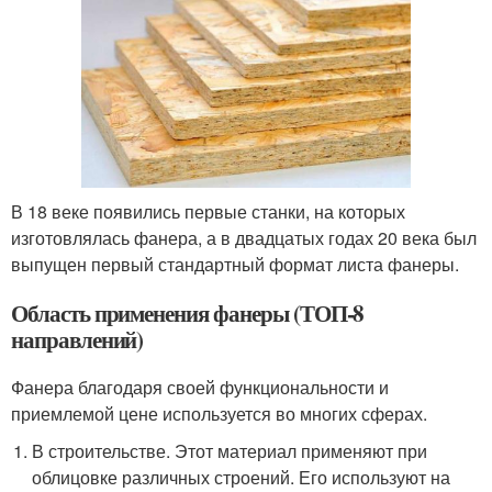
В 18 веке появились первые станки, на которых
изготовлялась фанера, а в двадцатых годах 20 века был
выпущен первый стандартный формат листа фанеры.
Область применения фанеры (ТОП-8
направлений)
Фанера благодаря своей функциональности и
приемлемой цене используется во многих сферах.
В строительстве. Этот материал применяют при
облицовке различных строений. Его используют на