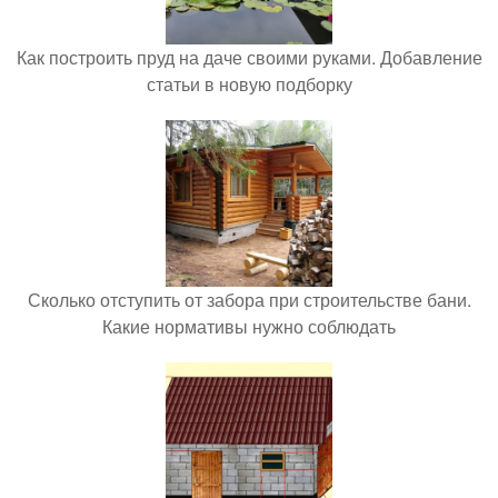
Как построить пруд на даче своими руками. Добавление
статьи в новую подборку
Сколько отступить от забора при строительстве бани.
Какие нормативы нужно соблюдать