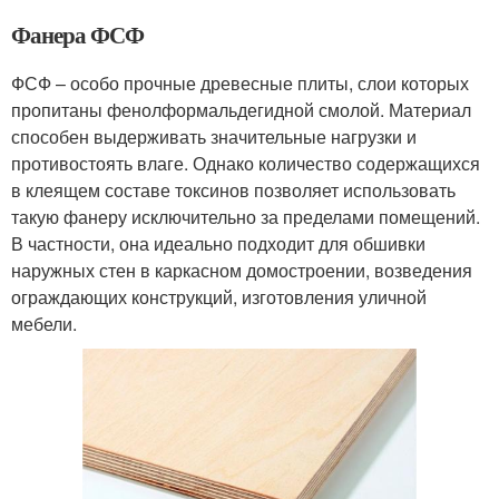
Фанера ФСФ
ФСФ – особо прочные древесные плиты, слои которых
пропитаны фенолформальдегидной смолой. Материал
способен выдерживать значительные нагрузки и
противостоять влаге. Однако количество содержащихся
в клеящем составе токсинов позволяет использовать
такую фанеру исключительно за пределами помещений.
В частности, она идеально подходит для обшивки
наружных стен в каркасном домостроении, возведения
ограждающих конструкций, изготовления уличной
мебели.