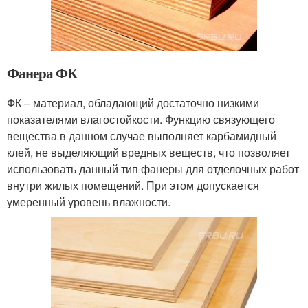
Фанера ФК
ФК – материал, обладающий достаточно низкими
показателями влагостойкости. Функцию связующего
вещества в данном случае выполняет карбамидный
клей, не выделяющий вредных веществ, что позволяет
использовать данный тип фанеры для отделочных работ
внутри жилых помещений. При этом допускается
умеренный уровень влажности.