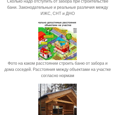
Сколько надо отступить от забора при строительстве
бани. Законодательные и реальные различия между
ИЖС, СНТ и ДНО
Фото на каком расстоянии строить баню от забора и
дома соседей. Расстояния между объектами на участке
согласно нормам