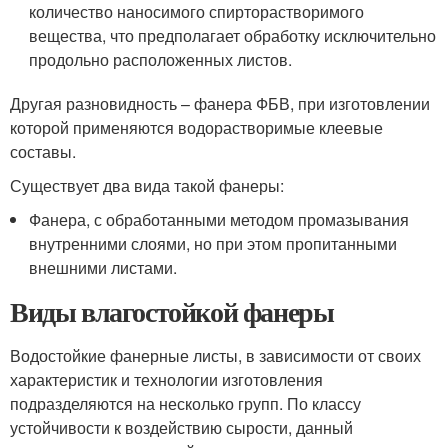
количество наносимого спирторастворимого
вещества, что предполагает обработку исключительно
продольно расположенных листов.
Другая разновидность – фанера ФБВ, при изготовлении
которой применяются водорастворимые клеевые
составы.
Существует два вида такой фанеры:
Фанера, с обработанными методом промазывания
внутренними слоями, но при этом пропитанными
внешними листами.
Виды влагостойкой фанеры
Водостойкие фанерные листы, в зависимости от своих
характеристик и технологии изготовления
подразделяются на несколько групп. По классу
устойчивости к воздействию сырости, данный