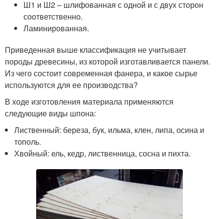
Ш1 и Ш2 – шлифованная с одной и с двух сторон
соответственно.
Ламинированная.
Приведенная выше классификация не учитывает
породы древесины, из которой изготавливается панели.
Из чего состоит современная фанера, и какое сырье
используются для ее производства?
В ходе изготовления материала применяются
следующие виды шпона:
Лиственный: береза, бук, ильма, клен, липа, осина и
тополь.
Хвойный: ель, кедр, лиственница, сосна и пихта.