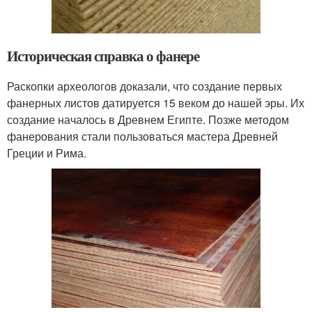
Историческая справка о фанере
Раскопки археологов доказали, что создание первых
фанерных листов датируется 15 веком до нашей эры. Их
создание началось в Древнем Египте. Позже методом
фанерования стали пользоваться мастера Древней
Греции и Рима.