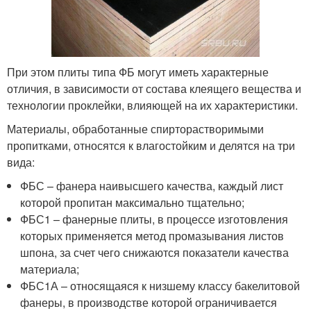
При этом плиты типа ФБ могут иметь характерные
отличия, в зависимости от состава клеящего вещества и
технологии проклейки, влияющей на их характеристики.
Материалы, обработанные спирторастворимыми
пропитками, относятся к влагостойким и делятся на три
вида:
ФБС – фанера наивысшего качества, каждый лист
которой пропитан максимально тщательно;
ФБС1 – фанерные плиты, в процессе изготовления
которых применяется метод промазывания листов
шпона, за счет чего снижаются показатели качества
материала;
ФБС1А – относящаяся к низшему классу бакелитовой
фанеры, в производстве которой ограничивается