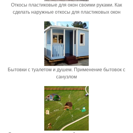
Откосы пластиковые для окон своими руками. Как
сделать наружные откосы для пластиковых окон
Бытовки с туалетом и душем. Применение бытовок с
санузлом