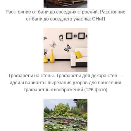
Расстояние от бани до соседних строений. Расстояние
от бани до соседнего участка: СНиП
Трафареты на стены. Трафареты для декора стен —
идеи и варианты вырезания узоров для нанесения
трафаретных изображений (125 фото)