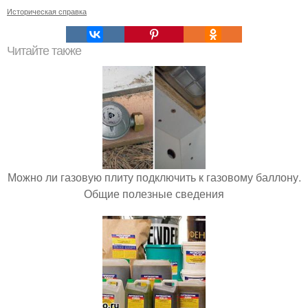
Историческая справка
Читайте также
Можно ли газовую плиту подключить к газовому баллону.
Общие полезные сведения