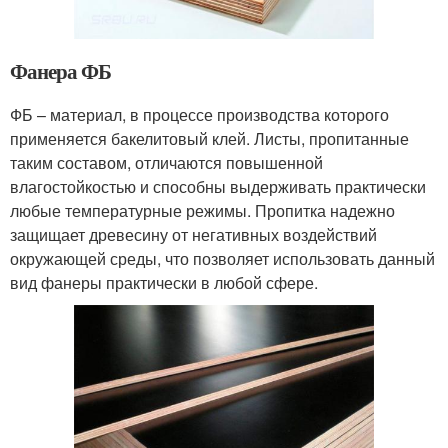
Фанера ФБ
ФБ – материал, в процессе производства которого
применяется бакелитовый клей. Листы, пропитанные
таким составом, отличаются повышенной
влагостойкостью и способны выдерживать практически
любые температурные режимы. Пропитка надежно
защищает древесину от негативных воздействий
окружающей среды, что позволяет использовать данный
вид фанеры практически в любой сфере.