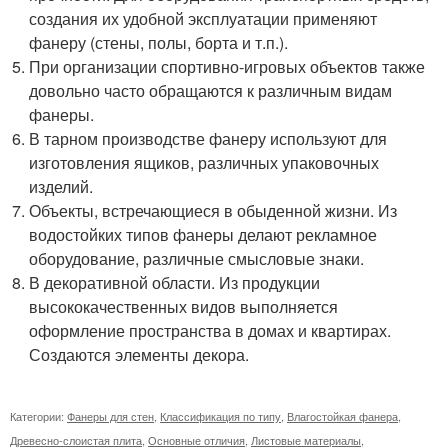
создания их удобной эксплуатации применяют
фанеру (стены, полы, борта и т.п.).
При организации спортивно-игровых объектов также
довольно часто обращаются к различным видам
фанеры.
В тарном производстве фанеру используют для
изготовления ящиков, различных упаковочных
изделий.
Объекты, встречающиеся в обыденной жизни. Из
водостойких типов фанеры делают рекламное
оборудование, различные смысловые знаки.
В декоративной области. Из продукции
высококачественных видов выполняется
оформление пространства в домах и квартирах.
Создаются элементы декора.
Категории:
Фанеры для стен
,
Классификация по типу
,
Влагостойкая фанера
,
Древесно-слоистая плита
,
Основные отличия
,
Листовые материалы
,