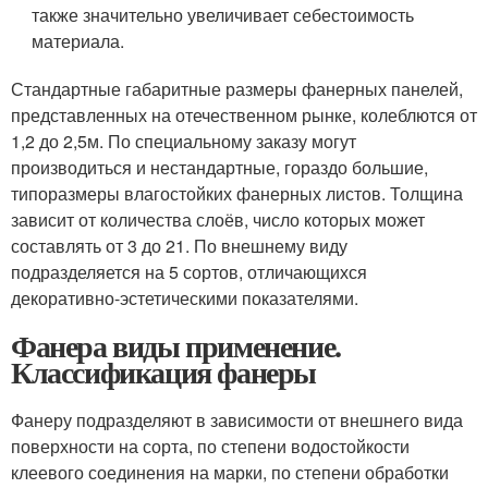
также значительно увеличивает себестоимость
материала.
Стандартные габаритные размеры фанерных панелей,
представленных на отечественном рынке, колеблются от
1,2 до 2,5м. По специальному заказу могут
производиться и нестандартные, гораздо большие,
типоразмеры влагостойких фанерных листов. Толщина
зависит от количества слоёв, число которых может
составлять от 3 до 21. По внешнему виду
подразделяется на 5 сортов, отличающихся
декоративно-эстетическими показателями.
Фанера виды применение.
Классификация фанеры
Фанеру подразделяют в зависимости от внешнего вида
поверхности на сорта, по степени водостойкости
клеевого соединения на марки, по степени обработки