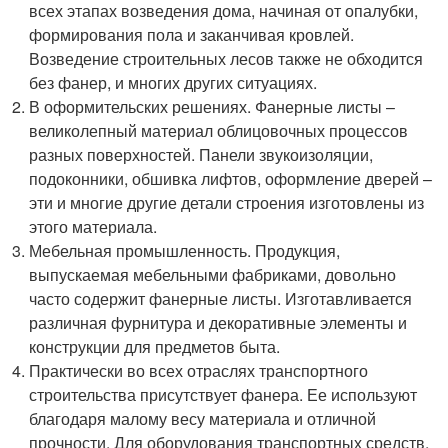
всех этапах возведения дома, начиная от опалубки,
формирования пола и заканчивая кровлей.
Возведение строительных лесов также не обходится
без фанер, и многих других ситуациях.
В оформительских решениях. Фанерные листы –
великолепный материал облицовочных процессов
разных поверхностей. Панели звукоизоляции,
подоконники, обшивка лифтов, оформление дверей –
эти и многие другие детали строения изготовлены из
этого материала.
Мебельная промышленность. Продукция,
выпускаемая мебельными фабриками, довольно
часто содержит фанерные листы. Изготавливается
различная фурнитура и декоративные элементы и
конструкции для предметов быта.
Практически во всех отраслях транспортного
строительства присутствует фанера. Ее используют
благодаря малому весу материала и отличной
прочности. Для оборудования транспортных средств,