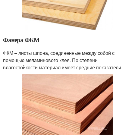
Фанера ФКМ
ФКМ – листы шпона, соединенные между собой с
помощью меламинового клея. По степени
влагостойкости материал имеет средние показатели.