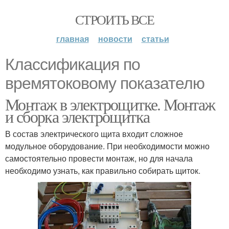
СТРОИТЬ ВСЕ
главная
новости
статьи
Классификация по
времятоковому показателю
Монтаж в электрощитке. Монтаж
и сборка электрощитка
В состав электрического щита входит сложное
модульное оборудование. При необходимости можно
самостоятельно провести монтаж, но для начала
необходимо узнать, как правильно собирать щиток.