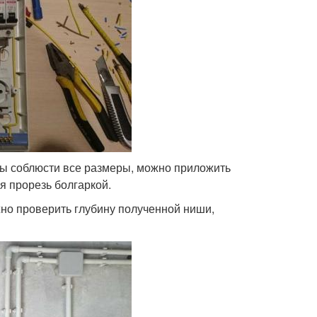
бы соблюсти все размеры, можно приложить
я прорезь болгаркой.
но проверить глубину полученной ниши,