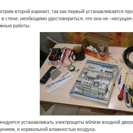
отрим второй вариант, так как первый устанавливается про
 в стене, необходимо удостовериться, что она не «несущая»
жные работы.
ендуется устанавливать электрощиты вблизи входной двер
ением, и нормальной влажностью воздуха.