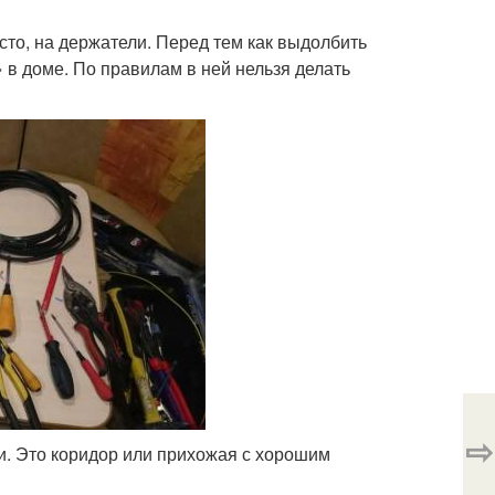
сто, на держатели. Перед тем как выдолбить
 в доме. По правилам в ней нельзя делать
⇨
и. Это коридор или прихожая с хорошим