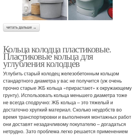
читать дальше →
Кольца колодца пластиковые.
Пластиковые кольца для
углубления колодцев
Углубить старый колодец железобетонным кольцом
стандартного диаметра у вас не получится (уж очень
прочно старые ЖБ кольца «прирастают» к окружающему
грунту). Использовать кольца меньшего диаметра тоже
не всегда сподручно: ЖБ кольца – это тяжелый и
достаточно хрупкий материал. Сколько неудобств во
время транспортировки и выполнения монтажных работ
они доставят незадачливому покупателю – догадаться
нетрудно. Зато проблема легко решается применением