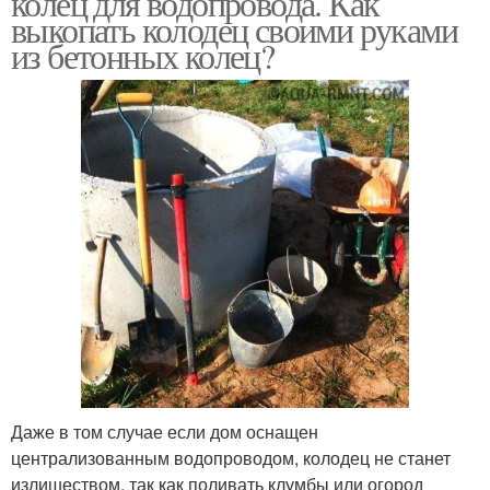
колец для водопровода. Как
выкопать колодец своими руками
из бетонных колец?
Даже в том случае если дом оснащен
централизованным водопроводом, колодец не станет
излишеством, так как поливать клумбы или огород