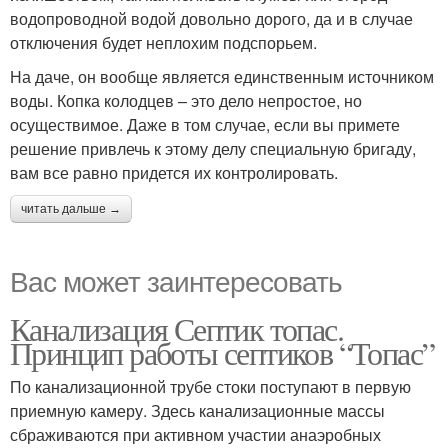
водопроводной водой довольно дорого, да и в случае
отключения будет неплохим подспорьем.
На даче, он вообще является единственным источником
воды. Копка колодцев – это дело непростое, но
осуществимое. Даже в том случае, если вы примете
решение привлечь к этому делу специальную бригаду,
вам все равно придется их контролировать.
читать дальше →
Вас может заинтересовать
Канализация Септик топас.
Принцип работы септиков “Топас”
По канализационной трубе стоки поступают в первую
приемную камеру. Здесь канализационные массы
сбраживаются при активном участии анаэробных