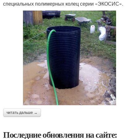
специальных полимерных колец серии «ЭКОСИС».
читать дальше →
Последние обновления на сайте: