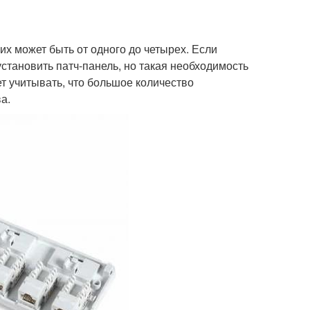
их может быть от одного до четырех. Если
становить патч-панель, но такая необходимость
т учитывать, что большое количество
а.