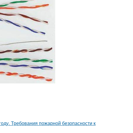
году. Требования пожарной безопасности к