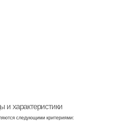
ы и характеристики
ляются следующими критериями: