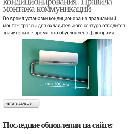
кондиционирования. Правила
монтажа коммуникаций
Во время установки кондиционера на правильный
монтаж трассы для охладительного контура отводится
значительное время, что обусловлено факторами:
читать дальше →
Последние обновления на сайте: