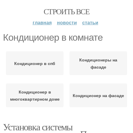
СТРОИТЬ ВСЕ
главная
новости
статьи
Кондиционер в комнате
Кондиционеры на
Кондиционер в спб
фасаде
Кондиционер в
Кондиционер на фасаде
многоквартирном доме
Установка системы