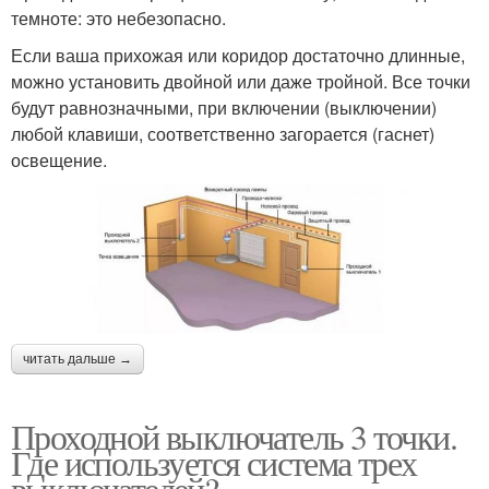
темноте: это небезопасно.
Если ваша прихожая или коридор достаточно длинные,
можно установить двойной или даже тройной. Все точки
будут равнозначными, при включении (выключении)
любой клавиши, соответственно загорается (гаснет)
освещение.
читать дальше →
Проходной выключатель 3 точки.
Где используется система трех
выключателей?