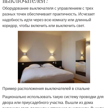
Оборудование выключателя с управлением с трех
разных точек обеспечивает практичность. Исчезает
надобность идти через всю комнату или длинный
коридор, чтобы включить или выключить свет.
Пример расположения выключателей в спальне
Рационально использовать такую систему проводки для
двора или приусадебного участка. Вышли из дома