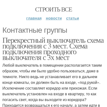
СТРОИТЬ ВСЕ
главная
новости
статьи
Контактные группы
Перекрестный выключатель схема
подключения с 3 мест. Схема
подключения проходного
выключателя с 3х мест
Любой выключатель в помещении располагается таким
образом, чтобы им было удобно пользоваться, даже в
темноте. Никто ведь не устанавливает его в дальнем
конце комнаты, он должен быть на входе, «под рукой».
Исключение составляет коридор или прихожая. Если
выключатель установлен на входе в квартиру, то как
погасить свет, когда вы выходите из коридора?
Приходится возвращаться к его началу, а затем идти в