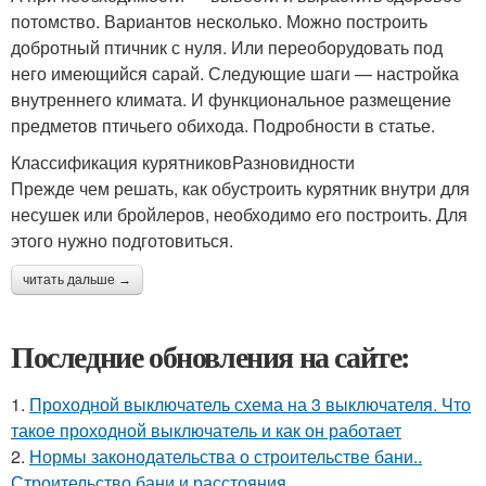
потомство. Вариантов несколько. Можно построить
добротный птичник с нуля. Или переоборудовать под
него имеющийся сарай. Следующие шаги — настройка
внутреннего климата. И функциональное размещение
предметов птичьего обихода. Подробности в статье.
Классификация курятниковРазновидности
Прежде чем решать, как обустроить курятник внутри для
несушек или бройлеров, необходимо его построить. Для
этого нужно подготовиться.
читать дальше →
Последние обновления на сайте:
1.
Проходной выключатель схема на 3 выключателя. Что
такое проходной выключатель и как он работает
2.
Нормы законодательства о строительстве бани..
Строительство бани и расстояния