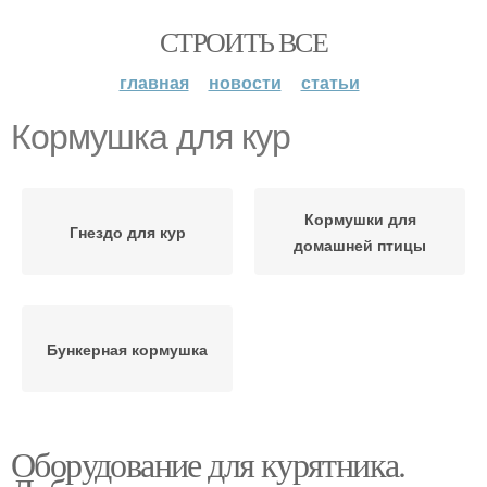
СТРОИТЬ ВСЕ
главная
новости
статьи
Кормушка для кур
Кормушки для
Гнездо для кур
домашней птицы
Бункерная кормушка
Оборудование для курятника.