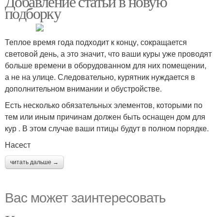
Добавление статьи в новую
подборку
Теплое время года подходит к концу, сокращается
световой день, а это значит, что ваши куры уже проводят
больше времени в оборудованном для них помещении,
а не на улице. Следовательно, курятник нуждается в
дополнительном внимании и обустройстве.
Есть несколько обязательных элементов, которыми по
тем или иным причинам должен быть оснащен дом для
кур . В этом случае ваши птицы будут в полном порядке.
Насест
читать дальше →
Вас может заинтересовать