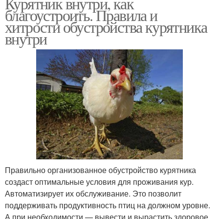
Курятник внутри, как
благоустроить. Правила и
хитрости обустройства курятника
внутри
Правильно организованное обустройство курятника
создаст оптимальные условия для проживания кур.
Автоматизирует их обслуживание. Это позволит
поддерживать продуктивность птиц на должном уровне.
А при необходимости — вывести и вырастить здоровое