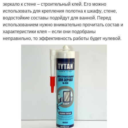
зеркало к стене – строительный клей. Его можно
использовать для крепления полотна к шкафу, стене,
водостойкие составы подойдут для ванной. Перед
использованием нужно внимательно прочитать состав и
характеристики клея – если они подобраны
неправильно, то эффективность работы будет нулевой.