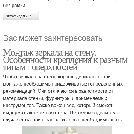
без рамки.
читать дальше →
Вас может заинтересовать
Монтаж зеркала на стену.
Особенности крепления к разным
типам поверхностей
Чтобы зеркало на стене хорошо держалось, при
монтаже необходимо придерживаться определенных
рекомендаций. Они отличаются в зависимости от
материала стенки, фурнитуры и применяемых
инструментов. Также важен вес, который сможет
выдержать конкретная стена. В каждом отдельном
случае есть свои нюансы, которые необходимо знать: