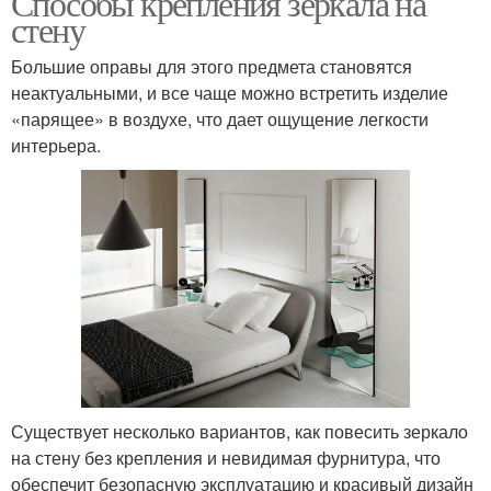
Способы крепления зеркала на
стену
Большие оправы для этого предмета становятся
неактуальными, и все чаще можно встретить изделие
«парящее» в воздухе, что дает ощущение легкости
интерьера.
Существует несколько вариантов, как повесить зеркало
на стену без крепления и невидимая фурнитура, что
обеспечит безопасную эксплуатацию и красивый дизайн