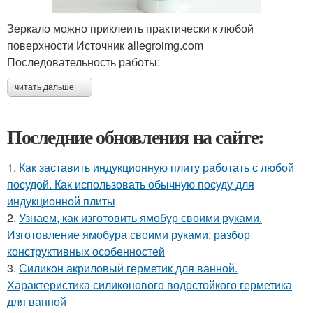
Зеркало можно приклеить практически к любой
поверхности Источник allegroimg.com
Последовательность работы:
читать дальше →
Последние обновления на сайте:
1.
Как заставить индукционную плиту работать с любой
посудой. Как использовать обычную посуду для
индукционной плиты
2.
Узнаем, как изготовить ямобур своими руками.
Изготовление ямобура своими руками: разбор
конструктивных особенностей
3.
Силикон акриловый герметик для ванной.
Характеристика силиконового водостойкого герметика
для ванной