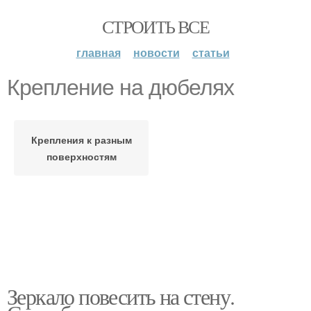
СТРОИТЬ ВСЕ
главная
новости
статьи
Крепление на дюбелях
Крепления к разным
поверхностям
Зеркало повесить на стену.