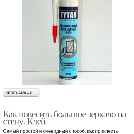
читать дальше →
Как повесить большое зеркало на
стену. Клей
Самый простой и очевидный способ, как приклеить