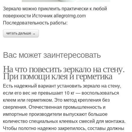
Зеркало можно приклеить практически к любой
поверхности Источник allegroimg.com
Последовательность работы:
читать дальше →
Вас может заинтересовать
На что повесить зеркало на стену.
При помощи клея и герметика
Есть надежный вариант установить зеркало на стену,
если его вес не превышает 10 кг — воспользоваться
клеем или герметиком. Это метод крепления без
сверления. Отечественная промышленность и
импортные производители выпускают большое
количество специальных клеевых смесей для монтажа.
Чтобы полотно надежно закрепилось, составы должны