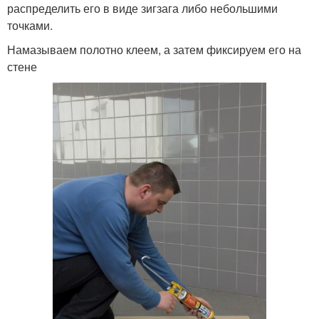
распределить его в виде зигзага либо небольшими
точками.
Намазываем полотно клеем, а затем фиксируем его на
стене