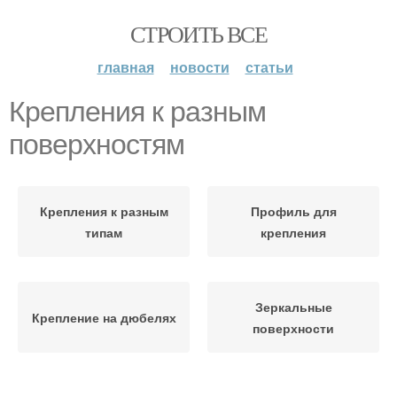
СТРОИТЬ ВСЕ
главная
новости
статьи
Крепления к разным
поверхностям
Крепления к разным
Профиль для
типам
крепления
Зеркальные
Крепление на дюбелях
поверхности