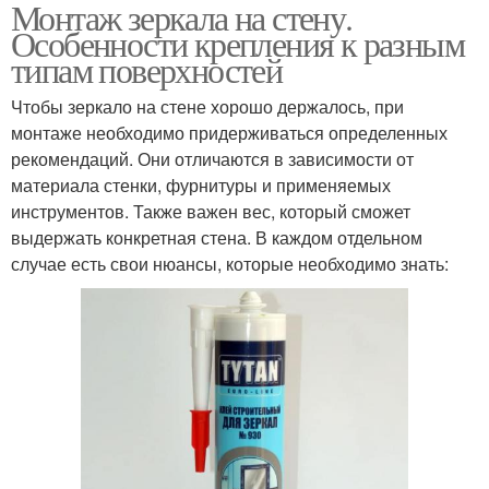
Монтаж зеркала на стену.
Особенности крепления к разным
типам поверхностей
Чтобы зеркало на стене хорошо держалось, при
монтаже необходимо придерживаться определенных
рекомендаций. Они отличаются в зависимости от
материала стенки, фурнитуры и применяемых
инструментов. Также важен вес, который сможет
выдержать конкретная стена. В каждом отдельном
случае есть свои нюансы, которые необходимо знать: