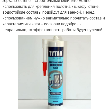
зеркало к стене – строительный клей. Его можно
использовать для крепления полотна к шкафу, стене,
водостойкие составы подойдут для ванной. Перед
использованием нужно внимательно прочитать состав и
характеристики клея – если они подобраны
неправильно, то эффективность работы будет нулевой.