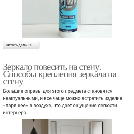
читать дальше →
Зеркало повесить на стену.
Способы крепления зеркала на
стену
Большие оправы для этого предмета становятся
неактуальными, и все чаще можно встретить изделие
«парящее» в воздухе, что дает ощущение легкости
интерьера.