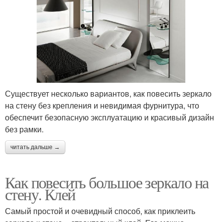
Существует несколько вариантов, как повесить зеркало
на стену без крепления и невидимая фурнитура, что
обеспечит безопасную эксплуатацию и красивый дизайн
без рамки.
читать дальше →
Как повесить большое зеркало на
стену. Клей
Самый простой и очевидный способ, как приклеить