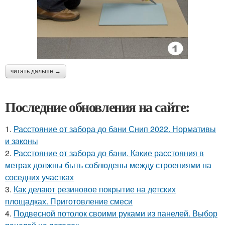
читать дальше →
Последние обновления на сайте:
1.
Расстояние от забора до бани Снип 2022. Нормативы
и законы
2.
Расстояние от забора до бани. Какие расстояния в
метрах должны быть соблюдены между строениями на
соседних участках
3.
Как делают резиновое покрытие на детских
площадках. Приготовление смеси
4.
Подвесной потолок своими руками из панелей. Выбор