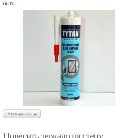
быть:
читать дальше →
Повесить зеркало на стену.