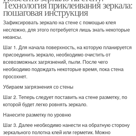
Технология приклеивания зеркала:
пошаговая инструкция
Зафиксировать зеркало на стене с помощью клея
несложно, для этого потребуется лишь знать некоторые
нюансы.
Шаг 1. Для начала поверхность, на которую планируется
присоединить зеркало, необходимо очистить от
всевозможных загрязнений, пыли. После чего
необходимо подождать некоторые время, пока стена
просохнет.
Убираем загрязнения со стены
Шаг 2. Теперь следует поставить на стене разметку, по
которой будет легко ровнять зеркало.
Нанесите разметку по уровню
Шаг 3. Далее необходимо нанести на обратную сторону
зеркального полотна клей или герметик. Можно