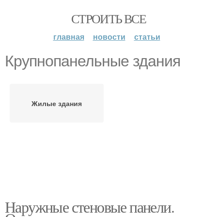
СТРОИТЬ ВСЕ
главная
новости
статьи
Крупнопанельные здания
Жилые здания
Наружные стеновые панели.