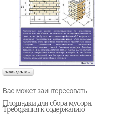
читать дальше →
Вас может заинтересовать
Площадки для сбора мусора.
Требования к содержанию