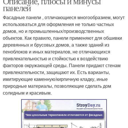
Описание, плюсы и минусы
панелей
Фасадные панели , отличающиеся многообразием, могут
использоваться для оформления не только частных
домов, но и промышленных/производственных
объектов. Как правило, панели применяют для обшивки
деревянных и брусовых домов, а также зданий из
пеноблоков и иных материалов, не отличающихся
привлекательностью и стойкостью к воздействию
факторов окружающей среды. Панели придают стенам
привлекательности, защищают их. Есть варианты,
имитирующие каменную/кирпичную кладку, иные
природные материалы, позволяющие сделать дом
солидным и красивым.