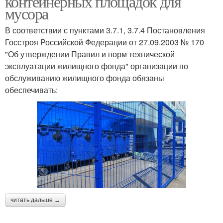
контейнерных площадок для
мусора
В соответствии с пунктами 3.7.1, 3.7.4 Постановления
Госстроя Российской Федерации от 27.09.2003 № 170
"Об утверждении Правил и норм технической
эксплуатации жилищного фонда" организации по
обслуживанию жилищного фонда обязаны
обеспечивать:
читать дальше →