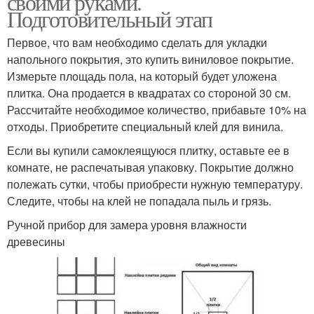
своими руками.
Подготовительный этап
Первое, что вам необходимо сделать для укладки
напольного покрытия, это купить виниловое покрытие.
Измерьте площадь пола, на который будет уложена
плитка. Она продается в квадратах со стороной 30 см.
Рассчитайте необходимое количество, прибавьте 10% на
отходы. Приобретите специальный клей для винила.
Если вы купили самоклеящуюся плитку, оставьте ее в
комнате, не распечатывая упаковку. Покрытие должно
полежать сутки, чтобы приобрести нужную температуру.
Следите, чтобы на клей не попадала пыль и грязь.
Ручной прибор для замера уровня влажности
древесины