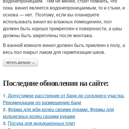
водонепроницаем. Тем не менее, стоит помнить, что
пока винил является водонепроницаемым, то и стыки, и
основа — нет. Поэтому, если вы планируете
использовать винил во влажных помещениях, пол
должен быть хорошо прикреплен к поверхности, а швы
должны быть закреплены после монтажа.
В ванной комнате винил должен быть приклеен к полу, а
весь пол покрыт лаком для герметизации швов.
читать дальше →
Последние обновления на сайте:
1.
Допустимое расстояние от бани до соседнего участка.
Рекомендации по размещению бани
2.
Форма для жби колец своими руками. Формы для
колодезных колец своими руками
3.
Посуда для индукционных плит