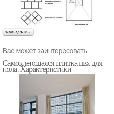
читать дальше →
Вас может заинтересовать
Самоклеющаяся плитка пвх для
пола. Характеристики