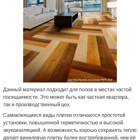
Данный материал подходит для полов в местах частой
посещаемости. Это может быть как частная квартира,
так и производственный цех.
Самоклеящиеся виды плитки отличаются простотой
установки, повышенной герметичностью и высокой
звукоизоляцией. А возможность хорошо сохранять тепло
делает виниловую плитку более востребованной, чем её