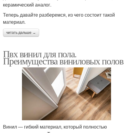
керамический аналог.
Теперь давайте разберемся, из чего состоит такой
материал.
читать дальше →
Пвх винил для пола.
Преимущества виниловых полов
Винил — гибкий материал, который полностью