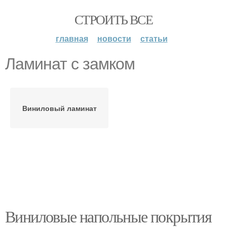
СТРОИТЬ ВСЕ
главная
новости
статьи
Ламинат с замком
Виниловый ламинат
Виниловые напольные покрытия