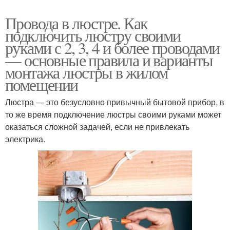
Провода в люстре. Как
подключить люстру своими
руками с 2, 3, 4 и более проводами
— основные правила и варианты
монтажа люстры в жилом
помещении
Люстра — это безусловно привычный бытовой прибор, в
то же время подключение люстры своими руками может
оказаться сложной задачей, если не привлекать
электрика.