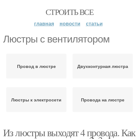
СТРОИТЬ ВСЕ
главная
новости
статьи
Люстры с вентилятором
Провод в люстре
Двухконтурная люстра
Люстры к электросети
Провода на люстре
Из люстры выходят 4 провода. Как