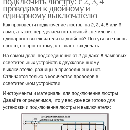
подключить люстру: с 2, 3, 4
проводами к двойному и
одинарному выключателю
Как произвести подключение люстры на 2, 3, 4, 5 или 6
ламп, а также переделаем потолочный светильник с
одинарного выключателя на двойной? По сути все очень
просто, но просто тому, кто знает, как делать.
На самом деле, подсоединение от 2 до даже 8 ламповых
осветительных устройств к двухклавишному
выключателю, разницы в присоединении нет.
Отличается только в количестве проводов в
осветительном устройстве.
Инструменты и материалы для подключения люстры
Давайте определимся, что у вас уже все готово для
установки и подключения люстры и выключателя: