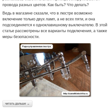
провода разных цветов. Как быть? Что делать?
Ведь в магазине сказали, что в люстре возможно
включение только двух ламп, а не всех пяти, и она
подсоединяется к одноклавишному выключателю. В этой
статье рассмотрены все варианты подключения, а также
меры безопасности.
читать дальше →