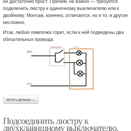
он достаточно прост. Причем, не важно — требуется
подключить люстру к одиночному выключателю или к
двойному. Монтаж, конечно, отличается, но и то, и другое
несложно.
Итак, любая лампочка горит, если к ней подведены два
обязательных провода:
читать дальше →
Подсоединить люстру к
двухклавишному выключателю.