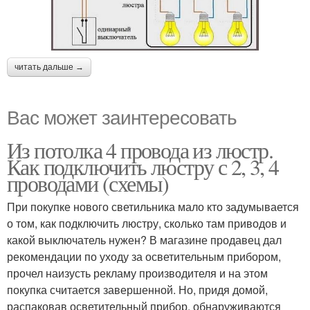
читать дальше →
Вас может заинтересовать
Из потолка 4 провода из люстр.
Как подключить люстру с 2, 3, 4
проводами (схемы)
При покупке нового светильника мало кто задумывается
о том, как подключить люстру, сколько там приводов и
какой выключатель нужен? В магазине продавец дал
рекомендации по уходу за осветительным прибором,
прочел наизусть рекламу производителя и на этом
покупка считается завершенной. Но, придя домой,
распаковав осветительный прибор, обнаруживаются