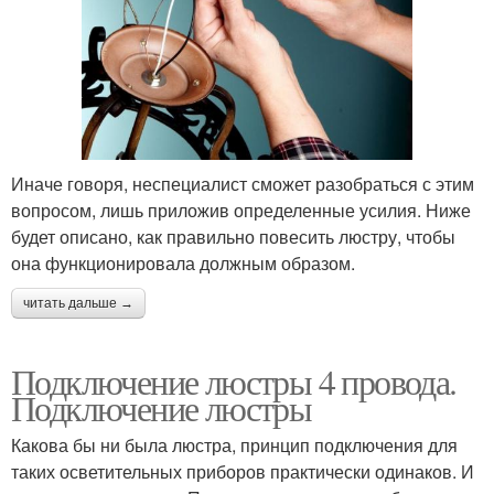
Иначе говоря, неспециалист сможет разобраться с этим
вопросом, лишь приложив определенные усилия. Ниже
будет описано, как правильно повесить люстру, чтобы
она функционировала должным образом.
читать дальше →
Подключение люстры 4 провода.
Подключение люстры
Какова бы ни была люстра, принцип подключения для
таких осветительных приборов практически одинаков. И