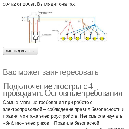
50462 от 2009г. Выглядит она так.
читать дальше →
Вас может заинтересовать
Подключение люстры с 4
проводами. Основные требования
Самые главные требования при работе с
электропроводкой – соблюдение правил безопасности и
правил монтажа электроустройств. Нет смысла изучать
«библию» электриков: «Правила безопасной