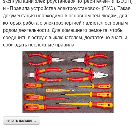
эксплуатации электроустановок потребителей» (ПБЭЭП)
и «Правила устройства электроустановок» (ПУЭ). Такая
документация необходима в основном тем людям, для
которых работа с электроэнергией является основным
родом деятельности. Для домашнего ремонта, чтобы
соединить люстру с выключателем, достаточно знать и
соблюдать несложные правила.
читать дальше →