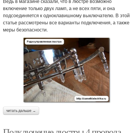
Ведь в магазине сказали, что в люстре возможно
включение только двух ламп, а не всех пяти, и она
подсоединяется к одноклавишному выключателю. В этой
статье рассмотрены все варианты подключения, а также
меры безопасности.
читать дальше →
Подключение люстры 4 провода.