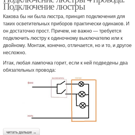
Подключение люстры
Какова бы ни была люстра, принцип подключения для
таких осветительных приборов практически одинаков. И
он достаточно прост. Причем, не важно — требуется
подключить люстру к одиночному выключателю или к
двойному. Монтаж, конечно, отличается, но и то, и другое
несложно.
Итак, любая лампочка горит, если к ней подведены два
обязательных провода:
читать дальше →