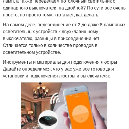
ламп, а также переделаем потолочный светильник с
одинарного выключателя на двойной? По сути все очень
просто, но просто тому, кто знает, как делать.
На самом деле, подсоединение от 2 до даже 8 ламповых
осветительных устройств к двухклавишному
выключателю, разницы в присоединении нет.
Отличается только в количестве проводов в
осветительном устройстве.
Инструменты и материалы для подключения люстры
Давайте определимся, что у вас уже все готово для
установки и подключения люстры и выключателя: