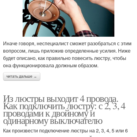
Иначе говоря, неспециалист сможет разобраться с этим
вопросом, лишь приложив определенные усилия. Ниже
будет описано, как правильно повесить люстру, чтобы
она функционировала должным образом.
читать дальше →
Из люстры выходит 4 провода.
Как подключить люстру: с 2, 3, 4
проводами к двойному и
одинарному выключателю
Как произвести подключение люстры на 2, 3, 4, 5 или 6