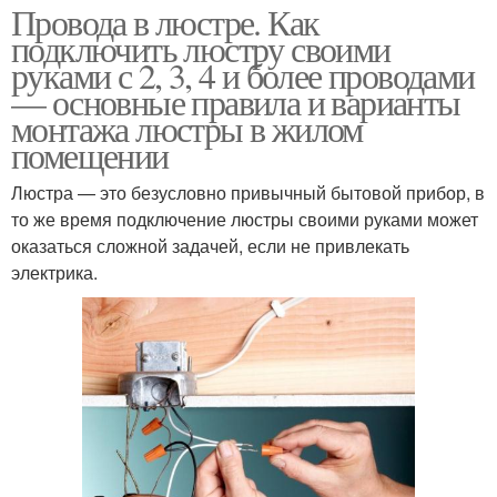
Провода в люстре. Как
подключить люстру своими
руками с 2, 3, 4 и более проводами
— основные правила и варианты
монтажа люстры в жилом
помещении
Люстра — это безусловно привычный бытовой прибор, в
то же время подключение люстры своими руками может
оказаться сложной задачей, если не привлекать
электрика.