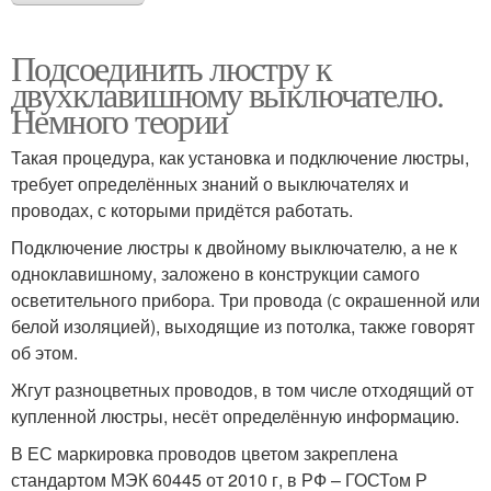
Подсоединить люстру к
двухклавишному выключателю.
Немного теории
Такая процедура, как установка и подключение люстры,
требует определённых знаний о выключателях и
проводах, с которыми придётся работать.
Подключение люстры к двойному выключателю, а не к
одноклавишному, заложено в конструкции самого
осветительного прибора. Три провода (с окрашенной или
белой изоляцией), выходящие из потолка, также говорят
об этом.
Жгут разноцветных проводов, в том числе отходящий от
купленной люстры, несёт определённую информацию.
В ЕС маркировка проводов цветом закреплена
стандартом МЭК 60445 от 2010 г, в РФ – ГОСТом Р