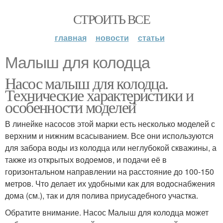
СТРОИТЬ ВСЕ
главная
новости
статьи
Малыш для колодца
Насос малыш для колодца.
Технические характеристики и
особенности моделей
В линейке насосов этой марки есть несколько моделей с
верхним и нижним всасыванием. Все они используются
для забора воды из колодца или неглубокой скважины, а
также из открытых водоемов, и подачи её в
горизонтальном направлении на расстояние до 100-150
метров. Что делает их удобными как для водоснабжения
дома (см.), так и для полива приусадебного участка.
Обратите внимание. Насос Малыш для колодца может