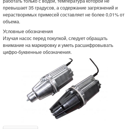
работать только с водой, температура которой не
превышает 35 градусов, а содержание загрязнений и
нерастворимых примесей составляет не более 0,01% от
объема.
Условные обозначения
Изучая насос перед покупкой, следует обращать
внимание на маркировку и уметь расшифровывать
цифро-буквенные обозначения.