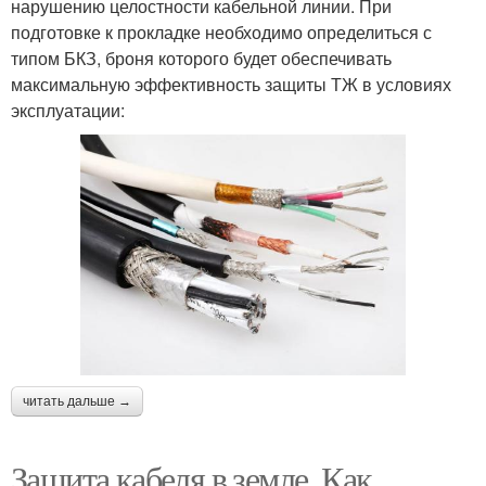
нарушению целостности кабельной линии. При
подготовке к прокладке необходимо определиться с
типом БКЗ, броня которого будет обеспечивать
максимальную эффективность защиты ТЖ в условиях
эксплуатации:
читать дальше →
Защита кабеля в земле. Как