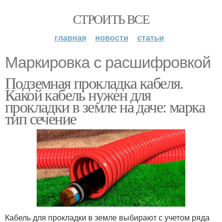
СТРОИТЬ ВСЕ
главная
новости
статьи
Маркировка с расшифровкой
Подземная прокладка кабеля.
Какой кабель нужен для
прокладки в земле на даче: марка
тип сечение
Кабель для прокладки в земле выбирают с учетом ряда