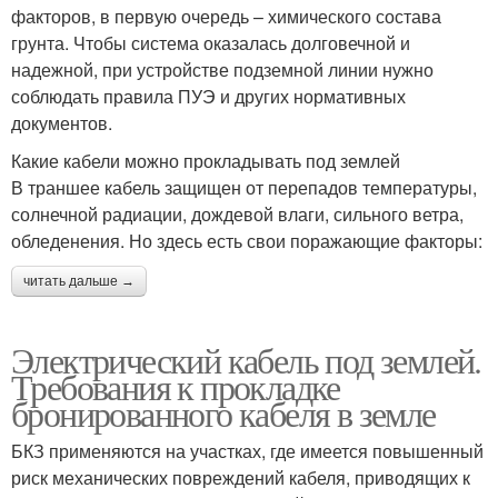
факторов, в первую очередь – химического состава
грунта. Чтобы система оказалась долговечной и
надежной, при устройстве подземной линии нужно
соблюдать правила ПУЭ и других нормативных
документов.
Какие кабели можно прокладывать под землей
В траншее кабель защищен от перепадов температуры,
солнечной радиации, дождевой влаги, сильного ветра,
обледенения. Но здесь есть свои поражающие факторы:
читать дальше →
Электрический кабель под землей.
Требования к прокладке
бронированного кабеля в земле
БКЗ применяются на участках, где имеется повышенный
риск механических повреждений кабеля, приводящих к