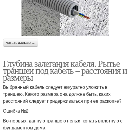
читать дальше →
Глубина залегания кабеля. Рытье
траншеи под кабель – расстояния и
размеры
Выбранный кабель следует аккуратно уложить в
траншею. Какого размера она должна быть, каких
расстояний следует придерживаться при ее раскопке?
Ошибка №2
Во-первых, данную траншею нельзя копать вплотную с
фундаментом дома.