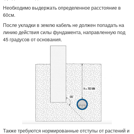
Необходимо выдержать определенное расстояние в
60см.
После укладки в землю кабель не должен попадать на
линию действия силы фундамента, направленную под
45 градусов от основания.
Также требуются нормированные отступы от растений и