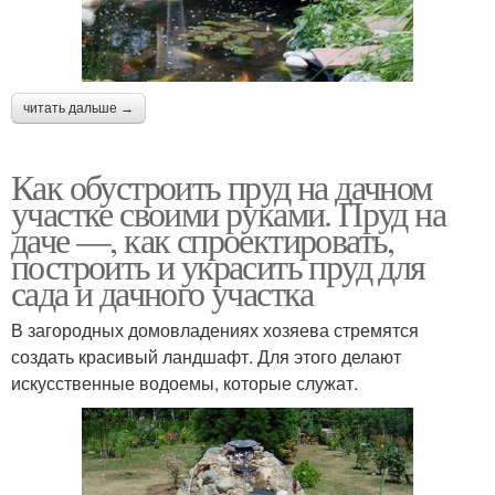
читать дальше →
Как обустроить пруд на дачном
участке своими руками. Пруд на
даче —, как спроектировать,
построить и украсить пруд для
сада и дачного участка
В загородных домовладениях хозяева стремятся
создать красивый ландшафт. Для этого делают
искусственные водоемы, которые служат.