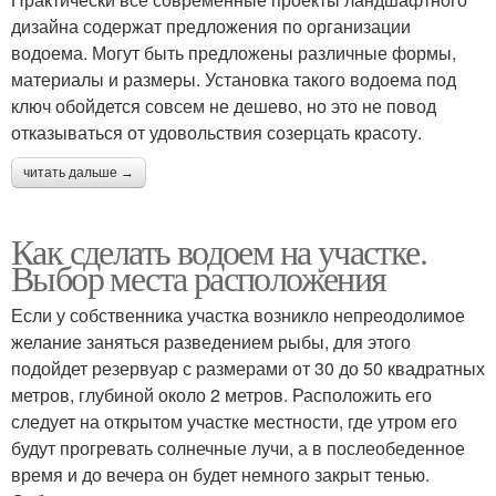
дизайна содержат предложения по организации
водоема. Могут быть предложены различные формы,
материалы и размеры. Установка такого водоема под
ключ обойдется совсем не дешево, но это не повод
отказываться от удовольствия созерцать красоту.
читать дальше →
Как сделать водоем на участке.
Выбор места расположения
Если у собственника участка возникло непреодолимое
желание заняться разведением рыбы, для этого
подойдет резервуар с размерами от 30 до 50 квадратных
метров, глубиной около 2 метров. Расположить его
следует на открытом участке местности, где утром его
будут прогревать солнечные лучи, а в послеобеденное
время и до вечера он будет немного закрыт тенью.