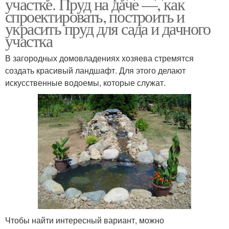
участке. Пруд на даче —, как
спроектировать, построить и
украсить пруд для сада и дачного
участка
В загородных домовладениях хозяева стремятся
создать красивый ландшафт. Для этого делают
искусственные водоемы, которые служат.
Чтобы найти интересный вариант, можно