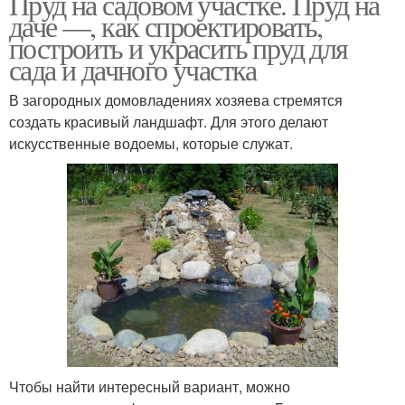
Пруд на садовом участке. Пруд на
даче —, как спроектировать,
построить и украсить пруд для
сада и дачного участка
В загородных домовладениях хозяева стремятся
создать красивый ландшафт. Для этого делают
искусственные водоемы, которые служат.
Чтобы найти интересный вариант, можно