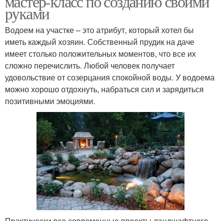
мастер-класс по созданию своими
руками
Водоем на участке – это атрибут, который хотел бы
иметь каждый хозяин. Собственный прудик на даче
имеет столько положительных моментов, что все их
сложно перечислить. Любой человек получает
удовольствие от созерцания спокойной воды. У водоема
можно хорошо отдохнуть, набраться сил и зарядиться
позитивными эмоциями.
Практически все современные проекты ландшафтного