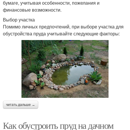
бумаге, учитывая особенности, пожелания и
финансовые возможности.
Выбор участка
Помимо личных предпочтений, при выборе участка для
обустройства пруда учитывайте следующие факторы:
читать дальше →
Как обустроить пруд на дачном