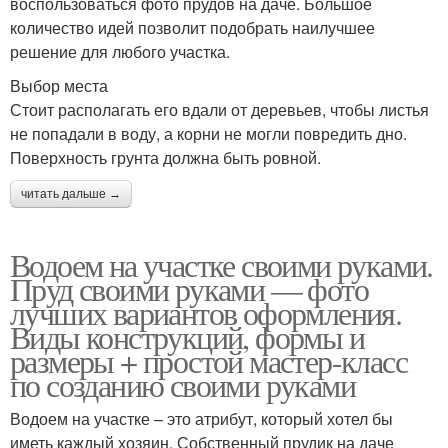
воспользоваться фото прудов на даче. Большое
количество идей позволит подобрать наилучшее
решение для любого участка.
Выбор места
Стоит располагать его вдали от деревьев, чтобы листья
не попадали в воду, а корни не могли повредить дно.
Поверхность грунта должна быть ровной.
читать дальше →
Водоем на участке своими руками.
Пруд своими руками — фото
лучших вариантов оформления.
Виды конструкций, формы и
размеры + простой мастер-класс
по созданию своими руками
Водоем на участке – это атрибут, который хотел бы
иметь каждый хозяин. Собственный прудик на даче