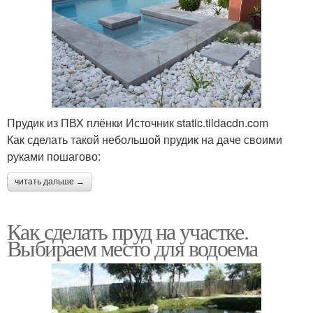
Прудик из ПВХ плёнки Источник static.tildacdn.com
Как сделать такой небольшой прудик на даче своими
руками пошагово:
читать дальше →
Как сделать пруд на участке.
Выбираем место для водоема