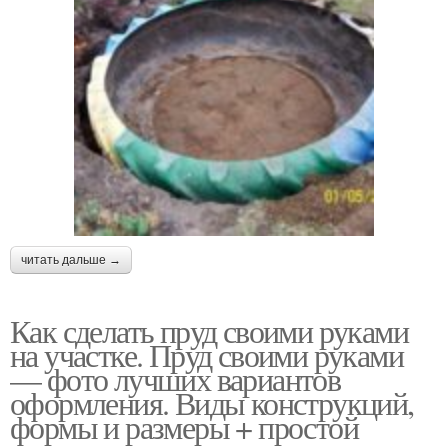
читать дальше →
Как сделать пруд своими руками
на участке. Пруд своими руками
— фото лучших вариантов
оформления. Виды конструкций,
формы и размеры + простой