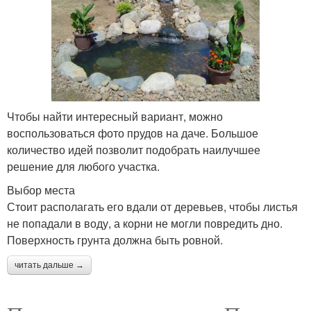
Чтобы найти интересный вариант, можно
воспользоваться фото прудов на даче. Большое
количество идей позволит подобрать наилучшее
решение для любого участка.
Выбор места
Стоит располагать его вдали от деревьев, чтобы листья
не попадали в воду, а корни не могли повредить дно.
Поверхность грунта должна быть ровной.
читать дальше →