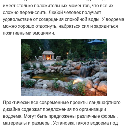
имеет столько положительных моментов, что все их
сложно перечислить. Любой человек получает
удовольствие от созерцания спокойной воды. У водоема
можно хорошо отдохнуть, набраться сил и зарядиться
позитивными эмоциями.
Практически все современные проекты ландшафтного
дизайна содержат предложения по организации
водоема. Могут быть предложены различные формы,
материалы и размеры. Установка такого водоема под