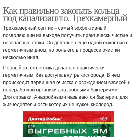
Как правильно закопать кольца
под канализацию. Трехкамерный
Трехкамерный септик – самый эффективный,
позволяющий на выходе получить практически чистые и
безопасные стоки. Он дополнен ещё одной емкостью с
герметичным дном, но роль его в процессе очистки
несколько иная.
Первый отсек септика делается практически
герметичным, без доступа внутрь кислорода. В нем
происходит первичная очистка с осаждением взвесей и
переработкой органики анаэробными бактериями.
Для справки. Анаэробными называются бактерии, для
жизнедеятельности которых не нужен кислород.