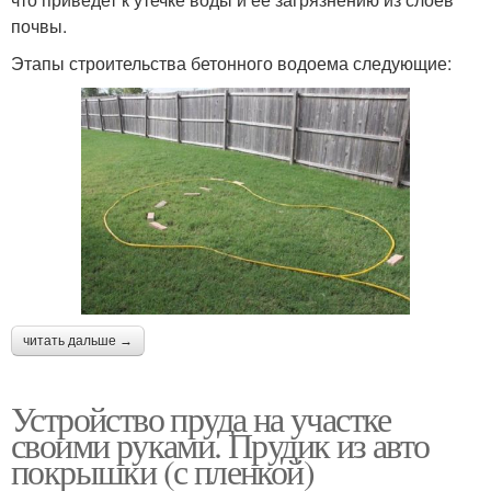
почвы.
Этапы строительства бетонного водоема следующие:
читать дальше →
Устройство пруда на участке
своими руками. Прудик из авто
покрышки (с пленкой)