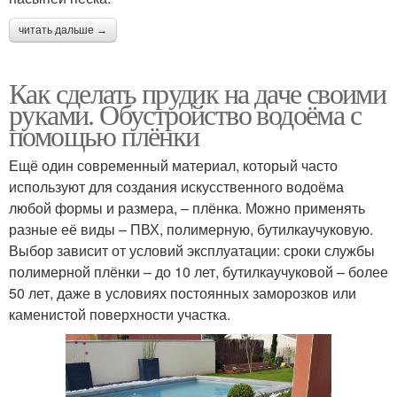
читать дальше →
Как сделать прудик на даче своими
руками. Обустройство водоёма с
помощью плёнки
Ещё один современный материал, который часто
используют для создания искусственного водоёма
любой формы и размера, – плёнка. Можно применять
разные её виды – ПВХ, полимерную, бутилкаучуковую.
Выбор зависит от условий эксплуатации: сроки службы
полимерной плёнки – до 10 лет, бутилкаучуковой – более
50 лет, даже в условиях постоянных заморозков или
каменистой поверхности участка.