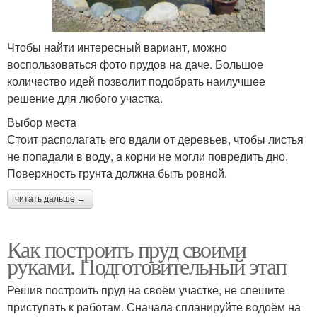
Чтобы найти интересный вариант, можно
воспользоваться фото прудов на даче. Большое
количество идей позволит подобрать наилучшее
решение для любого участка.
Выбор места
Стоит располагать его вдали от деревьев, чтобы листья
не попадали в воду, а корни не могли повредить дно.
Поверхность грунта должна быть ровной.
читать дальше →
Как построить пруд своими
руками. Подготовительный этап
Решив построить пруд на своём участке, не спешите
приступать к работам. Сначала спланируйте водоём на