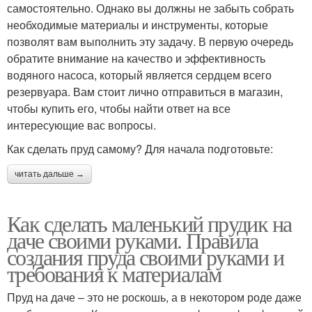
самостоятельно. Однако вы должны не забыть собрать
необходимые материалы и инструменты, которые
позволят вам выполнить эту задачу. В первую очередь
обратите внимание на качество и эффективность
водяного насоса, который является сердцем всего
резервуара. Вам стоит лично отправиться в магазин,
чтобы купить его, чтобы найти ответ на все
интересующие вас вопросы.
Как сделать пруд самому? Для начала подготовьте:
читать дальше →
Как сделать маленький прудик на
даче своими руками. Правила
создания пруда своими руками и
требования к материалам
Пруд на даче – это не роскошь, а в некотором роде даже