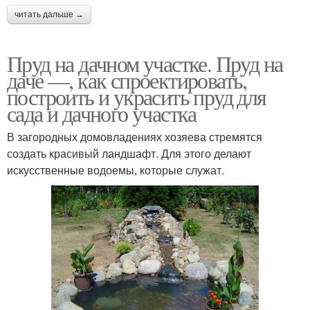
читать дальше →
Пруд на дачном участке. Пруд на
даче —, как спроектировать,
построить и украсить пруд для
сада и дачного участка
В загородных домовладениях хозяева стремятся
создать красивый ландшафт. Для этого делают
искусственные водоемы, которые служат.