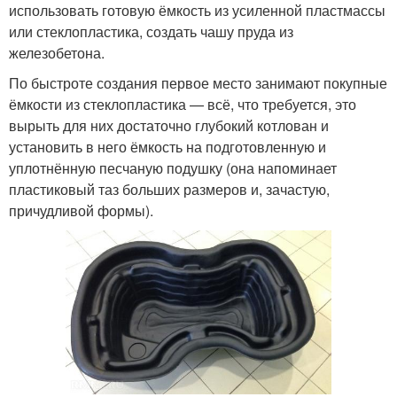
использовать готовую ёмкость из усиленной пластмассы
или стеклопластика, создать чашу пруда из
железобетона.
По быстроте создания первое место занимают покупные
ёмкости из стеклопластика — всё, что требуется, это
вырыть для них достаточно глубокий котлован и
установить в него ёмкость на подготовленную и
уплотнённую песчаную подушку (она напоминает
пластиковый таз больших размеров и, зачастую,
причудливой формы).