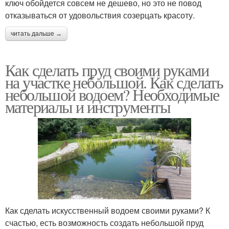
ключ обойдется совсем не дешево, но это не повод
отказываться от удовольствия созерцать красоту.
читать дальше →
Как сделать пруд своими руками
на участке небольшой. Как сделать
небольшой водоем? Необходимые
материалы и инструменты
Как сделать искусственный водоем своими руками? К
счастью, есть возможность создать небольшой пруд