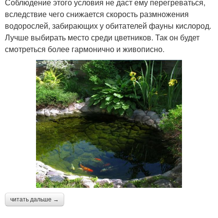
Соблюдение этого условия не даст ему перегреваться,
вследствие чего снижается скорость размножения
водорослей, забирающих у обитателей фауны кислород.
Лучше выбирать место среди цветников. Так он будет
смотреться более гармонично и живописно.
читать дальше →