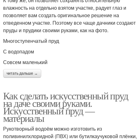
К тому же, он позволяет сохранять относительную
влажность на отдельно взятом участке, радует глаз и
позволяет вам создать оригинальное решение на
отведенном участке. Поэтому все чаще дачники создают
пруды и прудики своими руками, как на фото.
Многоступенчатый пруд
С водопадом
Совсем маленький
читать дальше →
Как сделать искусственный пруд
на даче своими руками.
Искусственный пруд —
материалы
Рукотворный водоём можно изготовить из
поливинилхлоридной (ПВХ) или бутилкаучуковой плёнки,