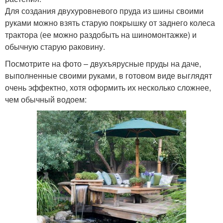
Для создания двухуровневого пруда из шины своими
руками можно взять старую покрышку от заднего колеса
трактора (ее можно раздобыть на шиномонтажке) и
обычную старую раковину.
Посмотрите на фото – двухъярусные пруды на даче,
выполненные своими руками, в готовом виде выглядят
очень эффектно, хотя оформить их несколько сложнее,
чем обычный водоем: