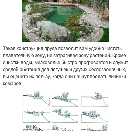
Такая конструкция пруда позволит вам удобно чистить
плавательную зону, не затрагивая зону растений. Кроме
очистки воды, мелководье быстро прогревается и служит
средой обитания для лягушек и других беспозвоночных,
вы оцените их пользу, когда они начнут поедать личинки
комаров.