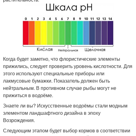
Когда будет заметно, что флористические элементы
прижились, следует проверить уровень кислотности. Для
этого используют специальные приборы или
лакмусовые бумажки. Показатель должен быть
нейтральным. В противном случае рыбы могут не
прижиться в водоёме.
Знаете ли вы? Искусственные водоёмы стали модным
элементом ландшафтного дизайна в эпоху
Возрождения.
Следующим этапом будет выбор кормов в соответствии