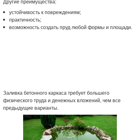
Другие преимущества:
устойчивость к повреждениям;
практичность;
возможность создать пруд любой формы и площади.
Заливка бетонного каркаса требует большего
физического труда и денежных вложений, чем все
предыдущие варианты.