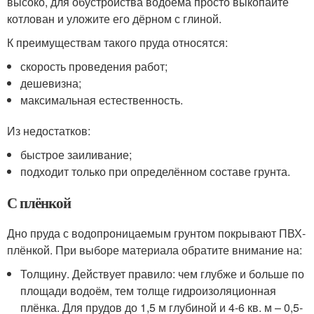
высоко, для обустройства водоёма просто выкопайте
котлован и уложите его дёрном с глиной.
К преимуществам такого пруда относятся:
скорость проведения работ;
дешевизна;
максимальная естественность.
Из недостатков:
быстрое заиливание;
подходит только при определённом составе грунта.
С плёнкой
Дно пруда с водопроницаемым грунтом покрывают ПВХ-
плёнкой. При выборе материала обратите внимание на:
Толщину. Действует правило: чем глубже и больше по
площади водоём, тем толще гидроизоляционная
плёнка. Для прудов до 1,5 м глубиной и 4-6 кв. м – 0,5-