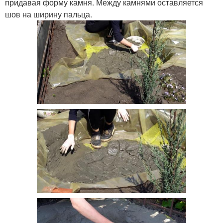
придавая форму камня. Между камнями оставляется
шов на ширину пальца.