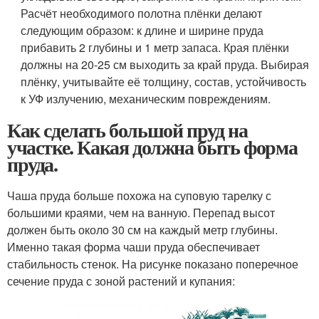
Расчёт необходимого полотна плёнки делают
следующим образом: к длине и ширине пруда
прибавить 2 глубины и 1 метр запаса. Края плёнки
должны на 20-25 см выходить за край пруда. Выбирая
плёнку, учитывайте её толщину, состав, устойчивость
к УФ излучению, механическим повреждениям.
Как сделать большой пруд на
участке. Какая должна быть форма
пруда.
Чаша пруда больше похожа на суповую тарелку с
большими краями, чем на ванную. Перепад высот
должен быть около 30 см на каждый метр глубины.
Именно такая форма чаши пруда обеспечивает
стабильность стенок. На рисунке показано поперечное
сечение пруда с зоной растений и купания: