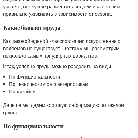
узнаете, где лучше разместить водоем и как за ним
правильно ухаживать в зависимости от сезона.
Какие бывают пруды
Как таковой единой классификации искусственных
водоемов не существует. Поэтому мы рассмотрим
несколько самых популярных вариантов.
Итак, условно пруды можно разделить на виды:
По функциональности
По техническим ха р актеристикам
По дизайну
Дальше мы дадим короткую информацию по каждой
группе.
По функциональности