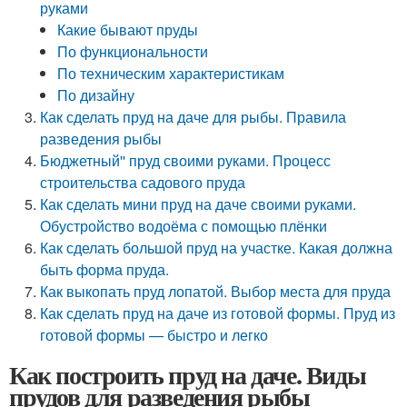
руками
Какие бывают пруды
По функциональности
По техническим характеристикам
По дизайну
Как сделать пруд на даче для рыбы. Правила
разведения рыбы
Бюджетный'' пруд своими руками. Процесс
строительства садового пруда
Как сделать мини пруд на даче своими руками.
Обустройство водоёма с помощью плёнки
Как сделать большой пруд на участке. Какая должна
быть форма пруда.
Как выкопать пруд лопатой. Выбор места для пруда
Как сделать пруд на даче из готовой формы. Пруд из
готовой формы — быстро и легко
Как построить пруд на даче. Виды
прудов для разведения рыбы