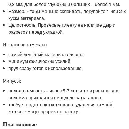
0,8 мм, для более глубоких и больших – более 1 мм.
Размер. Чтобы меньше склеивать, покупайте 1 или 2-3
куска материала.
Целостность. Проверьте плёнку на наличие дыр и
разрезов перед укладкой.
Из плюсов отмечают:
самый дешёвый материал для дна;
минимум физических усилий;
пруд сразу готов к использованию.
Минусы:
недолговечность – через 5-7 лет, а то и раньше, дно
водоёма приходится переделывать заново;
требует подготовки котлована, удаления камней,
которые могут прорезать плёнку.
Пластиковые