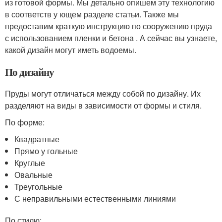
из готовой формы. Мы детально опишем эту технологию
в соответств у ющем разделе статьи. Также мы
предоставим краткую инструкцию по сооружению пруда
с использованием пленки и бетона . А сейчас вы узнаете,
какой дизайн могут иметь водоемы.
По дизайну
Пруды могут отличаться между собой по дизайну. Их
разделяют на виды в зависимости от формы и стиля.
По форме:
Квадратные
Прямо у гольные
Круглые
Овальные
Треугольные
С неправильными естественными линиями
По стилю: