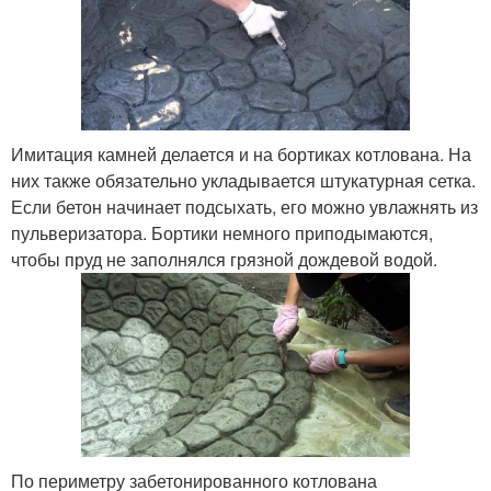
Имитация камней делается и на бортиках котлована. На
них также обязательно укладывается штукатурная сетка.
Если бетон начинает подсыхать, его можно увлажнять из
пульверизатора. Бортики немного приподымаются,
чтобы пруд не заполнялся грязной дождевой водой.
По периметру забетонированного котлована