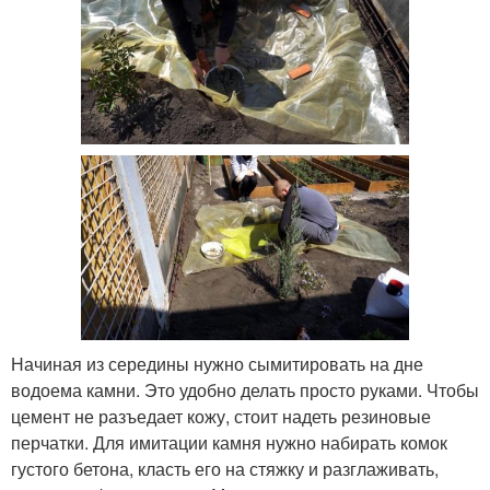
Начиная из середины нужно сымитировать на дне
водоема камни. Это удобно делать просто руками. Чтобы
цемент не разъедает кожу, стоит надеть резиновые
перчатки. Для имитации камня нужно набирать комок
густого бетона, класть его на стяжку и разглаживать,