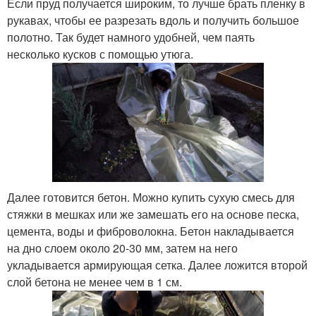
Если пруд получается широким, то лучше брать пленку в
рукавах, чтобы ее разрезать вдоль и получить большое
полотно. Так будет намного удобней, чем паять
несколько кусков с помощью утюга.
Далее готовится бетон. Можно купить сухую смесь для
стяжки в мешках или же замешать его на основе песка,
цемента, воды и фиброволокна. Бетон накладывается
на дно слоем около 20-30 мм, затем на него
укладывается армирующая сетка. Далее ложится второй
слой бетона не менее чем в 1 см.