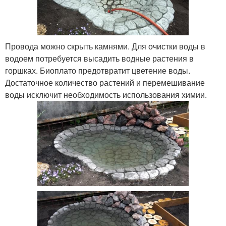
Провода можно скрыть камнями. Для очистки воды в
водоем потребуется высадить водные растения в
горшках. Биоплато предотвратит цветение воды.
Достаточное количество растений и перемешивание
воды исключит необходимость использования химии.