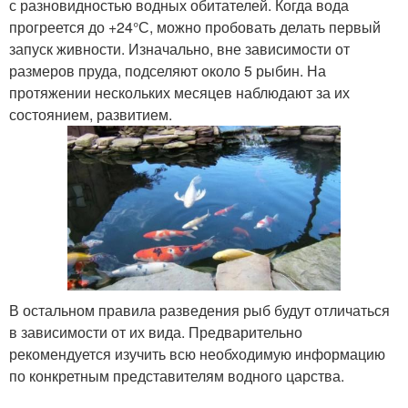
с разновидностью водных обитателей. Когда вода
прогреется до +24°С, можно пробовать делать первый
запуск живности. Изначально, вне зависимости от
размеров пруда, подселяют около 5 рыбин. На
протяжении нескольких месяцев наблюдают за их
состоянием, развитием.
В остальном правила разведения рыб будут отличаться
в зависимости от их вида. Предварительно
рекомендуется изучить всю необходимую информацию
по конкретным представителям водного царства.