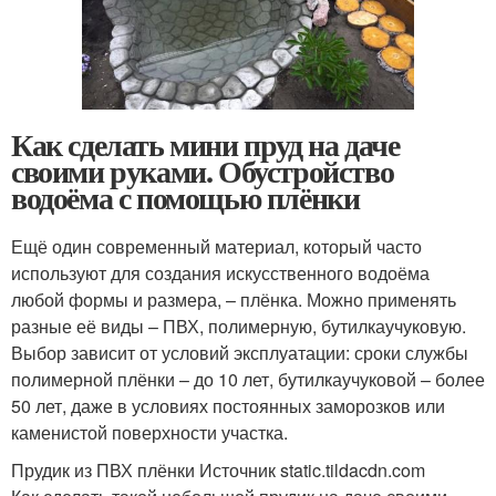
Как сделать мини пруд на даче
своими руками. Обустройство
водоёма с помощью плёнки
Ещё один современный материал, который часто
используют для создания искусственного водоёма
любой формы и размера, – плёнка. Можно применять
разные её виды – ПВХ, полимерную, бутилкаучуковую.
Выбор зависит от условий эксплуатации: сроки службы
полимерной плёнки – до 10 лет, бутилкаучуковой – более
50 лет, даже в условиях постоянных заморозков или
каменистой поверхности участка.
Прудик из ПВХ плёнки Источник static.tildacdn.com