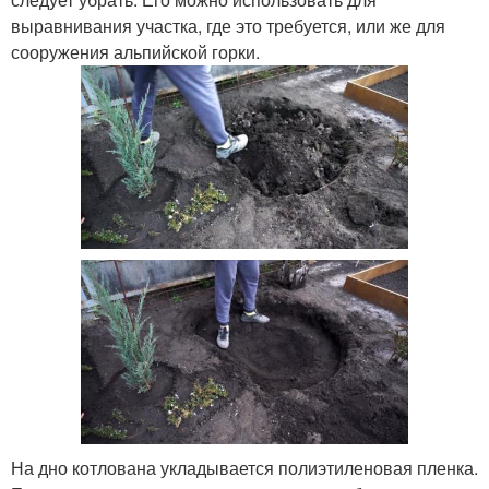
выравнивания участка, где это требуется, или же для
сооружения альпийской горки.
На дно котлована укладывается полиэтиленовая пленка.