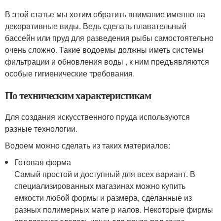
В этой статье мы хотим обратить внимание именно на
декоративные виды. Ведь сделать плавательный
бассейн или пруд для разведения рыбы самостоятельно
очень сложно. Такие водоемы должны иметь системы
фильтрации и обновления воды , к ним предъявляются
особые гигиенические требования.
По техническим характеристикам
Для создания искусственного пруда используются
разные технологии.
Водоем можно сделать из таких материалов:
Готовая форма
Самый простой и доступный для всех вариант. В
специализированных магазинах можно купить
емкости любой формы и размера, сделанные из
разных полимерных мате р иалов. Некоторые фирмы