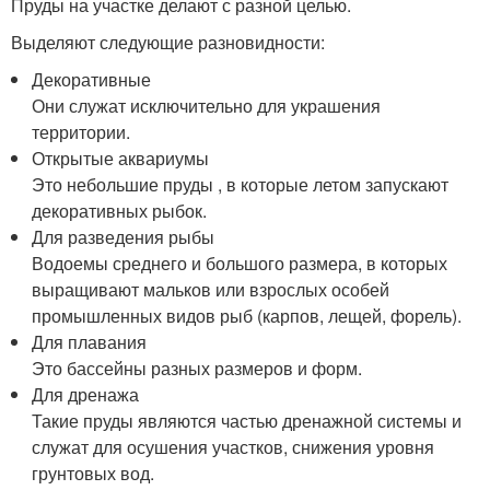
Пруды на участке делают с разной целью.
Выделяют следующие разновидности:
Декоративные
Они служат исключительно для украшения
территории.
Открытые аквариумы
Это небольшие пруды , в которые летом запускают
декоративных рыбок.
Для разведения рыбы
Водоемы среднего и большого размера, в которых
выращивают мальков или взрослых особей
промышленных видов рыб (карпов, лещей, форель).
Для плавания
Это бассейны разных размеров и форм.
Для дренажа
Такие пруды являются частью дренажной системы и
служат для осушения участков, снижения уровня
грунтовых вод.