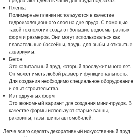
предлагают сделать чаши для пруда под заказ.
Пленка
Полимерные пленки используются в качестве
гидроизоляционного слоя на дне пруда. С помощью
такой технологии создают большие водоемы разных
форм и размеров. Они могут использоваться как
плавательные бассейны, пруды для рыбы и открытые
аквариумы.
Бетон
Это капитальный пруд, который прослужит много лет.
Он может иметь любой размер и функциональность.
Для создания необходимо специальное оборудование
и опыт строительства.
Из подручных форм
Это экономный вариант для создания мини-прудов. В
качестве формы используют старые ванны,
раковины, тазы, шины автомобилей.
Легче всего сделать декоративный искусственный пруд