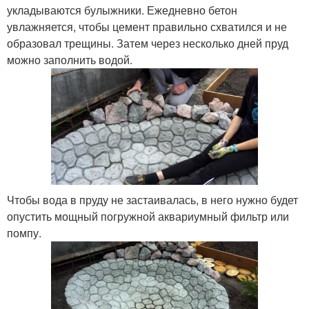
укладываются булыжники. Ежедневно бетон
увлажняется, чтобы цемент правильно схватился и не
образовал трещины. Затем через несколько дней пруд
можно заполнить водой.
Чтобы вода в пруду не застаивалась, в него нужно будет
опустить мощный погружной аквариумный фильтр или
помпу.