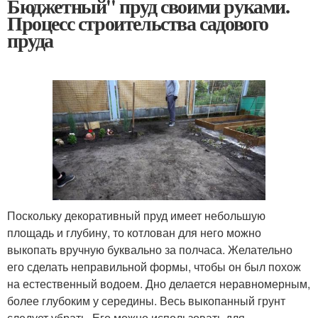
Бюджетный'' пруд своими руками.
Процесс строительства садового
пруда
Поскольку декоративный пруд имеет небольшую
площадь и глубину, то котлован для него можно
выкопать вручную буквально за полчаса. Желательно
его сделать неправильной формы, чтобы он был похож
на естественный водоем. Дно делается неравномерным,
более глубоким у середины. Весь выкопанный грунт
следует убрать. Его можно использовать для