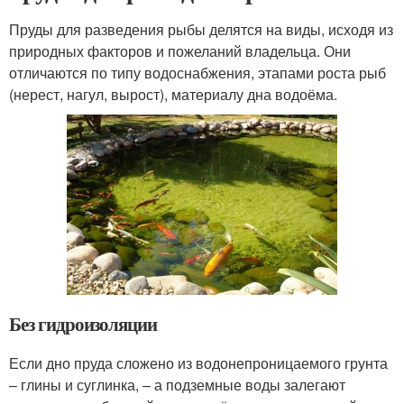
Пруды для разведения рыбы делятся на виды, исходя из
природных факторов и пожеланий владельца. Они
отличаются по типу водоснабжения, этапами роста рыб
(нерест, нагул, вырост), материалу дна водоёма.
Без гидроизоляции
Если дно пруда сложено из водонепроницаемого грунта
– глины и суглинка, – а подземные воды залегают