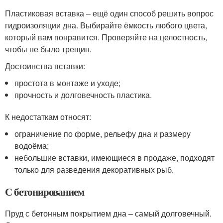
Пластиковая вставка – ещё один способ решить вопрос
гидроизоляции дна. Выбирайте ёмкость любого цвета,
который вам понравится. Проверяйте на целостность,
чтобы не было трещин.
Достоинства вставки:
простота в монтаже и уходе;
прочность и долговечность пластика.
К недостаткам относят:
ограничение по форме, рельефу дна и размеру
водоёма;
небольшие вставки, имеющиеся в продаже, подходят
только для разведения декоративных рыб.
С бетонированием
Пруд с бетонным покрытием дна – самый долговечный.