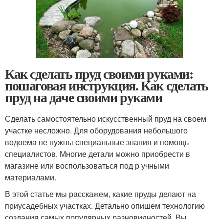
Как сделать пруд своими руками:
пошаговая инструкция. Как сделать
пруд на даче своими руками
Сделать самостоятельно искусственный пруд на своем
участке несложно. Для оборудования небольшого
водоема не нужны специальные знания и помощь
специалистов. Многие детали можно приобрести в
магазине или воспользоваться под р учными
материалами.
В этой статье мы расскажем, какие пруды делают на
приусадебных участках. Детально опишем технологию
создания самых популярных разновидностей. Вы