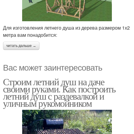
Для изготовления летнего душа из дерева размером 1х2
метра вам понадобится:
читать дальше →
Вас может заинтересовать
Строим летний душ на даче
своими руками. Как построить
летний душ с раздевалкой и
уличным рукомойником