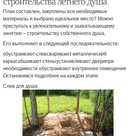
строительства летнего душа
План составлен, закуплены все необходимые
материалы и выбрано идеальное место? Можно
приступать к увлекательному и захватывающему
занятию – строительству собственного душа.
Его выполняют в следующей последовательности:
обустраивают сливсваривают металлический
каркасобшивают стеныустанавливают дверипри
необходимости обустраивают внутреннее помещение
Остановимся подробнее на каждом этапе.
Слив для душа