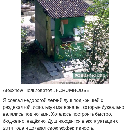
Alexxnew Пользователь FORUMHOUSE
Я сделал недорогой летний душ под крышей с
раздевалкой, используя материалы, которые буквально
валялись под ногами. Хотелось построить быстро,
бюджетно, надёжно. Душ находится в эксплуатации с
2014 года и доказал свою эффективность.