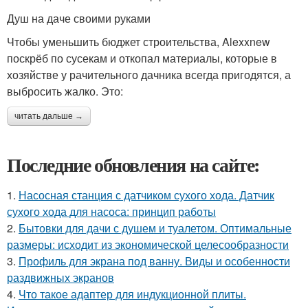
Душ на даче своими руками
Чтобы уменьшить бюджет строительства, Alexxnew
поскрёб по сусекам и откопал материалы, которые в
хозяйстве у рачительного дачника всегда пригодятся, а
выбросить жалко. Это:
читать дальше →
Последние обновления на сайте:
1.
Насосная станция с датчиком сухого хода. Датчик
сухого хода для насоса: принцип работы
2.
Бытовки для дачи с душем и туалетом. Оптимальные
размеры: исходит из экономической целесообразности
3.
Профиль для экрана под ванну. Виды и особенности
раздвижных экранов
4.
Что такое адаптер для индукционной плиты.