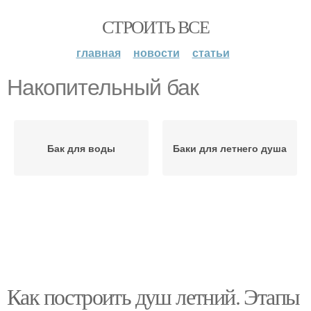
СТРОИТЬ ВСЕ
главная
новости
статьи
Накопительный бак
Бак для воды
Баки для летнего душа
Как построить душ летний. Этапы