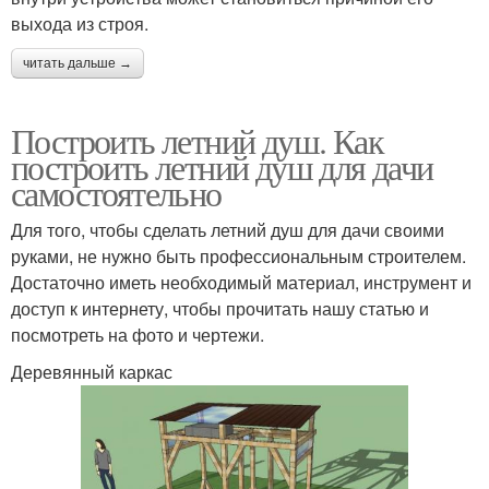
выхода из строя.
читать дальше →
Построить летний душ. Как
построить летний душ для дачи
самостоятельно
Для того, чтобы сделать летний душ для дачи своими
руками, не нужно быть профессиональным строителем.
Достаточно иметь необходимый материал, инструмент и
доступ к интернету, чтобы прочитать нашу статью и
посмотреть на фото и чертежи.
Деревянный каркас