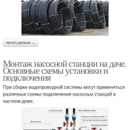
читать дальше →
Монтаж насосной станции на даче.
Основные схемы установки и
подключения
При сборке водопроводной системы могут применяться
различные схемы подключения насосных станций в
частном доме.