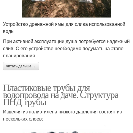
Устройство дренажной ямы для слива использованной
воды
При активной эксплуатации душа потребуется надежный
слив. О его устройстве необходимо подумать на этапе
планирования.
читать дальше →
Пластиковые трубы для
водопровода на даче. Структура
ПНД трубы
Изделия из полиэтилена низкого давления состоят из
нескольких слоев: