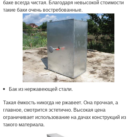
баке всегда чистая. Благодаря невысокой стоимости
такие баки очень востребованные.
Бак из нержавеющей стали.
Такая ёмкость никогда не ржавеет. Она прочная, а
главное, смотрится эстетично. Высокая цена
ограничивает использование на дачах конструкций из
такого материала.