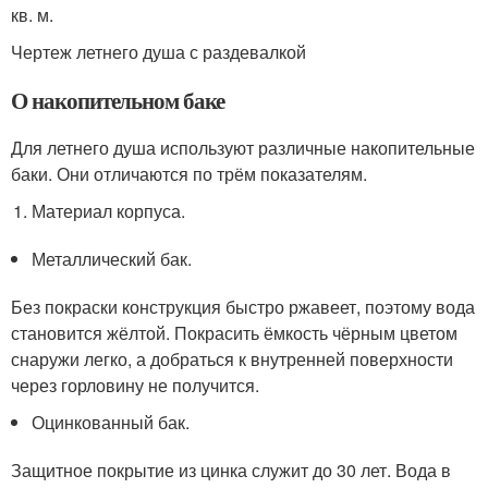
кв. м.
Чертеж летнего душа с раздевалкой
О накопительном баке
Для летнего душа используют различные накопительные
баки. Они отличаются по трём показателям.
Материал корпуса.
Металлический бак.
Без покраски конструкция быстро ржавеет, поэтому вода
становится жёлтой. Покрасить ёмкость чёрным цветом
снаружи легко, а добраться к внутренней поверхности
через горловину не получится.
Оцинкованный бак.
Защитное покрытие из цинка служит до 30 лет. Вода в