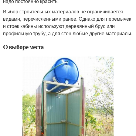
надо постоянно красить.
Выбор строительных материалов не ограничивается
видами, перечисленными ранее. Однако для перемычек
и стоек кабины используют деревянный брус или
профильную трубу, а для стен любые другие материалы.
О выборе места