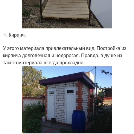
Кирпич.
У этого материала привлекательный вид. Постройка из
кирпича долговечная и недорогая. Правда, в душе из
такого материала всегда прохладно.