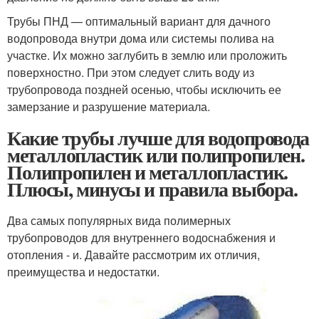
Трубы ПНД — оптимальный вариант для дачного
водопровода внутри дома или системы полива на
участке. Их можно заглубить в землю или проложить
поверхностно. При этом следует слить воду из
трубопровода поздней осенью, чтобы исключить ее
замерзание и разрушение материала.
Какие трубы лучше для водопровода
металлопластик или полипропилен.
Полипропилен и металлопластик.
Плюсы, минусы и правила выбора.
Два самых популярных вида полимерных
трубопроводов для внутреннего водоснабжения и
отопления - и. Давайте рассмотрим их отличия,
преимущества и недостатки.