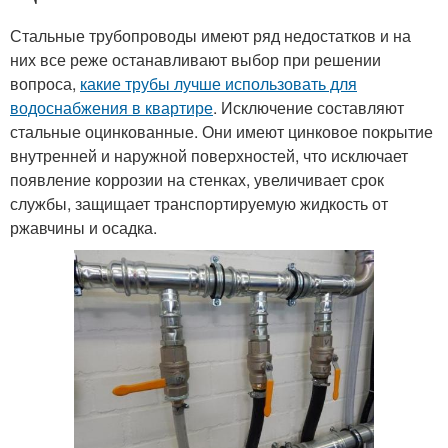
Стальные трубопроводы имеют ряд недостатков и на
них все реже останавливают выбор при решении
вопроса,
какие трубы лучше использовать для
водоснабжения в квартире
. Исключение составляют
стальные оцинкованные. Они имеют цинковое покрытие
внутренней и наружной поверхностей, что исключает
появление коррозии на стенках, увеличивает срок
службы, защищает транспортируемую жидкость от
ржавчины и осадка.