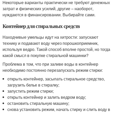
Некоторые варианты практически не требуют денежных
затрат и физических усилий, другие – наоборот,
нуждаются в финансировании. Выбирайте сами.
Контейнер для стиральных средств
Находчивые умельцы идут на хитрости: запускают
технику и подавают воду через порошкоприемник,
используя ведро. Такой способ вполне простой, но тогда
какой смысл в покупке стиральной машинки?
Проблема в том, что при заливе воды в контейнер
необходимо постоянно перезапускать режим стирки:
открыть контейнер, засыпать стиральное средство,
загрузить белье в стиралку;
запустить режим стирки;
открыть контейнер и залить ведром воду;
остановить стиральную машину;
снова установить режим, начать стирку и слить воду в