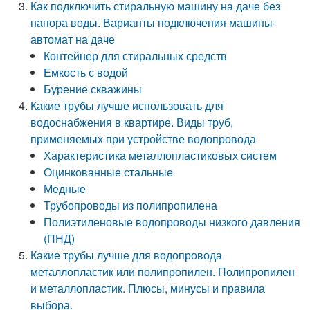
Как подключить стиральную машину на даче без
напора воды. Варианты подключения машины-
автомат на даче
Контейнер для стиральных средств
Емкость с водой
Бурение скважины
Какие трубы лучше использовать для
водоснабжения в квартире. Виды труб,
применяемых при устройстве водопровода
Характеристика металлопластиковых систем
Оцинкованные стальные
Медные
Трубопроводы из полипропилена
Полиэтиленовые водопроводы низкого давления
(ПНД)
Какие трубы лучше для водопровода
металлопластик или полипропилен. Полипропилен
и металлопластик. Плюсы, минусы и правила
выбора.