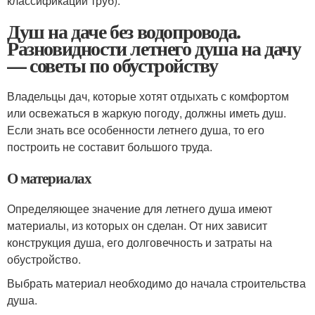
классификации труб).
Душ на даче без водопровода.
Разновидности летнего душа на дачу
— советы по обустройству
Владельцы дач, которые хотят отдыхать с комфортом
или освежаться в жаркую погоду, должны иметь душ.
Если знать все особенности летнего душа, то его
построить не составит большого труда.
О материалах
Определяющее значение для летнего душа имеют
материалы, из которых он сделан. От них зависит
конструкция душа, его долговечность и затраты на
обустройство.
Выбрать материал необходимо до начала строительства
душа.