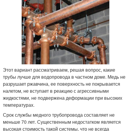
Этот вариант рассматриваем, решая вопрос, какие
трубы лучше для водопровода в частном доме. Медь не
разрушает ржавчина, ее поверхность не покрывается
налетом, не вступает в реакцию с агрессивными
жидкостями, не подвержена деформации при высоких
температурах.
Срок службы медного трубопровода составляет не
меньше 70 лет. Существенным недостатком является
высокая стоимость такой системы, что не всегда