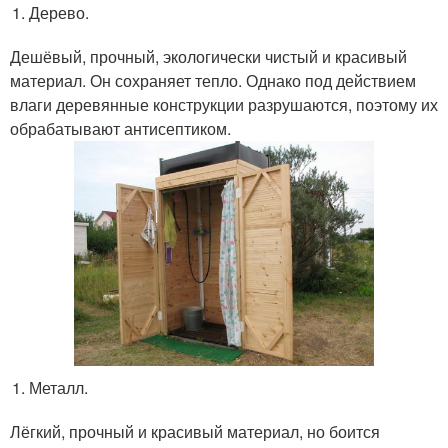
Дерево.
Дешёвый, прочный, экологически чистый и красивый
материал. Он сохраняет тепло. Однако под действием
влаги деревянные конструкции разрушаются, поэтому их
обрабатывают антисептиком.
Металл.
Лёгкий, прочный и красивый материал, но боится