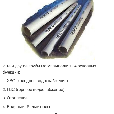
И те и другие трубы могут выполнять 4 основных
функции:
1. ХВС (холодное водоснабжение)
2. ГВС (горячее водоснабжение)
3. Отопление
4. Водяные тёплые полы