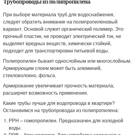
Трубопроводы из полипропилена
При выборе материала труб для водоснабжения,
следует обратить внимание на полипропиленовый
вариант. Основой служит органический полимер. Это
прочный пластик, не проводит электрический ток, не
выделяет вредных веществ, химически стойкий,
подходит для транспортировки питьевой воды.
Полипропилен бывает однослойным или многослойным.
Армирующим слоем может быть алюминий,
стекловолокно, фольга.
Армирование увеличивает прочность материала,
расширяет возможность применения.
Какие трубы лучше для водопровода в квартире?
Остановимся на трубопроводах из полипропилена:
РРН – гомопропилен. Предназначен для холодной
воды.
РРВ – блок-полимер. Для устройства холодного и