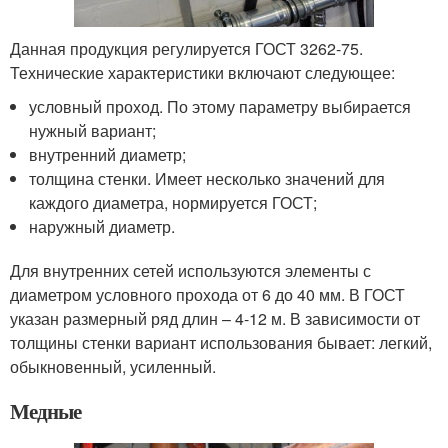
Данная продукция регулируется ГОСТ 3262-75.
Технические характеристики включают следующее:
условный проход. По этому параметру выбирается
нужный вариант;
внутренний диаметр;
толщина стенки. Имеет несколько значений для
каждого диаметра, нормируется ГОСТ;
наружный диаметр.
Для внутренних сетей используются элементы с
диаметром условного прохода от 6 до 40 мм. В ГОСТ
указан размерный ряд длин – 4-12 м. В зависимости от
толщины стенки вариант использования бывает: легкий,
обыкновенный, усиленный.
Медные