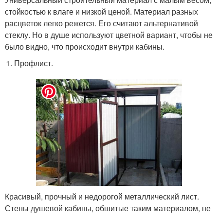
стойкостью к влаге и низкой ценой. Материал разных
расцветок легко режется. Его считают альтернативой
стеклу. Но в душе используют цветной вариант, чтобы не
было видно, что происходит внутри кабины.
Профлист.
Красивый, прочный и недорогой металлический лист.
Стены душевой кабины, обшитые таким материалом, не