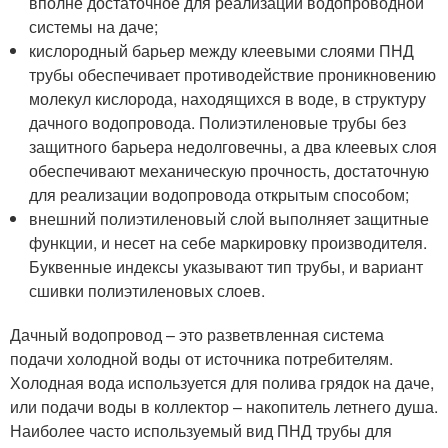
вполне достаточное для реализации водопроводной
системы на даче;
кислородный барьер между клеевыми слоями ПНД
трубы обеспечивает противодействие проникновению
молекул кислорода, находящихся в воде, в структуру
дачного водопровода. Полиэтиленовые трубы без
защитного барьера недолговечны, а два клеевых слоя
обеспечивают механическую прочность, достаточную
для реализации водопровода открытым способом;
внешний полиэтиленовый слой выполняет защитные
функции, и несет на себе маркировку производителя.
Буквенные индексы указывают тип трубы, и вариант
сшивки полиэтиленовых слоев.
Дачный водопровод – это разветвленная система
подачи холодной воды от источника потребителям.
Холодная вода используется для полива грядок на даче,
или подачи воды в коллектор – накопитель летнего душа.
Наиболее часто используемый вид ПНД трубы для