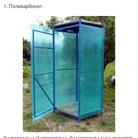
Поликарбонат.
Универсальный строительный материал с малым весом,