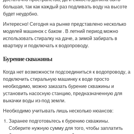
большая, так как каждый раз подливать воду на высоте
будет неудобно.
Интересно! Сегодня на рынке представлено несколько
моделей машинок с баком . В летний период можно
использовать стиралку на даче, а зимой забирать в
квартиру и подключать к водопроводу.
Бурение скважины
Когда нет возможности подсоединиться к водопроводу, а
подключить стиральную машинку к воде просто
необходимо, можно заказать бурение скважины и
установить насосную станцию, предназначенную для
выкачки воды из-под земли.
Необходимо учитывать лишь несколько нюансов:
Заранее подготовьтесь к бурению скважины.
Соберите нужную сумму для того, чтобы заплатить