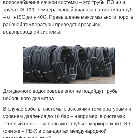
водоснабжения дачной системы – это трубы ПЭ 80 и
труба ПЭ 100. Температурный диапазон этого типа труб
– от +15С до + 40С. Превышение максимального порога
рабочей температуры приведет к разрыву
водопроводной системы.
Для дачного водопровода вполне подойдут трубы
небольшого диаметра
В случае работы системы с высокими температурами и
уровнем давления до 10 бар – например, в системах
«теплый пол» — используют трубы с маркировкой ПЭ-С
(они же – РЕ-Х в стандартах международной