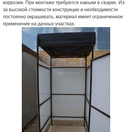
коррозии. При монтаже требуются навыки в сварке. Из-
за высокой стоимости конструкции и необходимости
постоянно окрашивать, материал имеет ограниченное
применение на дачных участках.