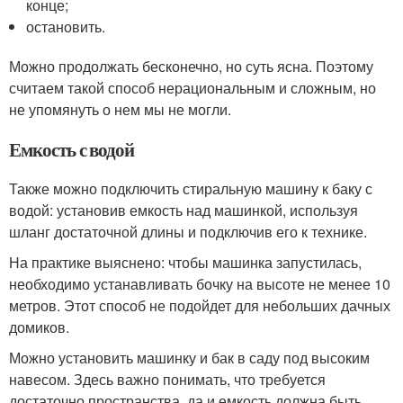
конце;
остановить.
Можно продолжать бесконечно, но суть ясна. Поэтому
считаем такой способ нерациональным и сложным, но
не упомянуть о нем мы не могли.
Емкость с водой
Также можно подключить стиральную машину к баку с
водой: установив емкость над машинкой, используя
шланг достаточной длины и подключив его к технике.
На практике выяснено: чтобы машинка запустилась,
необходимо устанавливать бочку на высоте не менее 10
метров. Этот способ не подойдет для небольших дачных
домиков.
Можно установить машинку и бак в саду под высоким
навесом. Здесь важно понимать, что требуется
достаточно пространства, да и емкость должна быть