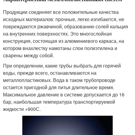
Продукции соединяет все положительные качества
исходных материалов: прочные, легко изгибаются, не
повреждаются ржавчиной, образованию солей кальция
на внутренних поверхностях. Это многослойная
конструкция, состоящая из алюминиевого каркаса, на
котором внахлестку намотаны слои полиэтилена и
сварены между собой.
При определении, какие трубы выбрать для горячей
воды, прежде всего, останавливаются на
металлопластиковых. Вода в таком трубопроводе
остается пригодной для питья длительное время.
Максимальное давление в системе допускается до 16
бар, наибольшая температура транспортируемой
жидкости +900С.