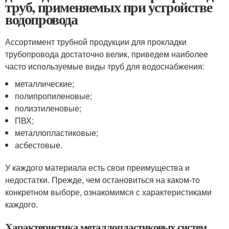
труб, применяемых при устройстве
водопровода
Ассортимент трубной продукции для прокладки
трубопровода достаточно велик, приведем наиболее
часто используемые виды труб для водоснабжения:
металлические;
полипропиленовые;
полиэтиленовые;
ПВХ;
металлопластиковые;
асбестовые.
У каждого материала есть свои преимущества и
недостатки. Прежде, чем остановиться на каком-то
конкретном выборе, ознакомимся с характеристиками
каждого.
Характеристика металлопластиковых систем