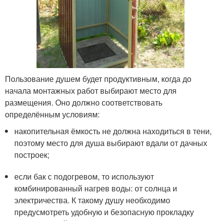
Пользование душем будет продуктивным, когда до
начала монтажных работ выбирают место для
размещения. Оно должно соответствовать
определённым условиям:
накопительная ёмкость не должна находиться в тени,
поэтому место для душа выбирают вдали от дачных
построек;
если бак с подогревом, то используют
комбинированный нагрев воды: от солнца и
электричества. К такому душу необходимо
предусмотреть удобную и безопасную прокладку