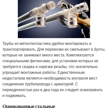
Трубы из металлопластика удобно монтировать и
транспортировать. Для перевозки их сматывают в бухты,
которые не занимают много места. Комплектуются
специальными фитингами, для установки которых не
требуются сварка и нарезки резьбы, что значительно
упрощает монтажные работы. Единственным
недостатком является необходимость контроля мест
соединения трубопровода с арматурой. С
периодичностью раз в два года их следует осматривать
и поджимать.
Оцинкованные стальные