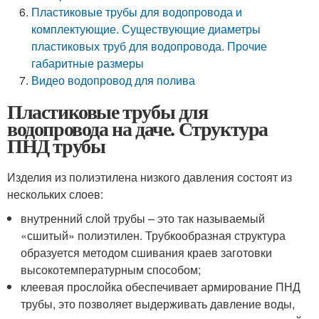
Пластиковые трубы для водопровода и
комплектующие. Существующие диаметры
пластиковых труб для водопровода. Прочие
габаритные размеры
Видео водопровод для полива
Пластиковые трубы для
водопровода на даче. Структура
ПНД трубы
Изделия из полиэтилена низкого давления состоят из
нескольких слоев:
внутренний слой трубы – это так называемый
«сшитый» полиэтилен. Трубкообразная структура
образуется методом сшивания краев заготовки
высокотемпературным способом;
клеевая прослойка обеспечивает армирование ПНД
трубы, это позволяет выдерживать давление воды,