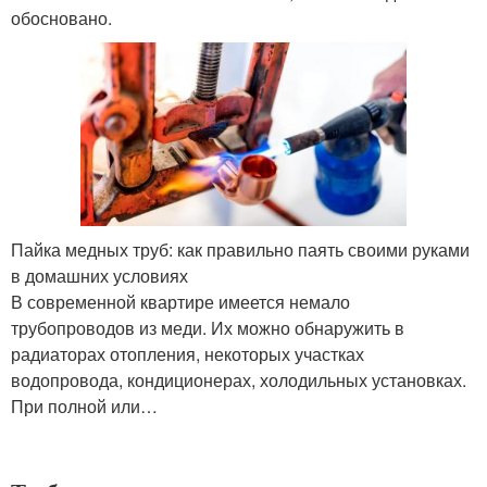
обосновано.
Пайка медных труб: как правильно паять своими руками
в домашних условиях
В современной квартире имеется немало
трубопроводов из меди. Их можно обнаружить в
радиаторах отопления, некоторых участках
водопровода, кондиционерах, холодильных установках.
При полной или…