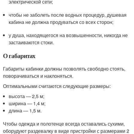
электрической сети;
чтобы не заболеть после водных процедур, душевая
кабина не должна продуваться со всех сторон;
у душа, находящегося на возвышенности, никогда не
застаиваются стоки.
О габаритах
Габариты кабинки должны позволять свободно стоять,
поворачиваться и наклоняться.
Оптимальными считаются следующие размеры:
высота — 2,5 м;
ширина — 1,4 м;
длина — 1,5 м.
Чтобы одежда и полотенце всегда оставались сухими,
оборудуют раздевалку в виде пристройки с размерами 2